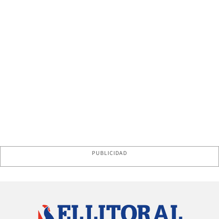
PUBLICIDAD