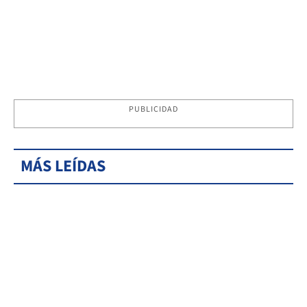
PUBLICIDAD
MÁS LEÍDAS