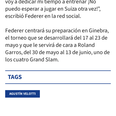
voy a dedicar mi tiempo a entrenar ¡No
puedo esperar a jugar en Suiza otra vez!”,
escribió Federer en la red social.
Federer centrará su preparación en Ginebra,
el torneo que se desarrollará del 17 al 23 de
mayo y que le servirá de cara a Roland
Garros, del 30 de mayo al 13 de junio, uno de
los cuatro Grand Slam.
TAGS
AGUSTÍN VELOTTI