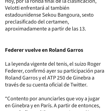
Hoy, por la ronda final de la clasificación,
Velotti enfrentará al también
estadounidense Sekou Bangoura, sexto
preclasificado del certamen,
aproximadamente a partir de las 13.
Federer vuelve en Roland Garros
La leyenda vigente del tenis, el suizo Roger
Federer, confirmó ayer su participación para
Roland Garros y el ATP 250 de Ginebra a
través de su cuenta oficial de Twitter.
“Contento por anunciarles que voy a jugar
en Ginebra y en París. A partir de entonces,