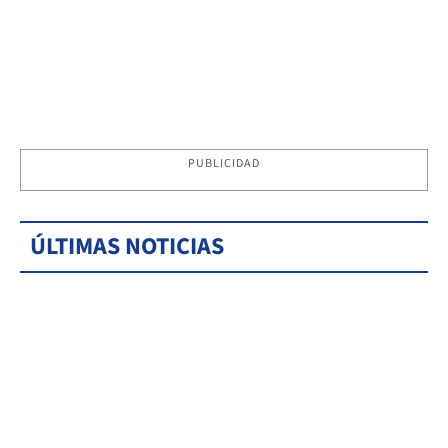
PUBLICIDAD
ÚLTIMAS NOTICIAS