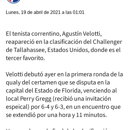
Lunes, 19 de abril de 2021 a las 01:01
El tenista correntino, Agustín Velotti,
reapareció en la clasificación del Challenger
de Tallahassee, Estados Unidos, donde es el
tercer favorito.
Velotti debutó ayer en la primera ronda de la
qualy del certamen que se disputa en la
capital del Estado de Florida, venciendo al
local Perry Gregg (recibió una invitación
espeical) por 6-4 y 6-3, en un encuentro que
se extendió por una hora y 11 minutos.