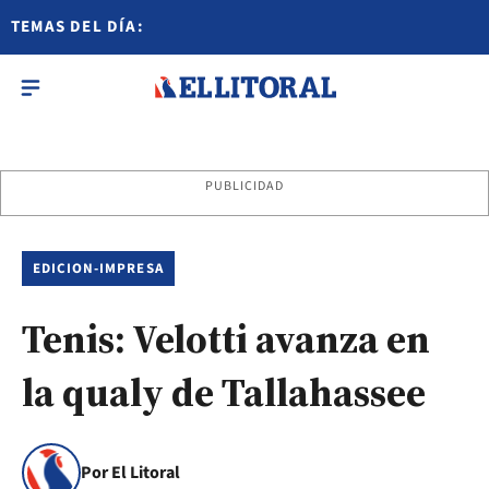
TEMAS DEL DÍA:
PUBLICIDAD
EDICION-IMPRESA
Tenis: Velotti avanza en
la qualy de Tallahassee
Por El Litoral