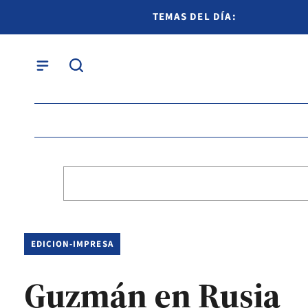
TEMAS DEL DÍA:
EDICION-IMPRESA
Guzmán en Rusia