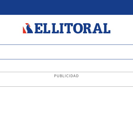
PUBLICIDAD