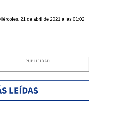
Miércoles, 21 de abril de 2021 a las 01:02
PUBLICIDAD
S LEÍDAS