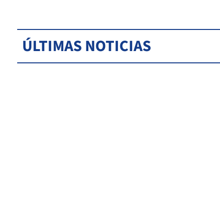
ÚLTIMAS NOTICIAS