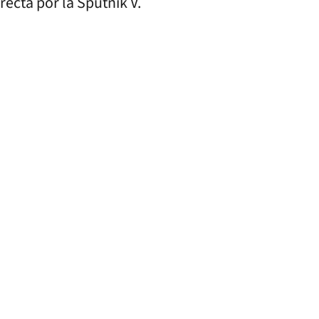
ecta por la Sputnik V.