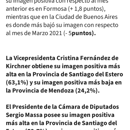
su imagen positiva con respecto al mes
anterior es en Formosa (+ 1,8 puntos),
mientras que en la Ciudad de Buenos Aires
es donde más bajó su imagen con respecto
al mes de Marzo 2021 (- 5
puntos).
La Vicepresidenta Cristina Fernández de
Kirchner obtiene su imagen positiva más
alta en la Provincia de Santiago del Estero
(63,1%) y su imagen positiva más baja en
la Provincia de Mendoza (24,2%).
El Presidente de la Cámara de Diputados
Sergio Massa posee su imagen positiva
más alta en la Provincia de Santiago del