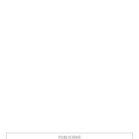
PUBLICIDAD