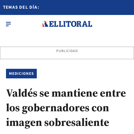
TEMAS DEL DÍA:
PUBLICIDAD
MEDICIONES
Valdés se mantiene entre
los gobernadores con
imagen sobresaliente