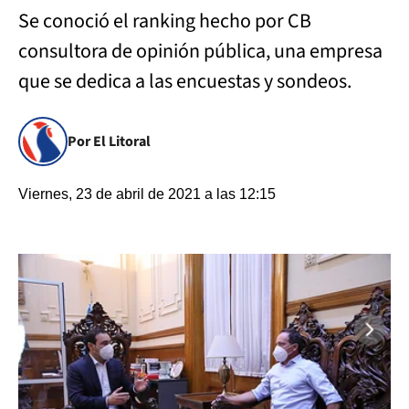
Se conoció el ranking hecho por CB
consultora de opinión pública, una empresa
que se dedica a las encuestas y sondeos.
Por El Litoral
Viernes, 23 de abril de 2021 a las 12:15