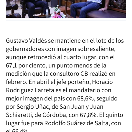
Gustavo Valdés se mantiene en el lote de los
gobernadores con imagen sobresaliente,
aunque retrocedió al cuarto lugar, con el
67,1 por ciento, un punto menos de la
medición que la consultoro CB realizó en
febrero. En abril el jefe porteño, Horacio
Rodriguez Larreta es el mandatario con
mejor imagen del pais con 68,6%, seguido
por Sergio Uñac, de San Juan y Juan
Schiaretti, de Córdoba, con 67,8%. El quinto
lugar fue para Rodolfo Suárez de Salta, con
el 66,4%.