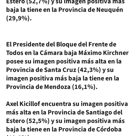
Estero (52,7%) y su imagen positiva más
baja la tiene en la Provincia de Neuquén
(29,9%).
El Presidente del Bloque del Frente de
Todos en la Cámara baja Máximo Kirchner
posee su imagen positiva más alta en la
Provincia de Santa Cruz (42,3%) y su
imagen positiva más baja la tiene en la
Provincia de Mendoza (16,1%).
Axel Kicillof encuentra su imagen positiva
más alta en la Provincia de Santiago del
Estero (52,5%) y su imagen positiva más
baja la tiene en la Provincia de Córdoba