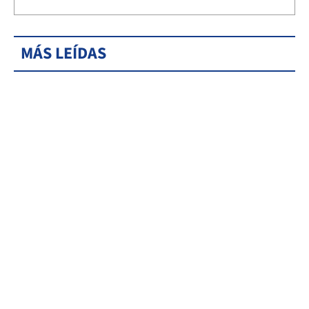
MÁS LEÍDAS