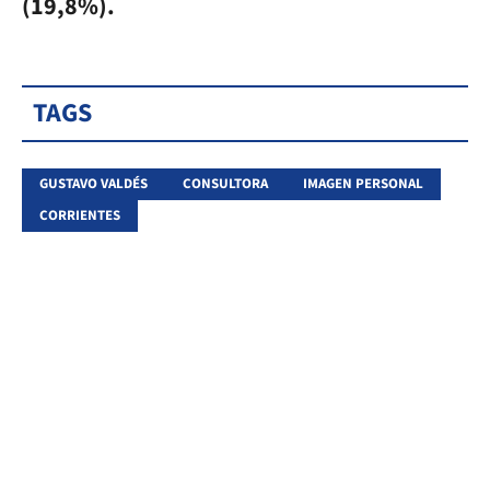
(19,8%).
TAGS
GUSTAVO VALDÉS
CONSULTORA
IMAGEN PERSONAL
CORRIENTES