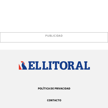
PUBLICIDAD
POLÍTICA DE PRIVACIDAD
CONTACTO