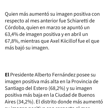
Quien más aumentó su imagen positiva con
respecto al mes anterior fue Schiaretti de
Córdoba, quien en marzo se apuntó un
63,4% de imagen positiva y en abril un
67,8%, mientras que Axel Kiicillof fue el que
más bajó su imagen.
El
Presidente Alberto Fernández posee su
imagen positiva más alta en la Provincia de
Santiago del Estero (68,2%) y su imagen
positiva más baja en la Ciudad de Buenos
Aires (34,2%). El distrito donde más aumentó