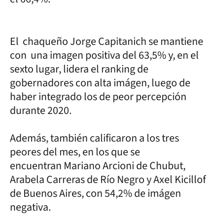
El chaqueño Jorge Capitanich se mantiene
con una imagen positiva del 63,5% y, en el
sexto lugar, lidera el ranking de
gobernadores con alta imágen, luego de
haber integrado los de peor percepción
durante 2020.
Además, también calificaron a los tres
peores del mes, en los que se
encuentran Mariano Arcioni de Chubut,
Arabela Carreras de Río Negro y Axel Kicillof
de Buenos Aires, con 54,2% de imágen
negativa.