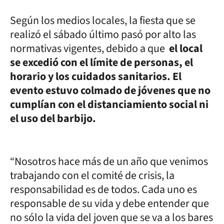
Según los medios locales, la fiesta que se
realizó el sábado último pasó por alto las
normativas vigentes, debido a que
el local
se excedió con el límite de personas, el
horario y los cuidados sanitarios. El
evento estuvo colmado de jóvenes que no
cumplían con el distanciamiento social ni
el uso del barbijo.
“Nosotros hace más de un año que venimos
trabajando con el comité de crisis, la
responsabilidad es de todos. Cada uno es
responsable de su vida y debe entender que
no sólo la vida del joven que se va a los bares