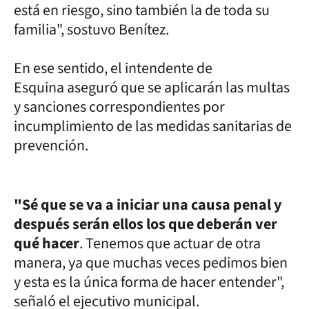
está en riesgo, sino también la de toda su
familia", sostuvo Benítez.
En ese sentido, el intendente de
Esquina aseguró que se aplicarán las multas
y sanciones correspondientes por
incumplimiento de las medidas sanitarias de
prevención.
"Sé que se va a iniciar una causa penal y
después serán ellos los que deberán ver
qué hacer
. Tenemos que actuar de otra
manera, ya que muchas veces pedimos bien
y esta es la única forma de hacer entender",
señaló el ejecutivo municipal.