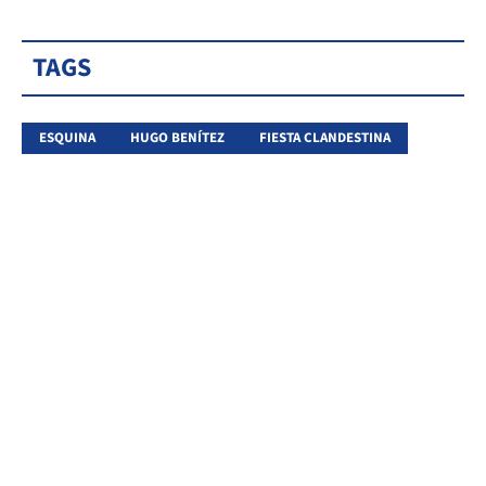
TAGS
ESQUINA
HUGO BENÍTEZ
FIESTA CLANDESTINA