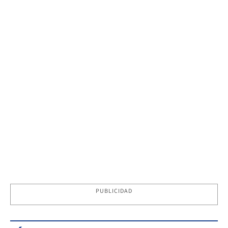
PUBLICIDAD