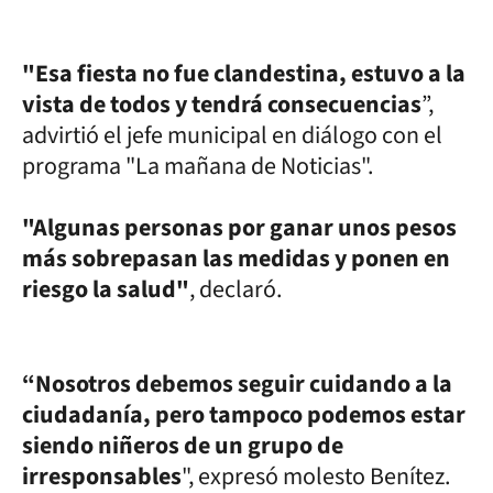
"Esa fiesta no fue clandestina, estuvo a la
vista de todos y tendrá consecuencias
”,
advirtió el jefe municipal en diálogo con el
programa "La mañana de Noticias".
"Algunas personas por ganar unos pesos
más sobrepasan las medidas y ponen en
riesgo la salud"
, declaró.
“Nosotros debemos seguir cuidando a la
ciudadanía, pero tampoco podemos estar
siendo niñeros de un grupo de
irresponsables
", expresó molesto Benítez.