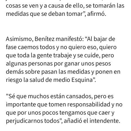
cosas se ven y a causa de ello, se tomarán las
medidas que se deban tomar”, afirmó.
Asimismo, Benítez manifestó: “Al bajar de
fase caemos todos y no quiero eso, quiero
que toda la gente trabaje y se cuide, pero
algunas personas por ganar unos pesos
demás sobre pasan las medidas y ponen en
riesgo la salud de medio Esquina".
"Sé que muchos están cansados, pero es
importante que tomen responsabilidad y no
que por unos pocos tengamos que caer y
perjudicarnos todos", añadió el intendente.