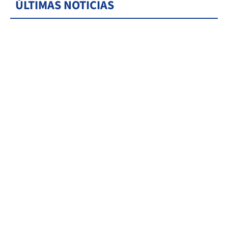
ÚLTIMAS NOTICIAS