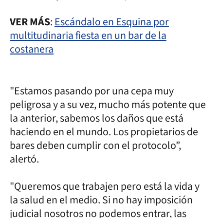
VER MÁS
:
Escándalo en Esquina por
multitudinaria fiesta en un bar de la
costanera
"Estamos pasando por una cepa muy
peligrosa y a su vez, mucho más potente que
la anterior, sabemos los daños que está
haciendo en el mundo. Los propietarios de
bares deben cumplir con el protocolo”,
alertó.
"Queremos que trabajen pero está la vida y
la salud en el medio. Si no hay imposición
judicial nosotros no podemos entrar, las