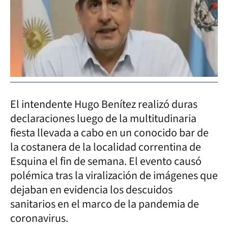
El intendente Hugo Benítez realizó duras
declaraciones luego de la multitudinaria
fiesta llevada a cabo en un conocido bar de
la costanera de la localidad correntina de
Esquina el fin de semana. El evento causó
polémica tras la viralización de imágenes que
dejaban en evidencia los descuidos
sanitarios en el marco de la pandemia de
coronavirus.