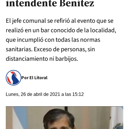
intendente Benítez
El jefe comunal se refirió al evento que se
realizó en un bar conocido de la localidad,
que incumplió con todas las normas
sanitarias. Exceso de personas, sin
distanciamiento ni barbijos.
Por El Litoral
Lunes, 26 de abril de 2021 a las 15:12