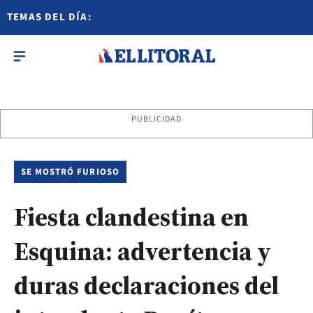
TEMAS DEL DÍA:
PUBLICIDAD
SE MOSTRÓ FURIOSO
Fiesta clandestina en
Esquina: advertencia y
duras declaraciones del