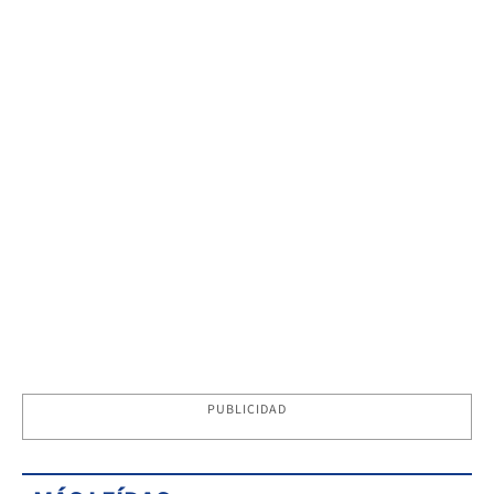
PUBLICIDAD