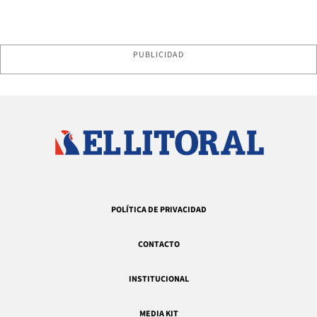
PUBLICIDAD
POLÍTICA DE PRIVACIDAD
CONTACTO
INSTITUCIONAL
MEDIA KIT