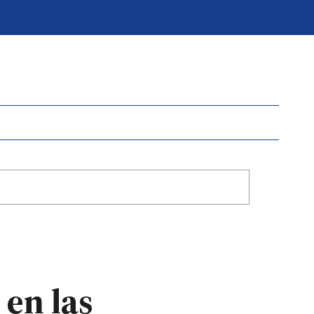
 en las