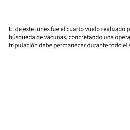
El de este lunes fue el cuarto vuelo realizado
búsqueda de vacunas, concretando una operac
tripulación debe permanecer durante todo el v