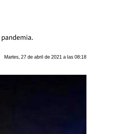
la pandemia.
Martes, 27 de abril de 2021 a las 08:18