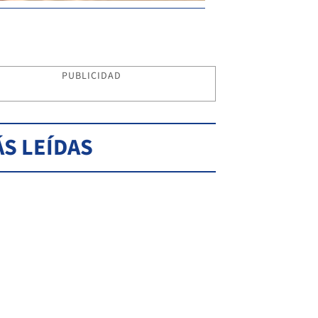
PUBLICIDAD
S LEÍDAS