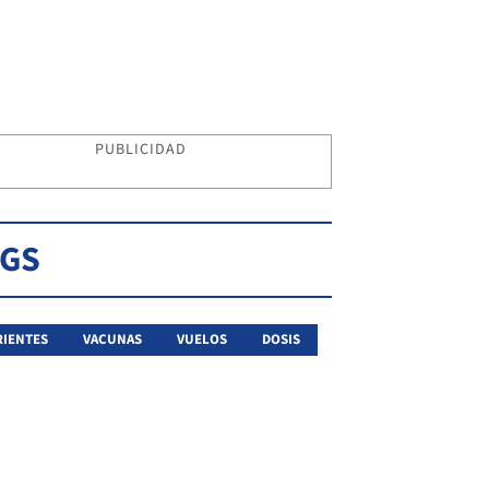
PUBLICIDAD
AGS
IENTES
VACUNAS
VUELOS
DOSIS