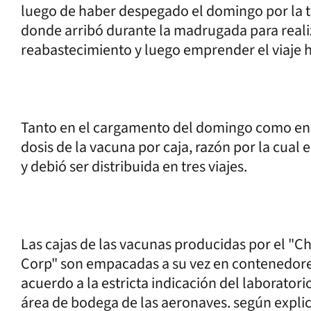
luego de haber despegado el domingo por la t
donde arribó durante la madrugada para reali
reabastecimiento y luego emprender el viaje h
Tanto en el cargamento del domingo como en e
dosis de la vacuna por caja, razón por la cual
y debió ser distribuida en tres viajes.
Las cajas de las vacunas producidas por el "
Corp" son empacadas a su vez en contenedore
acuerdo a la estricta indicación del laborator
área de bodega de las aeronaves. según explic