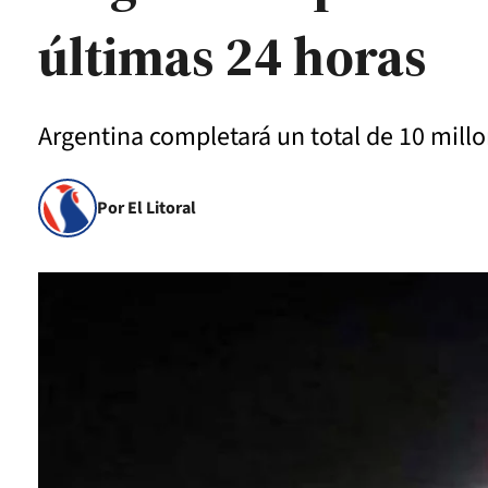
últimas 24 horas
Argentina completará un total de 10 millo
Por El Litoral