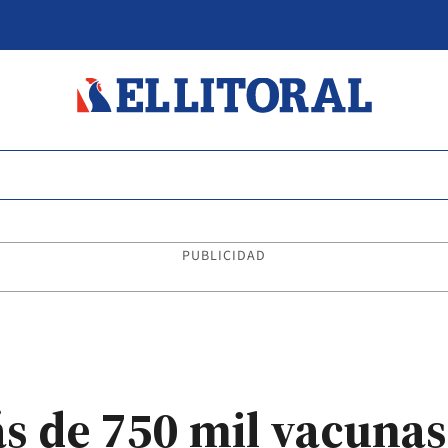
PUBLICIDAD
s de 750 mil vacunas