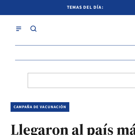
TEMAS DEL DÍA:
CAMPAÑA DE VACUNACIÓN
Llegaron al país má