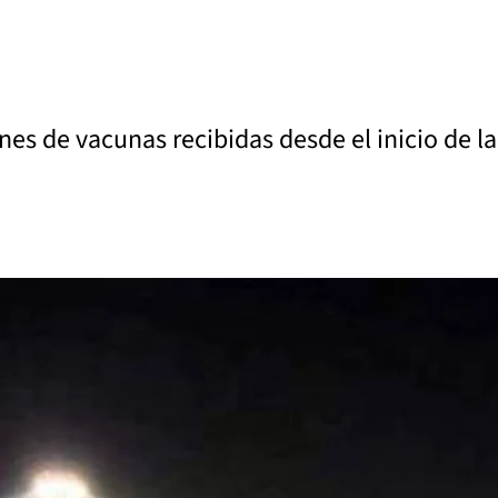
nes de vacunas recibidas desde el inicio de 