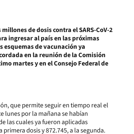
s millones de dosis contra el SARS-CoV-2
a ingresar al país en las próximas
os esquemas de vacunación ya
cordada en la reunión de la Comisión
timo martes y en el Consejo Federal de
ón, que permite seguir en tiempo real el
te lunes por la mañana se habían
de las cuales ya fueron aplicadas
a primera dosis y 872.745, a la segunda.