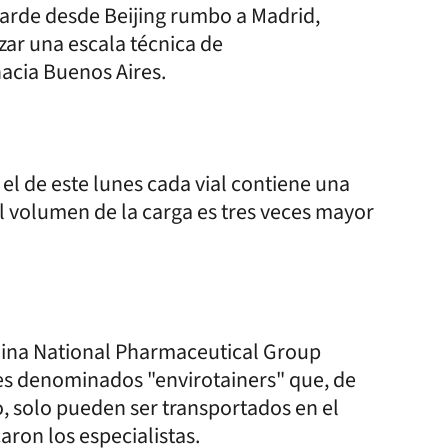
arde desde Beijing rumbo a Madrid,
zar una escala técnica de
acia Buenos Aires.
l de este lunes cada vial contiene una
 el volumen de la carga es tres veces mayor
China National Pharmaceutical Group
s denominados "envirotainers" que, de
io, solo pueden ser transportados en el
aron los especialistas.