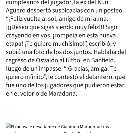
cumpleaños del jugador, la ex del Kun
Agüero despertó suspicacias con un posteo.
“¡Feliz vuelta al sol, amigo de mi alma.
¡¡¡Deseo que sigas siendo muy feliz!!! Sigo
creyendo en vos, ¡rompela en esta nueva
etapa! ¡Te quiero muchísimo!”, escribió, y
subió una foto de los dos juntos. Hablaba del
regreso de Osvaldo al fútbol en Banfield,
luego de un impasse. “¡Gracias, amiga! Te
quiero infinito”, le contestó el delantero, que
fue uno de los jugadores que pudieron estar
en el velorio de Maradona.