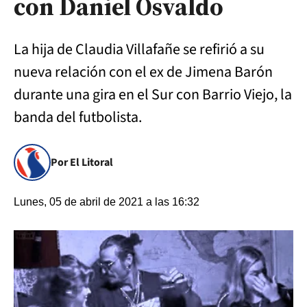
con Daniel Osvaldo
La hija de Claudia Villafañe se refirió a su
nueva relación con el ex de Jimena Barón
durante una gira en el Sur con Barrio Viejo, la
banda del futbolista.
Por El Litoral
Lunes, 05 de abril de 2021 a las 16:32