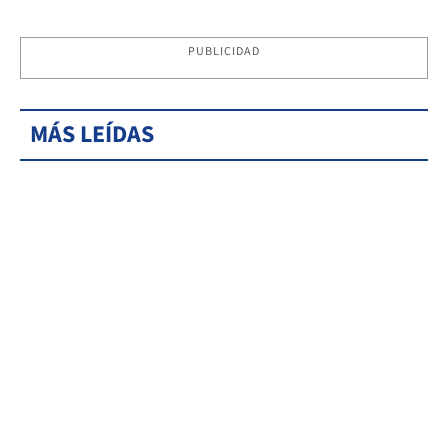
PUBLICIDAD
MÁS LEÍDAS