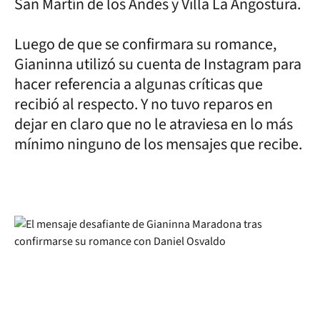
San Martín de los Andes y Villa La Angostura.
Luego de que se confirmara su romance,
Gianinna utilizó su cuenta de Instagram para
hacer referencia a algunas críticas que
recibió al respecto. Y no tuvo reparos en
dejar en claro que no le atraviesa en lo más
mínimo ninguno de los mensajes que recibe.