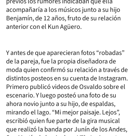
previos los rumores indicaban que ella
acompañaría a los músicos junto a su hijo
Benjamín, de 12 años, fruto de su relación
anterior con el Kun Agüero.
Y antes de que aparecieran fotos “robadas”
de la pareja, fue la propia diseñadora de
moda quien confirmó su relación a través de
distintos posteos en su cuenta de Instagram.
Primero publicó videos de Osvaldo sobre el
escenario. Y luego posteó una foto de su
ahora novio junto a su hijo, de espaldas,
mirando el lago. “Mi mejor paisaje. Lejos”,
escribió quien fue parte de la gira musical
que realizó la banda por Junín de los Andes,