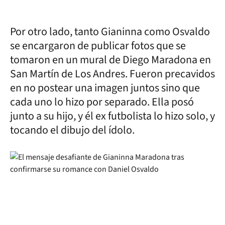
Por otro lado, tanto Gianinna como Osvaldo
se encargaron de publicar fotos que se
tomaron en un mural de Diego Maradona en
San Martín de Los Andres. Fueron precavidos
en no postear una imagen juntos sino que
cada uno lo hizo por separado. Ella posó
junto a su hijo, y él ex futbolista lo hizo solo, y
tocando el dibujo del ídolo.