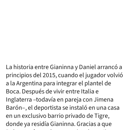
La historia entre Gianinna y Daniel arrancó a
principios del 2015, cuando el jugador volvió
a la Argentina para integrar el plantel de
Boca. Después de vivir entre Italia e
Inglaterra –todavía en pareja con Jimena
Barón–, el deportista se instaló en una casa
en un exclusivo barrio privado de Tigre,
donde ya residía Gianinna. Gracias a que