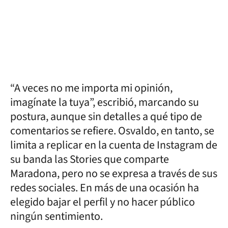
“A veces no me importa mi opinión,
imagínate la tuya”, escribió, marcando su
postura, aunque sin detalles a qué tipo de
comentarios se refiere. Osvaldo, en tanto, se
limita a replicar en la cuenta de Instagram de
su banda las Stories que comparte
Maradona, pero no se expresa a través de sus
redes sociales. En más de una ocasión ha
elegido bajar el perfil y no hacer público
ningún sentimiento.