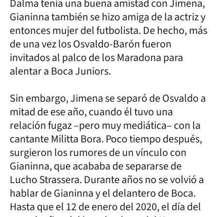
Dalma tenía una buena amistad con Jimena,
Gianinna también se hizo amiga de la actriz y
entonces mujer del futbolista. De hecho, más
de una vez los Osvaldo-Barón fueron
invitados al palco de los Maradona para
alentar a Boca Juniors.
Sin embargo, Jimena se separó de Osvaldo a
mitad de ese año, cuando él tuvo una
relación fugaz –pero muy mediática– con la
cantante Militta Bora. Poco tiempo después,
surgieron los rumores de un vínculo con
Gianinna, que acababa de separarse de
Lucho Strassera. Durante años no se volvió a
hablar de Gianinna y el delantero de Boca.
Hasta que el 12 de enero del 2020, el día del