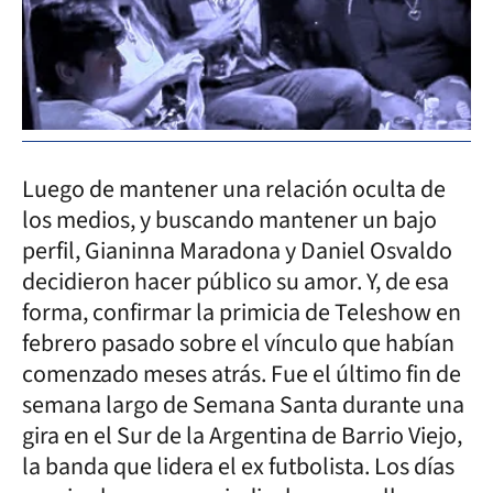
Luego de mantener una relación oculta de
los medios, y buscando mantener un bajo
perfil, Gianinna Maradona y Daniel Osvaldo
decidieron hacer público su amor. Y, de esa
forma, confirmar la primicia de Teleshow en
febrero pasado sobre el vínculo que habían
comenzado meses atrás. Fue el último fin de
semana largo de Semana Santa durante una
gira en el Sur de la Argentina de Barrio Viejo,
la banda que lidera el ex futbolista. Los días