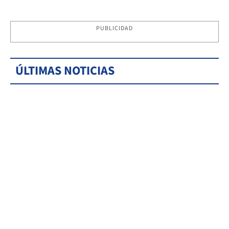
PUBLICIDAD
ÚLTIMAS NOTICIAS