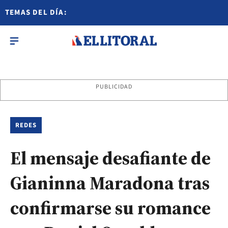
TEMAS DEL DÍA:
PUBLICIDAD
REDES
El mensaje desafiante de
Gianinna Maradona tras
confirmarse su romance