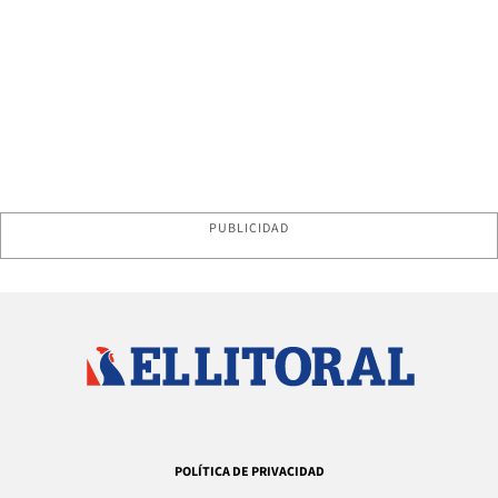
PUBLICIDAD
POLÍTICA DE PRIVACIDAD