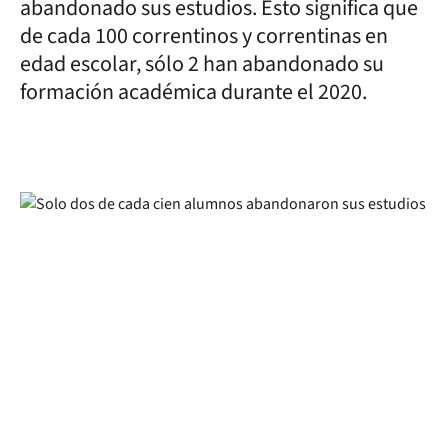
abandonado sus estudios. Esto significa que
de cada 100 correntinos y correntinas en
edad escolar, sólo 2 han abandonado su
formación académica durante el 2020.