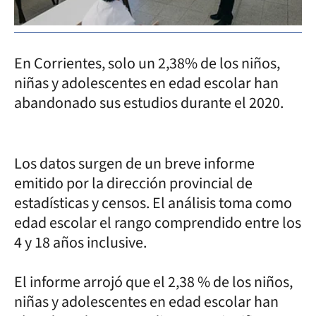
En Corrientes, solo un 2,38% de
los niños,
niñas y adolescentes en edad escolar han
abandonado sus estudios durante el 2020.
Los datos surgen de un breve informe
emitido por l
a dirección provincial de
estadísticas y censos. El análisis toma como
edad escolar el rango
comprendido entre los
4 y 18 años inclusive.
El informe arrojó que el 2,38 % de los niños,
niñas y adolescentes en edad escolar han