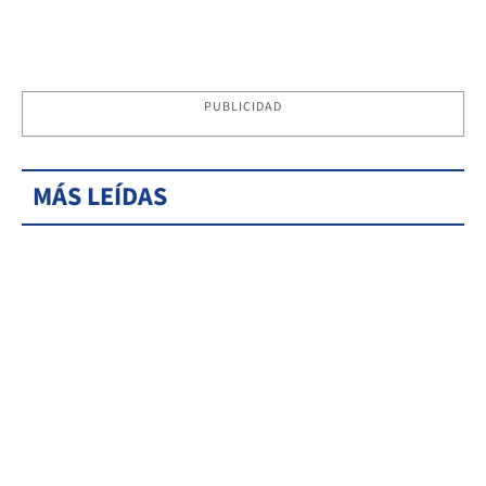
PUBLICIDAD
MÁS LEÍDAS