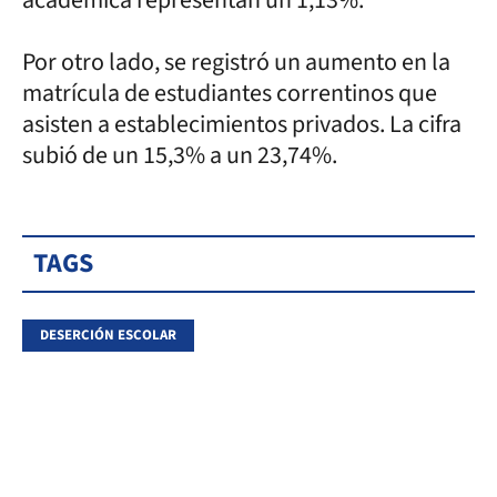
Por otro lado, se registró un aumento en la
matrícula de estudiantes correntinos que
asisten a establecimientos privados. La cifra
subió de un 15,3% a un 23,74%.
TAGS
DESERCIÓN ESCOLAR