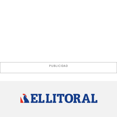
PUBLICIDAD