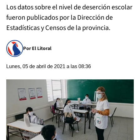
Los datos sobre el nivel de deserción escolar
fueron publicados por la Dirección de
Estadísticas y Censos de la provincia.
Por El Litoral
Lunes, 05 de abril de 2021 a las 08:36