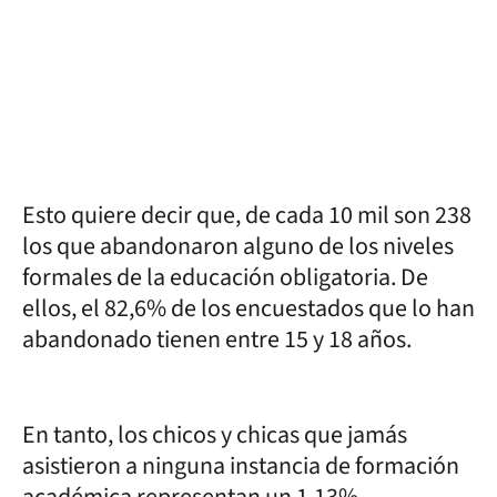
Esto quiere decir que, de cada 10 mil son 238
los que abandonaron alguno de los niveles
formales de la educación obligatoria. De
ellos, el 82,6% de los encuestados que lo han
abandonado tienen entre 15 y 18 años.
En tanto, los chicos y chicas que jamás
asistieron a ninguna instancia de formación
académica representan un 1,13%.