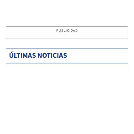
PUBLICIDAD
ÚLTIMAS NOTICIAS