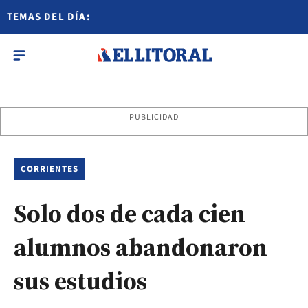
TEMAS DEL DÍA:
PUBLICIDAD
CORRIENTES
Solo dos de cada cien
alumnos abandonaron
sus estudios