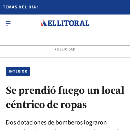
TEMAS DEL DÍA:
PUBLICIDAD
INTERIOR
Se prendió fuego un local
céntrico de ropas
Dos dotaciones de bomberos lograron