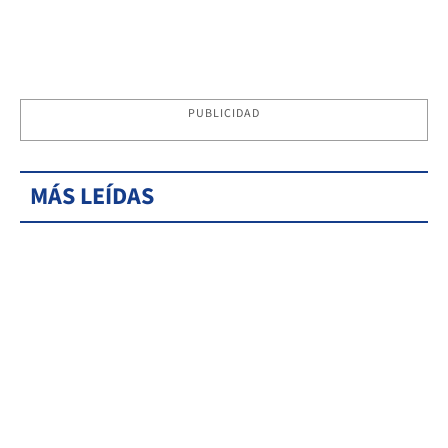
PUBLICIDAD
MÁS LEÍDAS