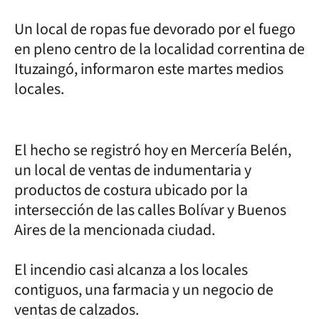
Un local de ropas fue devorado por el fuego
en pleno centro de la localidad correntina de
Ituzaingó, informaron este martes medios
locales.
El hecho se registró hoy en Mercería Belén,
un local de ventas de indumentaria y
productos de costura ubicado por la
intersección de las calles Bolívar y Buenos
Aires de la mencionada ciudad.
El incendio casi alcanza a los locales
contiguos, una farmacia y un negocio de
ventas de calzados.