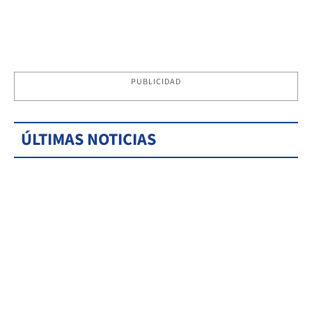
PUBLICIDAD
ÚLTIMAS NOTICIAS