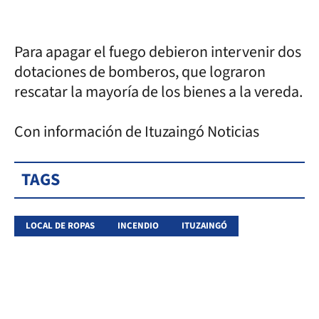
Para apagar el fuego debieron intervenir dos
dotaciones de bomberos, que lograron
rescatar la mayoría de los bienes a la vereda.
Con información de Ituzaingó Noticias
TAGS
LOCAL DE ROPAS
INCENDIO
ITUZAINGÓ