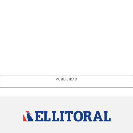
PUBLICIDAD