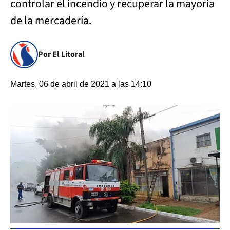
controlar el incendio y recuperar la mayoría
de la mercadería.
Por El Litoral
Martes, 06 de abril de 2021 a las 14:10