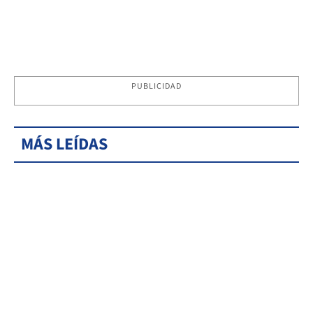
PUBLICIDAD
MÁS LEÍDAS