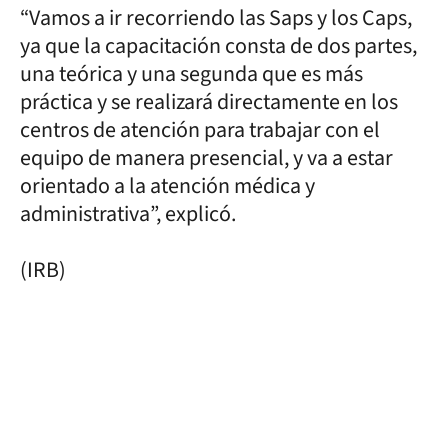
“Vamos a ir recorriendo las Saps y los Caps,
ya que la capacitación consta de dos partes,
una teórica y una segunda que es más
práctica y se realizará directamente en los
centros de atención para trabajar con el
equipo de manera presencial, y va a estar
orientado a la atención médica y
administrativa”, explicó.
(IRB)