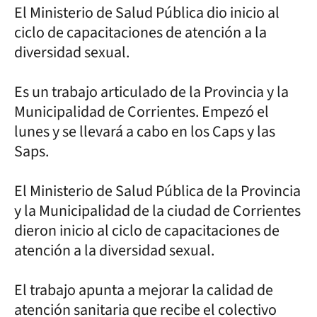
El Ministerio de Salud Pública dio inicio al
ciclo de capacitaciones de atención a la
diversidad sexual.
Es un trabajo articulado de la Provincia y la
Municipalidad de Corrientes. Empezó el
lunes y se llevará a cabo en los Caps y las
Saps.
El Ministerio de Salud Pública de la Provincia
y la Municipalidad de la ciudad de Corrientes
dieron inicio al ciclo de capacitaciones de
atención a la diversidad sexual.
El trabajo apunta a mejorar la calidad de
atención sanitaria que recibe el colectivo