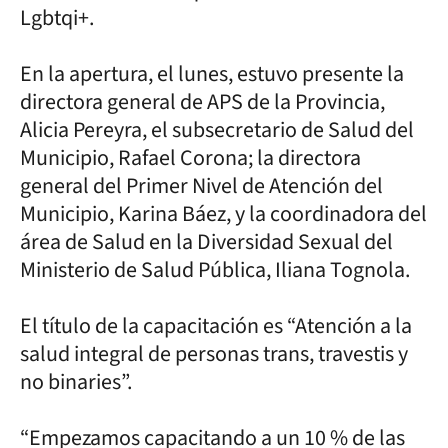
Lgbtqi+.
En la apertura, el lunes, estuvo presente la
directora general de APS de la Provincia,
Alicia Pereyra, el subsecretario de Salud del
Municipio, Rafael Corona; la directora
general del Primer Nivel de Atención del
Municipio, Karina Báez, y la coordinadora del
área de Salud en la Diversidad Sexual del
Ministerio de Salud Pública, Iliana Tognola.
El título de la capacitación es “Atención a la
salud integral de personas trans, travestis y
no binaries”.
“Empezamos capacitando a un 10 % de las