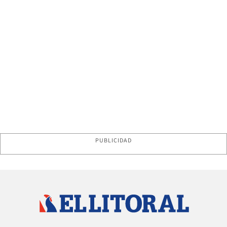
PUBLICIDAD