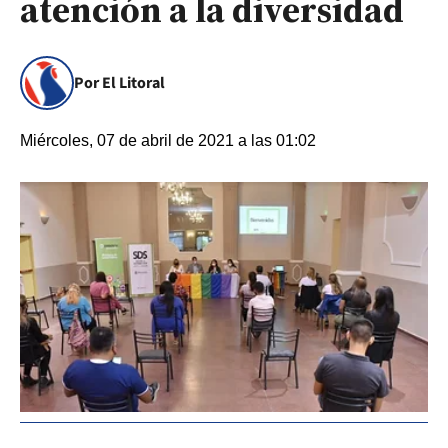
atención a la diversidad
Por El Litoral
Miércoles, 07 de abril de 2021 a las 01:02