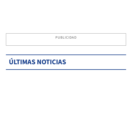
PUBLICIDAD
ÚLTIMAS NOTICIAS