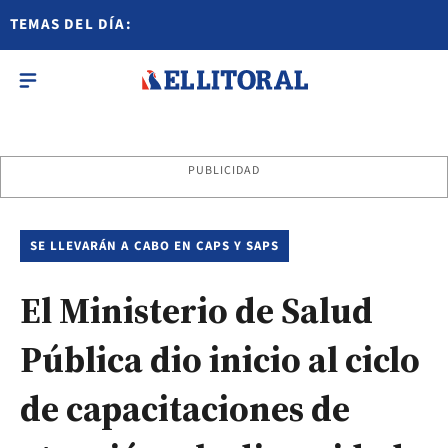
TEMAS DEL DÍA:
PUBLICIDAD
SE LLEVARÁN A CABO EN CAPS Y SAPS
El Ministerio de Salud
Pública dio inicio al ciclo
de capacitaciones de