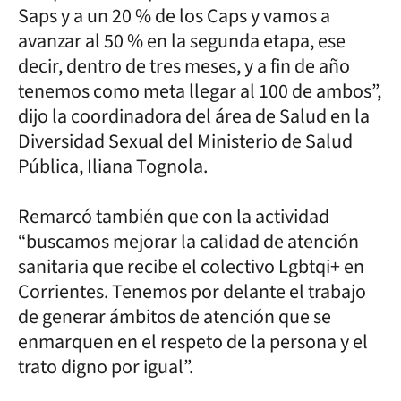
Saps y a un 20 % de los Caps y vamos a
avanzar al 50 % en la segunda etapa, ese
decir, dentro de tres meses, y a fin de año
tenemos como meta llegar al 100 de ambos”,
dijo la coordinadora del área de Salud en la
Diversidad Sexual del Ministerio de Salud
Pública, Iliana Tognola.
Remarcó también que con la actividad
“buscamos mejorar la calidad de atención
sanitaria que recibe el colectivo Lgbtqi+ en
Corrientes. Tenemos por delante el trabajo
de generar ámbitos de atención que se
enmarquen en el respeto de la persona y el
trato digno por igual”.