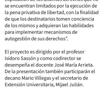
se encuentran limitados por la ejecución de
la pena privativa de libertad, con la finalidad
de que los destinatarios tomen conciencia
de los mismos y adquieran las habilidades
para implementar mecanismos de
autogestión de sus derechos”.
El proyecto es dirigido por el profesor
Isidoro Sassón y como codirector se
desempeña el docente José María Arrieta.
De la presentación también participarán el
decano Mario Villegas y el secretario de
Extensión Universitaria, Mijael Julián.