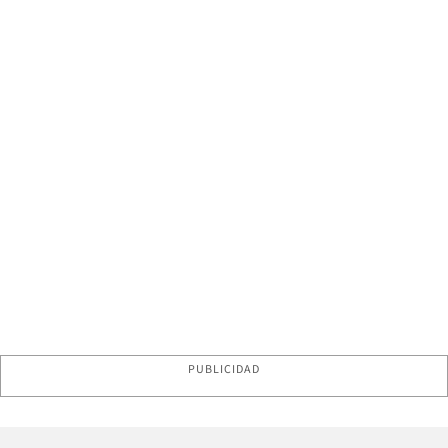
PUBLICIDAD