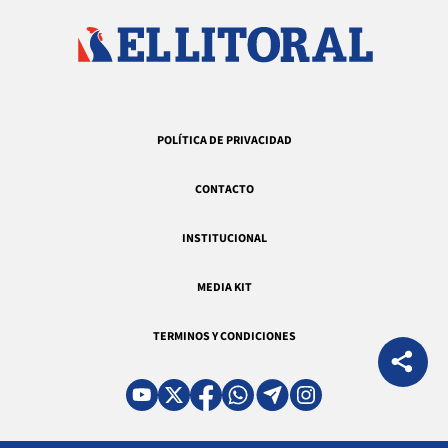
POLÍTICA DE PRIVACIDAD
CONTACTO
INSTITUCIONAL
MEDIA KIT
TERMINOS Y CONDICIONES