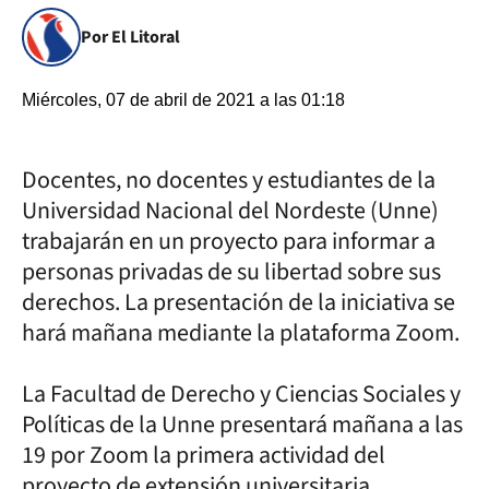
Por El Litoral
Miércoles, 07 de abril de 2021 a las 01:18
Docentes, no docentes y estudiantes de la
Universidad Nacional del Nordeste (Unne)
trabajarán en un proyecto para informar a
personas privadas de su libertad sobre sus
derechos. La presentación de la iniciativa se
hará mañana mediante la plataforma Zoom.
La Facultad de Derecho y Ciencias Sociales y
Políticas de la Unne presentará mañana a las
19 por Zoom la primera actividad del
proyecto de extensión universitaria