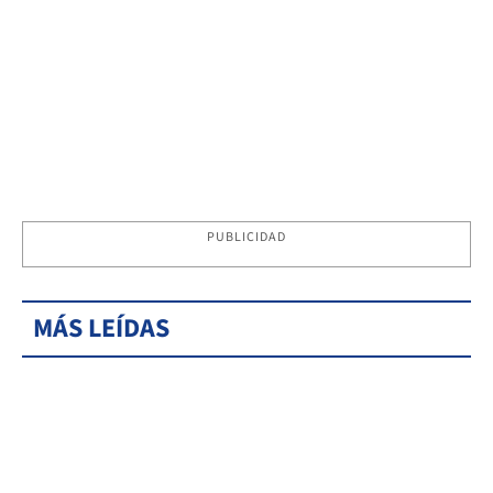
PUBLICIDAD
MÁS LEÍDAS