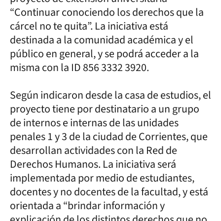
“Continuar conociendo los derechos que la
cárcel no te quita”. La iniciativa está
destinada a la comunidad académica y el
público en general, y se podrá acceder a la
misma con la ID 856 3332 3920.
Según indicaron desde la casa de estudios, el
proyecto tiene por destinatario a un grupo
de internos e internas de las unidades
penales 1 y 3 de la ciudad de Corrientes, que
desarrollan actividades con la Red de
Derechos Humanos. La iniciativa será
implementada por medio de estudiantes,
docentes y no docentes de la facultad, y está
orientada a “brindar información y
explicación de los distintos derechos que no