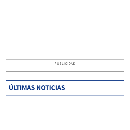
PUBLICIDAD
ÚLTIMAS NOTICIAS