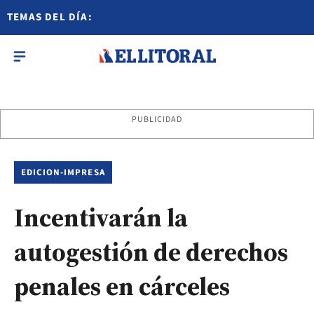
TEMAS DEL DÍA:
PUBLICIDAD
EDICION-IMPRESA
Incentivarán la
autogestión de derechos
penales en cárceles