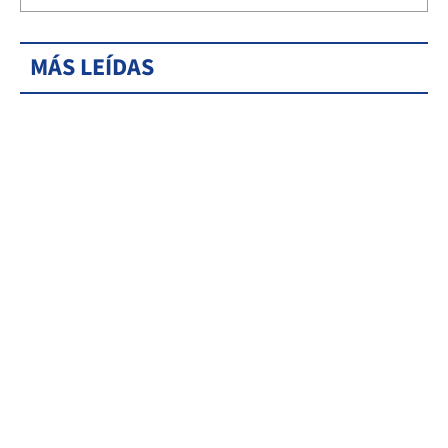
MÁS LEÍDAS