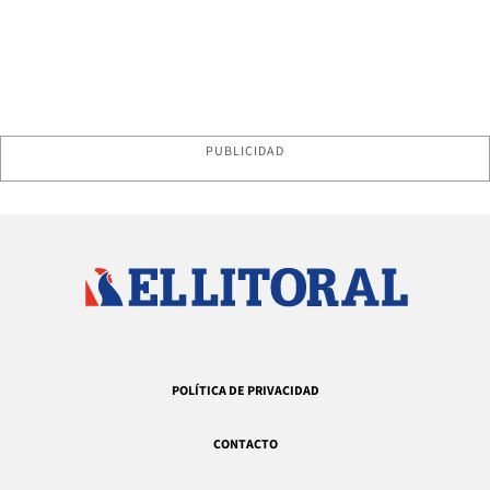
PUBLICIDAD
POLÍTICA DE PRIVACIDAD
CONTACTO