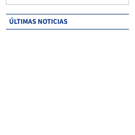
ÚLTIMAS NOTICIAS