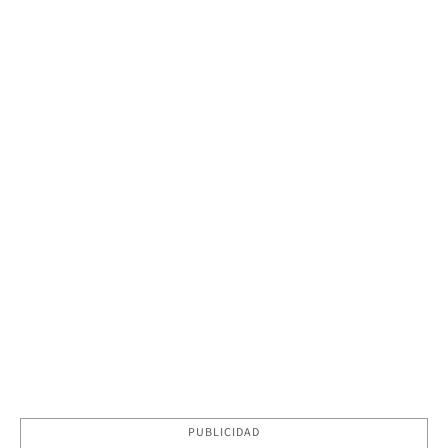
PUBLICIDAD