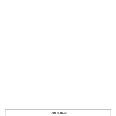
PUBLICIDAD