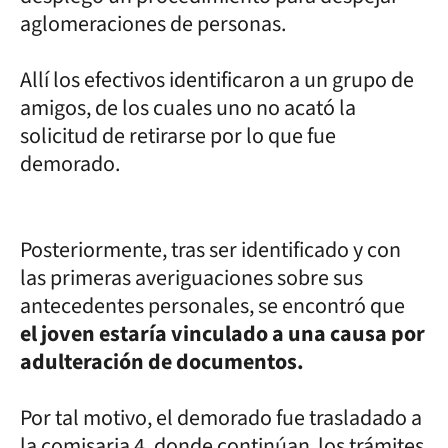
aglomeraciones de personas.
Allí los efectivos identificaron a un grupo de
amigos, de los cuales uno no acató la
solicitud de retirarse por lo que fue
demorado.
Posteriormente, tras ser identificado y con
las primeras averiguaciones sobre sus
antecedentes personales, se encontró que
el joven estaría vinculado a una causa por
adulteración de documentos.
Por tal motivo, el demorado fue trasladado a
la comisaria 4, donde continúan los trámites