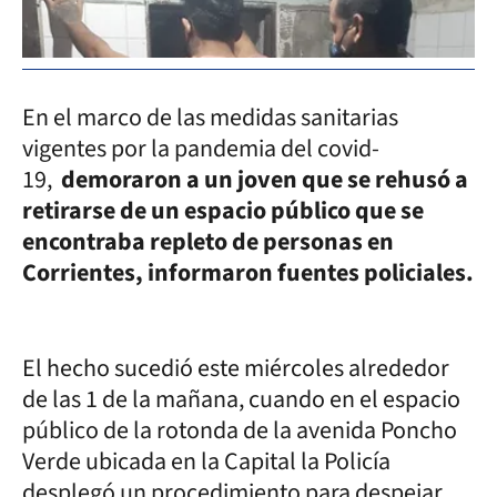
En el marco de las medidas sanitarias
vigentes por la pandemia del covid-
19,
demoraron a un joven que se rehusó a
retirarse de un espacio público que se
encontraba repleto de personas en
Corrientes, informaron fuentes policiales.
El hecho sucedió este miércoles alrededor
de las 1 de la mañana, cuando en el espacio
público de la rotonda de la avenida Poncho
Verde ubicada en la Capital la Policía
desplegó un procedimiento para despejar