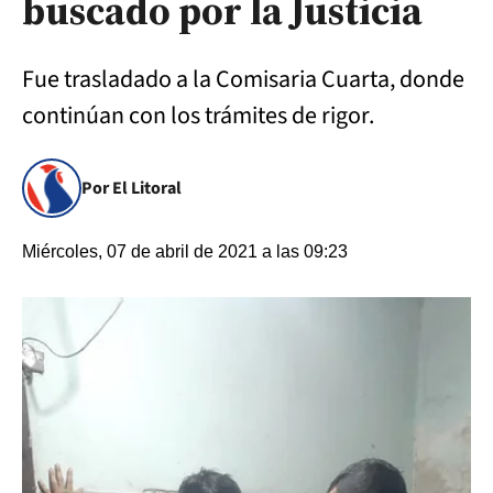
buscado por la Justicia
Fue trasladado a la Comisaria Cuarta, donde
continúan con los trámites de rigor.
Por El Litoral
Miércoles, 07 de abril de 2021 a las 09:23