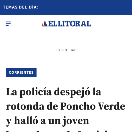
TEMAS DEL DÍA:
PUBLICIDAD
CORRIENTES
La policía despejó la
rotonda de Poncho Verde
y halló a un joven