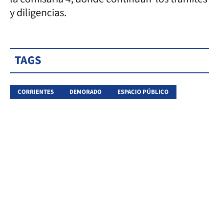
y diligencias.
TAGS
CORRIENTES
DEMORADO
ESPACIO PÚBLICO