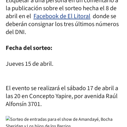
Etiquetar a una persona en un comentario a
la publicación sobre el sorteo hecha el 8 de
abril en el
Facebook de El Litoral
donde se
deberán consignar los tres últimos números
del DNI.
Fecha del sorteo:
Jueves 15 de abril.
El evento se realizará el sábado 17 de abril a
las 20 en Concepto Yapire, por avenida Raúl
Alfonsín 3701.