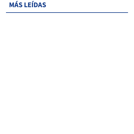
MÁS LEÍDAS