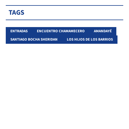
TAGS
ENTRADAS
ENCUENTRO CHAMAMECERO
AMANDAYÉ
SANTIAGO BOCHA SHERIDAN
LOS HIJOS DE LOS BARRIOS