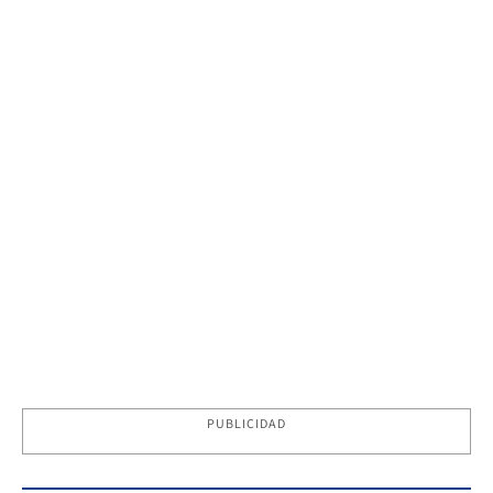
PUBLICIDAD