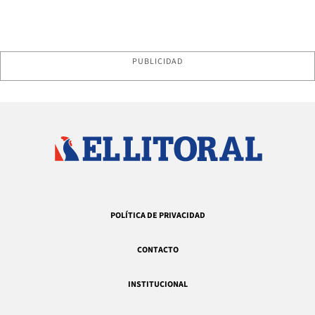
PUBLICIDAD
POLÍTICA DE PRIVACIDAD
CONTACTO
INSTITUCIONAL