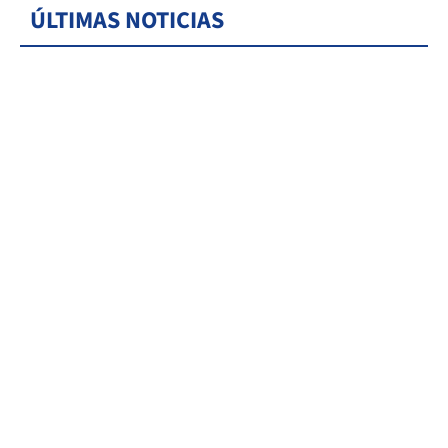
ÚLTIMAS NOTICIAS