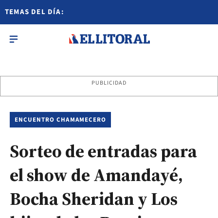
TEMAS DEL DÍA:
PUBLICIDAD
ENCUENTRO CHAMAMECERO
Sorteo de entradas para
el show de Amandayé,
Bocha Sheridan y Los