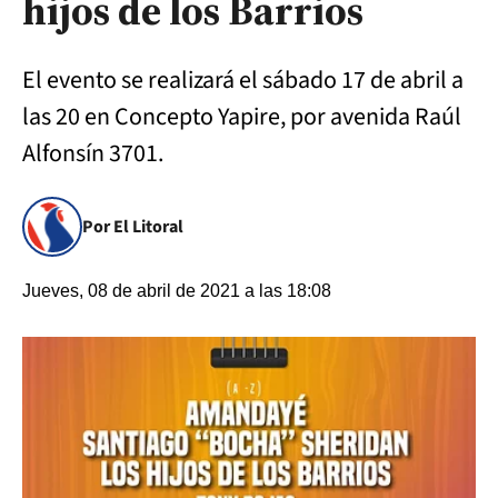
hijos de los Barrios
El evento se realizará el sábado 17 de abril a
las 20 en Concepto Yapire, por avenida Raúl
Alfonsín 3701.
Por El Litoral
Jueves, 08 de abril de 2021 a las 18:08