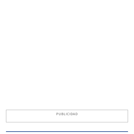
PUBLICIDAD