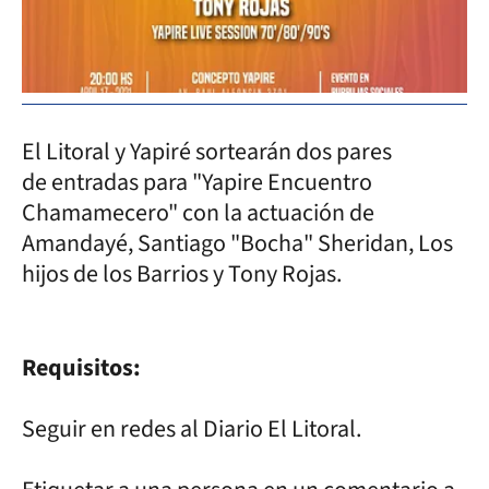
El Litoral y Yapiré sortearán dos pares
de entradas para "Yapire Encuentro
Chamamecero" con la actuación de
Amandayé, Santiago "Bocha" Sheridan, Los
hijos de los Barrios y Tony Rojas.
Requisitos:
Seguir en redes al Diario El Litoral.