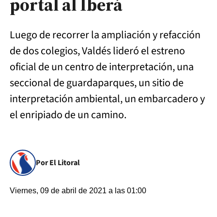
portal al Iberá
Luego de recorrer la ampliación y refacción
de dos colegios, Valdés lideró el estreno
oficial de un centro de interpretación, una
seccional de guardaparques, un sitio de
interpretación ambiental, un embarcadero y
el enripiado de un camino.
Por El Litoral
Viernes, 09 de abril de 2021 a las 01:00