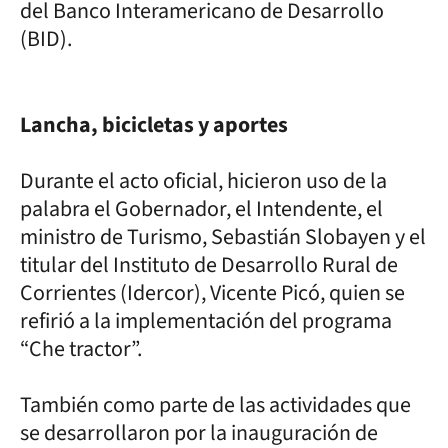
del Banco Interamericano de Desarrollo
(BID).
Lancha, bicicletas y aportes
Durante el acto oficial, hicieron uso de la
palabra el Gobernador, el Intendente, el
ministro de Turismo, Sebastián Slobayen y el
titular del Instituto de Desarrollo Rural de
Corrientes (Idercor), Vicente Picó, quien se
refirió a la implementación del programa
“Che tractor”.
También como parte de las actividades que
se desarrollaron por la inauguración de