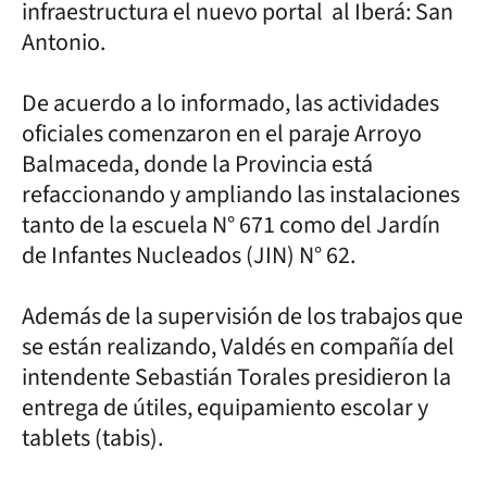
infraestructura el nuevo portal al Iberá: San
Antonio.
De acuerdo a lo informado, las actividades
oficiales comenzaron en el paraje Arroyo
Balmaceda, donde la Provincia está
refaccionando y ampliando las instalaciones
tanto de la escuela N° 671 como del Jardín
de Infantes Nucleados (JIN) N° 62.
Además de la supervisión de los trabajos que
se están realizando, Valdés en compañía del
intendente Sebastián Torales presidieron la
entrega de útiles, equipamiento escolar y
tablets (tabis).