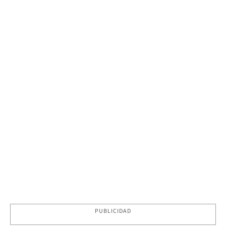
PUBLICIDAD