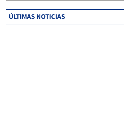
ÚLTIMAS NOTICIAS