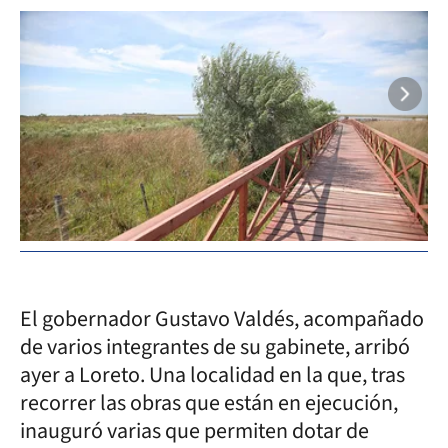
El gobernador Gustavo Valdés, acompañado
de varios integrantes de su gabinete, arribó
ayer a Loreto. Una localidad en la que, tras
recorrer las obras que están en ejecución,
inauguró varias que permiten dotar de