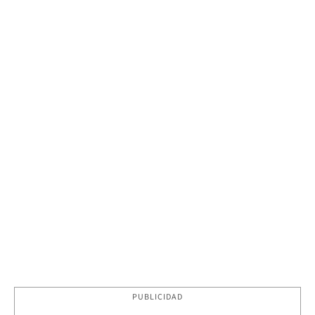
PUBLICIDAD