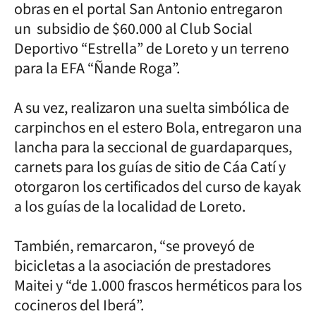
obras en el portal San Antonio entregaron
un subsidio de $60.000 al Club Social
Deportivo “Estrella” de Loreto y un terreno
para la EFA “Ñande Roga”.
A su vez, realizaron una suelta simbólica de
carpinchos en el estero Bola, entregaron una
lancha para la seccional de guardaparques,
carnets para los guías de sitio de Cáa Catí y
otorgaron los certificados del curso de kayak
a los guías de la localidad de Loreto.
También, remarcaron, “se proveyó de
bicicletas a la asociación de prestadores
Maitei y “de 1.000 frascos herméticos para los
cocineros del Iberá”.