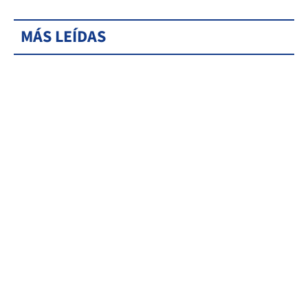
MÁS LEÍDAS