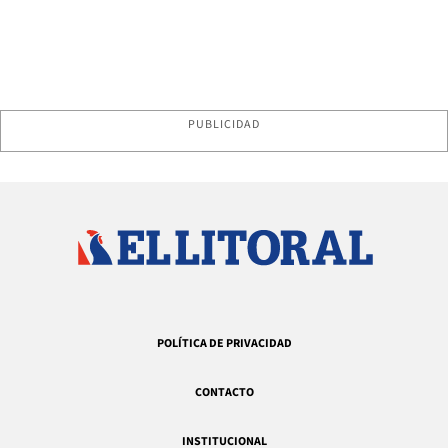
PUBLICIDAD
POLÍTICA DE PRIVACIDAD
CONTACTO
INSTITUCIONAL