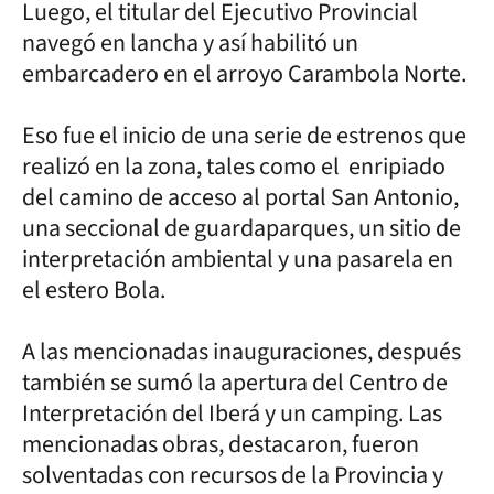
Luego, el titular del Ejecutivo Provincial
navegó en lancha y así habilitó un
embarcadero en el arroyo Carambola Norte.
Eso fue el inicio de una serie de estrenos que
realizó en la zona, tales como el enripiado
del camino de acceso al portal San Antonio,
una seccional de guardaparques, un sitio de
interpretación ambiental y una pasarela en
el estero Bola.
A las mencionadas inauguraciones, después
también se sumó la apertura del Centro de
Interpretación del Iberá y un camping. Las
mencionadas obras, destacaron, fueron
solventadas con recursos de la Provincia y