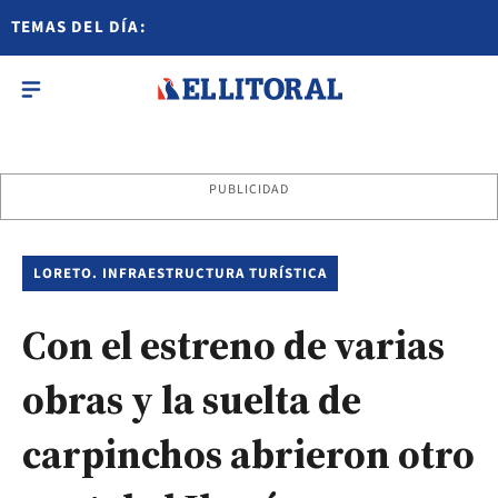
TEMAS DEL DÍA:
PUBLICIDAD
LORETO. INFRAESTRUCTURA TURÍSTICA
Con el estreno de varias
obras y la suelta de
carpinchos abrieron otro