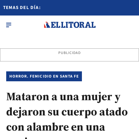
TEMAS DEL DÍA:
PUBLICIDAD
HORROR. FEMICIDIO EN SANTA FE
Mataron a una mujer y
dejaron su cuerpo atado
con alambre en una