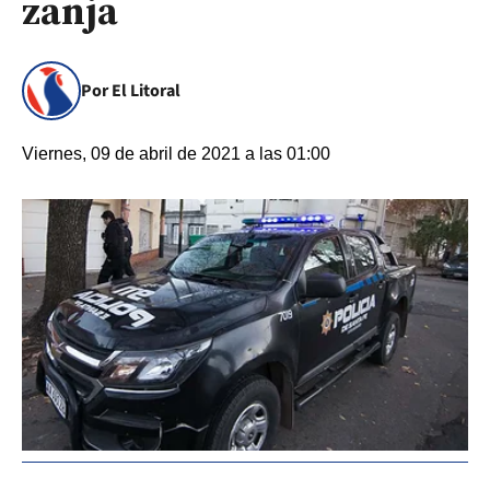
zanja
Por El Litoral
Viernes, 09 de abril de 2021 a las 01:00