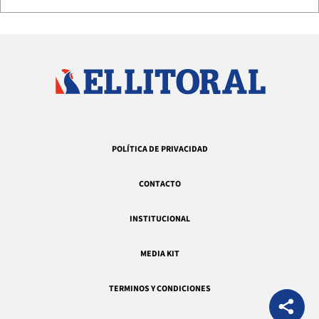
POLÍTICA DE PRIVACIDAD
CONTACTO
INSTITUCIONAL
MEDIA KIT
TERMINOS Y CONDICIONES