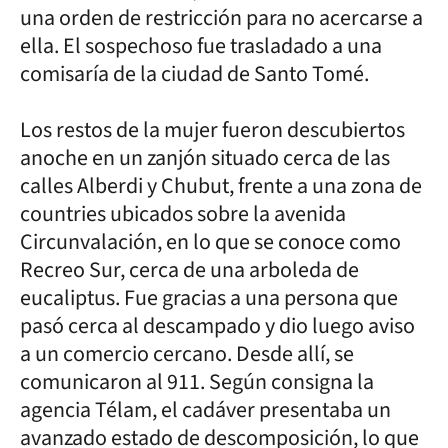
una orden de restricción para no acercarse a
ella. El sospechoso fue trasladado a una
comisaría de la ciudad de Santo Tomé.
Los restos de la mujer fueron descubiertos
anoche en un zanjón situado cerca de las
calles Alberdi y Chubut, frente a una zona de
countries ubicados sobre la avenida
Circunvalación, en lo que se conoce como
Recreo Sur, cerca de una arboleda de
eucaliptus. Fue gracias a una persona que
pasó cerca al descampado y dio luego aviso
a un comercio cercano. Desde allí, se
comunicaron al 911. Según consigna la
agencia Télam, el cadáver presentaba un
avanzado estado de descomposición, lo que