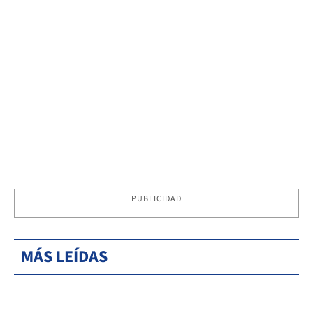
PUBLICIDAD
MÁS LEÍDAS