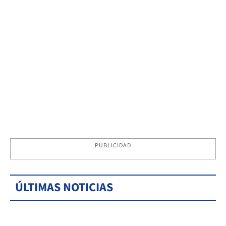
PUBLICIDAD
ÚLTIMAS NOTICIAS