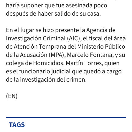
haría suponer que fue asesinada poco
después de haber salido de su casa.
En el lugar se hizo presente la Agencia de
Investigación Criminal (AIC), el fiscal del área
de Atención Temprana del Ministerio Público
de la Acusación (MPA), Marcelo Fontana, y su
colega de Homicidios, Martín Torres, quien
es el funcionario judicial que quedó a cargo
de la investigación del crimen.
(EN)
TAGS