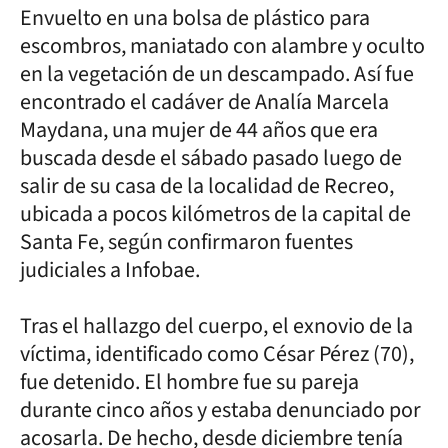
Envuelto en una bolsa de plástico para
escombros, maniatado con alambre y oculto
en la vegetación de un descampado. Así fue
encontrado el cadáver de Analía Marcela
Maydana, una mujer de 44 años que era
buscada desde el sábado pasado luego de
salir de su casa de la localidad de Recreo,
ubicada a pocos kilómetros de la capital de
Santa Fe, según confirmaron fuentes
judiciales a Infobae.
Tras el hallazgo del cuerpo, el exnovio de la
víctima, identificado como César Pérez (70),
fue detenido. El hombre fue su pareja
durante cinco años y estaba denunciado por
acosarla. De hecho, desde diciembre tenía