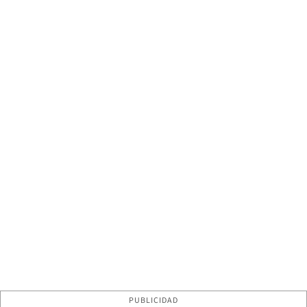
PUBLICIDAD