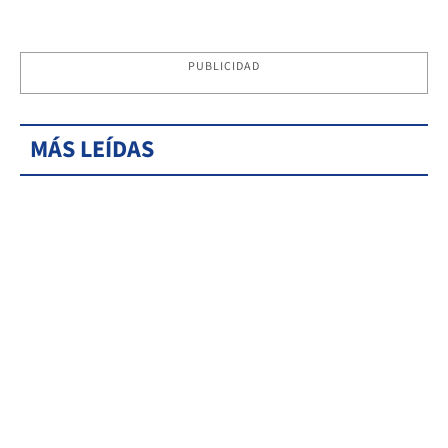
PUBLICIDAD
MÁS LEÍDAS