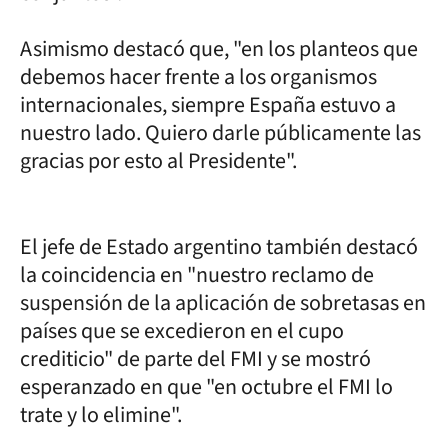
Asimismo destacó que, "en los planteos que
debemos hacer frente a los organismos
internacionales, siempre España estuvo a
nuestro lado. Quiero darle públicamente las
gracias por esto al Presidente".
El jefe de Estado argentino también destacó
la coincidencia en "nuestro reclamo de
suspensión de la aplicación de sobretasas en
países que se excedieron en el cupo
crediticio" de parte del FMI y se mostró
esperanzado en que "en octubre el FMI lo
trate y lo elimine".