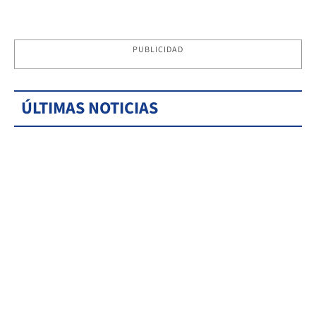
PUBLICIDAD
ÚLTIMAS NOTICIAS