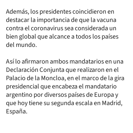
Además, los presidentes coincidieron en
destacar la importancia de que la vacuna
contra el coronavirus sea considerada un
bien global que alcance a todos los países
del mundo.
Así lo afirmaron ambos mandatarios en una
Declaración Conjunta que realizaron en el
Palacio de la Moncloa, en el marco de la gira
presidencial que encabeza el mandatario
argentino por diversos países de Europa y
que hoy tiene su segunda escala en Madrid,
España.