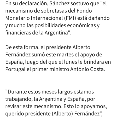
En su declaración, Sánchez sostuvo que "el
mecanismo de sobretasas del Fondo
Monetario Internacional (FMI) está dañando
y mucho las posibilidades económicas y
financieras de la Argentina".
De esta forma, el presidente Alberto
Fernández sumó este martes el apoyo de
España, luego del que el lunes le brindara en
Portugal el primer ministro António Costa.
"Durante estos meses largos estamos
trabajando, la Argentina y España, por
revisar este mecanismo. Esto lo apoyamos,
querido presidente (Alberto) Fernández",