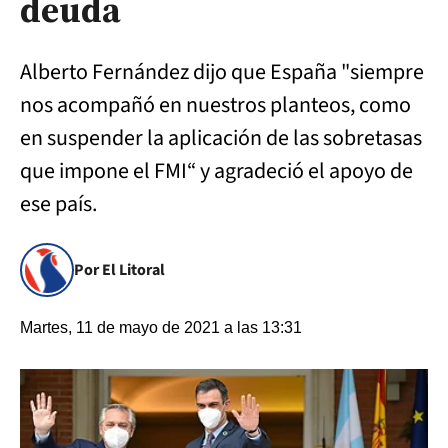
deuda
Alberto Fernández dijo que España "siempre
nos acompañó en nuestros planteos, como
en suspender la aplicación de las sobretasas
que impone el FMI“ y agradeció el apoyo de
ese país.
Por El Litoral
Martes, 11 de mayo de 2021 a las 13:31