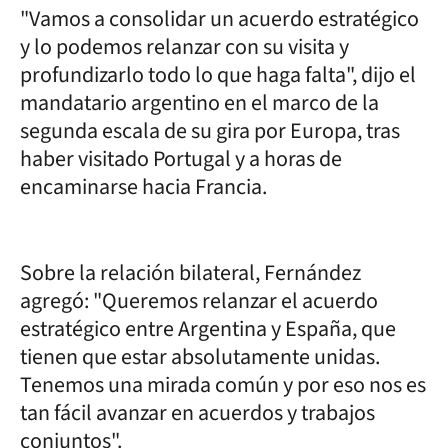
"Vamos a consolidar un acuerdo estratégico
y lo podemos relanzar con su visita y
profundizarlo todo lo que haga falta", dijo el
mandatario argentino en el marco de la
segunda escala de su gira por Europa, tras
haber visitado Portugal y a horas de
encaminarse hacia Francia.
Sobre la relación bilateral, Fernández
agregó: "Queremos relanzar el acuerdo
estratégico entre Argentina y España, que
tienen que estar absolutamente unidas.
Tenemos una mirada común y por eso nos es
tan fácil avanzar en acuerdos y trabajos
conjuntos".