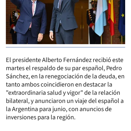
El presidente Alberto Fernández recibió este
martes el respaldo de su par español, Pedro
Sánchez, en la renegociación de la deuda, en
tanto ambos coincidieron en destacar la
"extraordinaria salud y vigor" de la relación
bilateral, y anunciaron un viaje del español a
la Argentina para junio, con anuncios de
inversiones para la región.