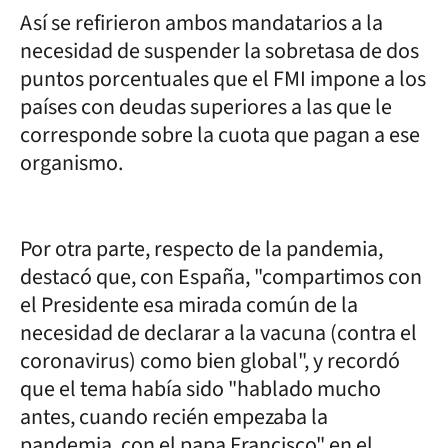
Así se refirieron ambos mandatarios a la
necesidad de suspender la sobretasa de dos
puntos porcentuales que el FMI impone a los
países con deudas superiores a las que le
corresponde sobre la cuota que pagan a ese
organismo.
Por otra parte, respecto de la pandemia,
destacó que, con España, "compartimos con
el Presidente esa mirada común de la
necesidad de declarar a la vacuna (contra el
coronavirus) como bien global", y recordó
que el tema había sido "hablado mucho
antes, cuando recién empezaba la
pandemia, con el papa Francisco" en el