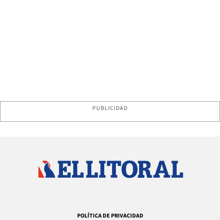
PUBLICIDAD
POLÍTICA DE PRIVACIDAD