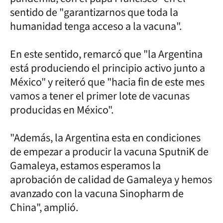
sentido de "garantizarnos que toda la
humanidad tenga acceso a la vacuna".
En este sentido, remarcó que "la Argentina
está produciendo el principio activo junto a
México" y reiteró que "hacia fin de este mes
vamos a tener el primer lote de vacunas
producidas en México".
"Además, la Argentina esta en condiciones
de empezar a producir la vacuna SputniK de
Gamaleya, estamos esperamos la
aprobación de calidad de Gamaleya y hemos
avanzado con la vacuna Sinopharm de
China", amplió.