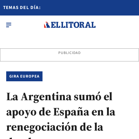
TEMAS DEL DÍA:
PUBLICIDAD
GIRA EUROPEA
La Argentina sumó el
apoyo de España en la
renegociación de la