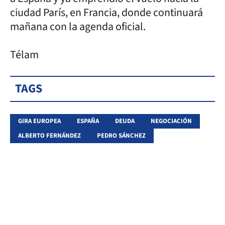
ciudad París, en Francia, donde continuará
mañana con la agenda oficial.
Télam
TAGS
GIRA EUROPEA
ESPAÑA
DEUDA
NEGOCIACIÓN
ALBERTO FERNÁNDEZ
PEDRO SÁNCHEZ