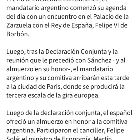
mandatario argentino comenzó su agenda
del día con un encuentro en el Palacio de la
Zarzuela con el Rey de España, Felipe VI de
Borbón.
Luego, tras la Declaración Conjunta y la
reunión que le precedió con Sánchez - y al
almuerzo en su honor-, el mandatario
argentino y su comitiva arribarán esta tarde
a la ciudad de París, donde se producirá la
tercera escala de la gira europea.
Luego de la declaración conjunta, el español
ofreció un almuerzo en honor a la comitiva
argentina. Participaron el canciller, Felipe
Solá; el ministro de Economía, Martín