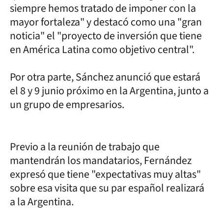
siempre hemos tratado de imponer con la
mayor fortaleza" y destacó como una "gran
noticia" el "proyecto de inversión que tiene
en América Latina como objetivo central".
Por otra parte, Sánchez anunció que estará
el 8 y 9 junio próximo en la Argentina, junto a
un grupo de empresarios.
Previo a la reunión de trabajo que
mantendrán los mandatarios, Fernández
expresó que tiene "expectativas muy altas"
sobre esa visita que su par español realizará
a la Argentina.