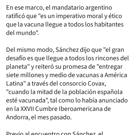
En ese marco, el mandatario argentino
ratificó que "es un imperativo moral y ético
que la vacuna llegue a todos los habitantes
del mundo".
Del mismo modo, Sánchez dijo que "el gran
desafío es que llegue a todos los rincones del
planeta" y reiteró su promesa de "entregar
siete millones y medio de vacunas a América
Latina" a través del consorcio Covax,
"cuando la mitad de la población española
esté vacunada", tal como lo había anunciado
en la XXVII Cumbre Iberoamericana de
Andorra, el mes pasado.
Previo al encuentro con Sánchez, el