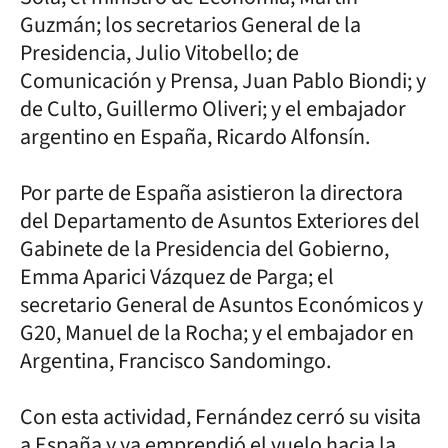
Guzmán; los secretarios General de la
Presidencia, Julio Vitobello; de
Comunicación y Prensa, Juan Pablo Biondi; y
de Culto, Guillermo Oliveri; y el embajador
argentino en España, Ricardo Alfonsín.
Por parte de España asistieron la directora
del Departamento de Asuntos Exteriores del
Gabinete de la Presidencia del Gobierno,
Emma Aparici Vázquez de Parga; el
secretario General de Asuntos Económicos y
G20, Manuel de la Rocha; y el embajador en
Argentina, Francisco Sandomingo.
Con esta actividad, Fernández cerró su visita
a España y ya emprendió el vuelo hacia la