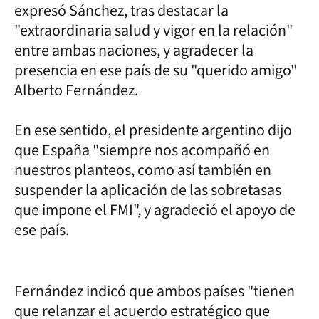
expresó Sánchez, tras destacar la
"extraordinaria salud y vigor en la relación"
entre ambas naciones, y agradecer la
presencia en ese país de su "querido amigo"
Alberto Fernández.
En ese sentido, el presidente argentino dijo
que España "siempre nos acompañó en
nuestros planteos, como así también en
suspender la aplicación de las sobretasas
que impone el FMI", y agradeció el apoyo de
ese país.
Fernández indicó que ambos países "tienen
que relanzar el acuerdo estratégico que