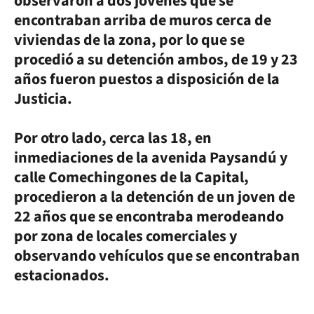
observaron a dos jóvenes que se
encontraban arriba de muros cerca de
viviendas de la zona, por lo que se
procedió a su detención ambos, de 19 y 23
años fueron puestos a disposición de la
Justicia.
Por otro lado, cerca las 18, en
inmediaciones de la avenida Paysandú y
calle Comechingones de la Capital,
procedieron a la detención de un joven de
22 años que se encontraba merodeando
por zona de locales comerciales y
observando vehículos que se encontraban
estacionados.