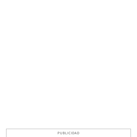
PUBLICIDAD