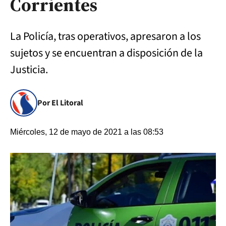
Corrientes
La Policía, tras operativos, apresaron a los
sujetos y se encuentran a disposición de la
Justicia.
Por El Litoral
Miércoles, 12 de mayo de 2021 a las 08:53