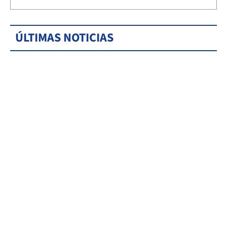
ÚLTIMAS NOTICIAS