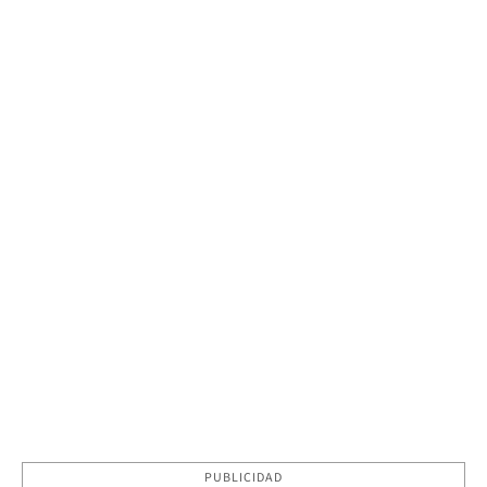
PUBLICIDAD