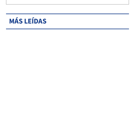
MÁS LEÍDAS