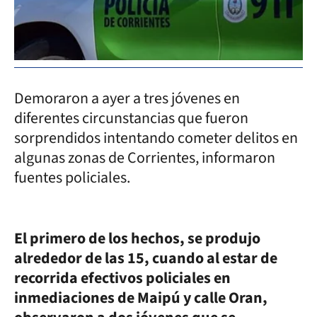
Demoraron a ayer a tres jóvenes en
diferentes circunstancias que fueron
sorprendidos intentando cometer delitos en
algunas zonas de Corrientes, informaron
fuentes policiales.
El primero de los hechos, se produjo
alrededor de las 15, cuando al estar de
recorrida efectivos policiales en
inmediaciones de Maipú y calle Oran,