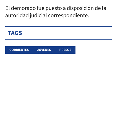
El demorado fue puesto a disposición de la
autoridad judicial correspondiente.
TAGS
CORRIENTES
JÓVENES
PRESOS