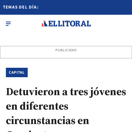
TEMAS DEL DÍA:
PUBLICIDAD
CAPITAL
Detuvieron a tres jóvenes
en diferentes
circunstancias en