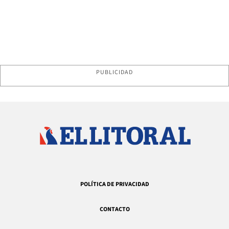
PUBLICIDAD
POLÍTICA DE PRIVACIDAD
CONTACTO