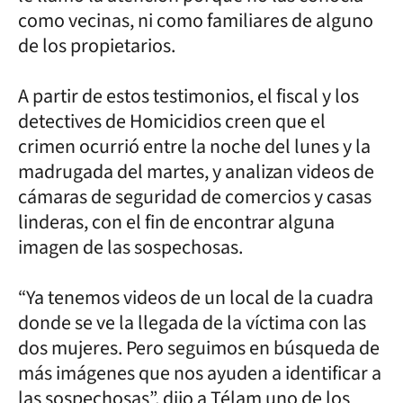
como vecinas, ni como familiares de alguno
de los propietarios.
A partir de estos testimonios, el fiscal y los
detectives de Homicidios creen que el
crimen ocurrió entre la noche del lunes y la
madrugada del martes, y analizan videos de
cámaras de seguridad de comercios y casas
linderas, con el fin de encontrar alguna
imagen de las sospechosas.
“Ya tenemos videos de un local de la cuadra
donde se ve la llegada de la víctima con las
dos mujeres. Pero seguimos en búsqueda de
más imágenes que nos ayuden a identificar a
las sospechosas”, dijo a Télam uno de los