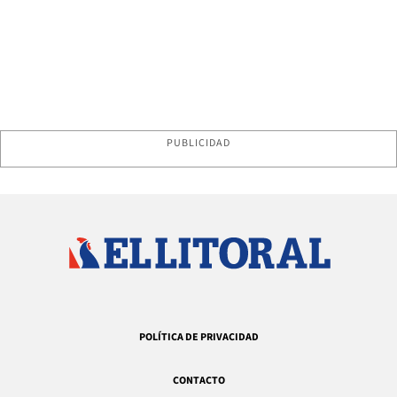
PUBLICIDAD
POLÍTICA DE PRIVACIDAD
CONTACTO