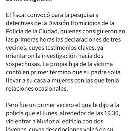
El fiscal convocó para la pesquisa a
detectives de la División Homicidios de la
Policía de la Ciudad, quienes consiguieron en
las primeras horas las declaraciones de tres
vecinos, cuyos testimonios claves, ya
orientaron la investigación hacia dos
sospechosas. La propia hija de la víctima
contó en primer término que su padre solía
llevar a su casa a mujeres con las que tenía
relaciones ocasionales.
Pero fue un primer vecino el que le dijo a la
policía que el lunes, alrededor de las 19.30,
vio entrar a Muñoz al edificio con dos
jóvenes, cuyas descripciones volcó en su