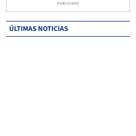
PUBLICIDAD
ÚLTIMAS NOTICIAS