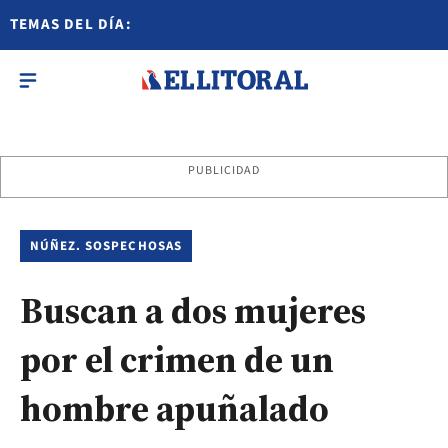
TEMAS DEL DÍA:
PUBLICIDAD
NÚÑEZ. SOSPECHOSAS
Buscan a dos mujeres
por el crimen de un
hombre apuñalado