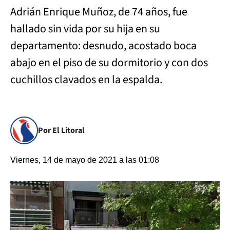
Adrián Enrique Muñoz, de 74 años, fue
hallado sin vida por su hija en su
departamento: desnudo, acostado boca
abajo en el piso de su dormitorio y con dos
cuchillos clavados en la espalda.
Por El Litoral
Viernes, 14 de mayo de 2021 a las 01:08