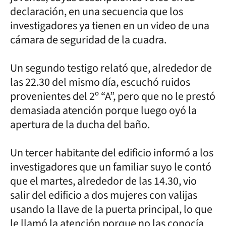
declaración, en una secuencia que los
investigadores ya tienen en un video de una
cámara de seguridad de la cuadra.
Un segundo testigo relató que, alrededor de
las 22.30 del mismo día, escuchó ruidos
provenientes del 2º “A”, pero que no le prestó
demasiada atención porque luego oyó la
apertura de la ducha del baño.
Un tercer habitante del edificio informó a los
investigadores que un familiar suyo le contó
que el martes, alrededor de las 14.30, vio
salir del edificio a dos mujeres con valijas
usando la llave de la puerta principal, lo que
le llamó la atención porque no las conocía