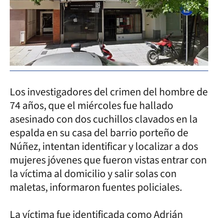
Los investigadores del crimen del hombre de
74 años, que el miércoles fue hallado
asesinado con dos cuchillos clavados en la
espalda en su casa del barrio porteño de
Núñez, intentan identificar y localizar a dos
mujeres jóvenes que fueron vistas entrar con
la víctima al domicilio y salir solas con
maletas, informaron fuentes policiales.
La víctima fue identificada como Adrián