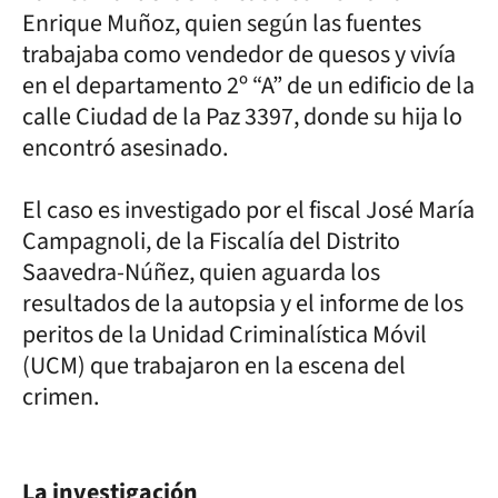
Enrique Muñoz, quien según las fuentes
trabajaba como vendedor de quesos y vivía
en el departamento 2º “A” de un edificio de la
calle Ciudad de la Paz 3397, donde su hija lo
encontró asesinado.
El caso es investigado por el fiscal José María
Campagnoli, de la Fiscalía del Distrito
Saavedra-Núñez, quien aguarda los
resultados de la autopsia y el informe de los
peritos de la Unidad Criminalística Móvil
(UCM) que trabajaron en la escena del
crimen.
La investigación