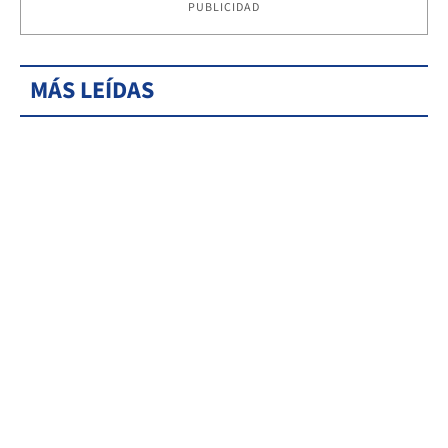
PUBLICIDAD
MÁS LEÍDAS