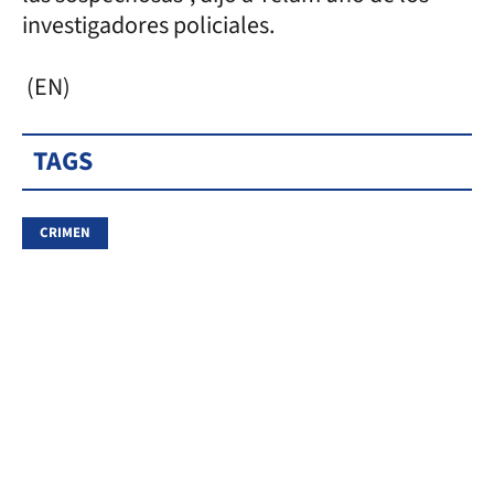
investigadores policiales.
(EN)
TAGS
CRIMEN