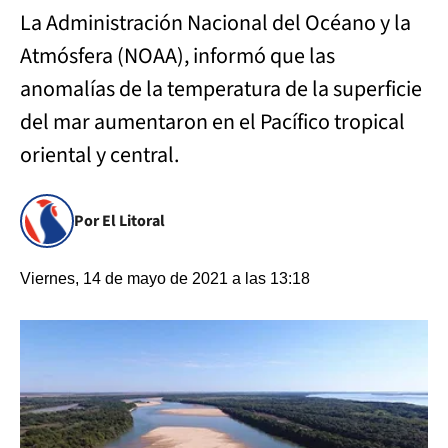
La Administración Nacional del Océano y la
Atmósfera (NOAA), informó que las
anomalías de la temperatura de la superficie
del mar aumentaron en el Pacífico tropical
oriental y central.
Por El Litoral
Viernes, 14 de mayo de 2021 a las 13:18