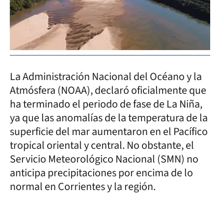
La Administración Nacional del Océano y la
Atmósfera (NOAA), declaró oficialmente que
ha terminado el periodo de fase de La Niña,
ya que las anomalías de la temperatura de la
superficie del mar aumentaron en el Pacífico
tropical oriental y central. No obstante, el
Servicio Meteorológico Nacional (SMN) no
anticipa precipitaciones por encima de lo
normal en Corrientes y la región.