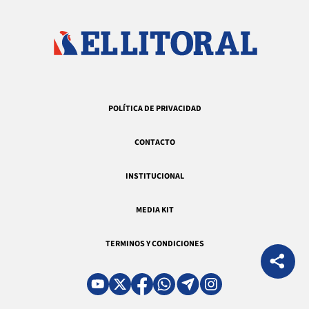
POLÍTICA DE PRIVACIDAD
CONTACTO
INSTITUCIONAL
MEDIA KIT
TERMINOS Y CONDICIONES