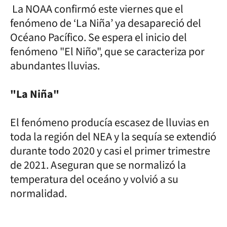
La NOAA confirmó este viernes que el
fenómeno de ‘La Niña’ ya desapareció del
Océano Pacífico. Se espera el inicio del
fenómeno "El Niño", que se caracteriza por
abundantes lluvias.
"La Niña"
El fenómeno producía escasez de lluvias en
toda la región del NEA y la sequía se extendió
durante todo 2020 y casi el primer trimestre
de 2021. Aseguran que se normalizó la
temperatura del oceáno y volvió a su
normalidad.