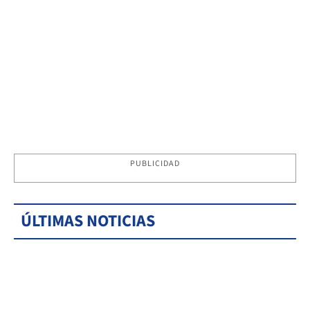
PUBLICIDAD
ÚLTIMAS NOTICIAS