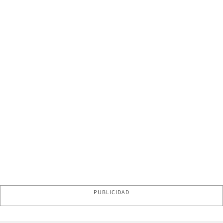
PUBLICIDAD