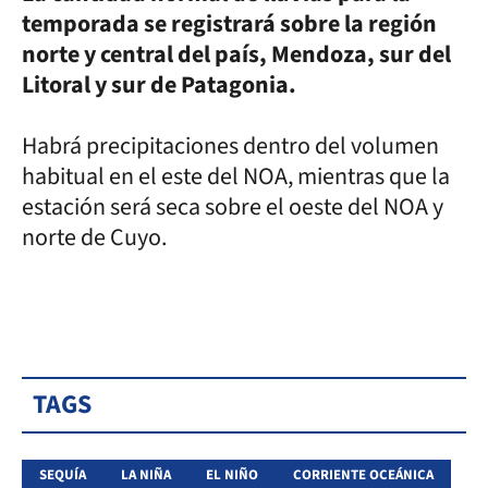
temporada se registrará sobre la región
norte y central del país, Mendoza, sur del
Litoral y sur de Patagonia.
Habrá precipitaciones dentro del volumen
habitual en el este del NOA, mientras que la
estación será seca sobre el oeste del NOA y
norte de Cuyo.
TAGS
SEQUÍA
LA NIÑA
EL NIÑO
CORRIENTE OCEÁNICA