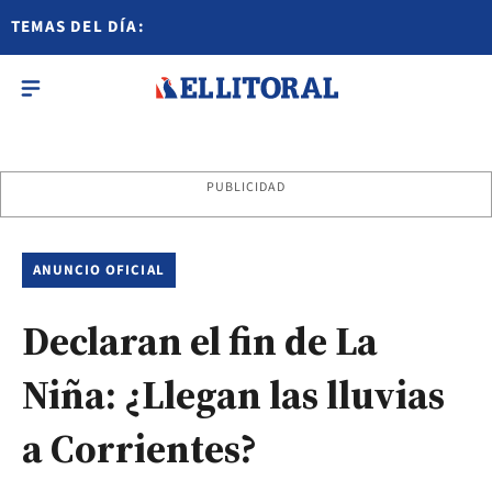
TEMAS DEL DÍA:
PUBLICIDAD
ANUNCIO OFICIAL
Declaran el fin de La
Niña: ¿Llegan las lluvias
a Corrientes?