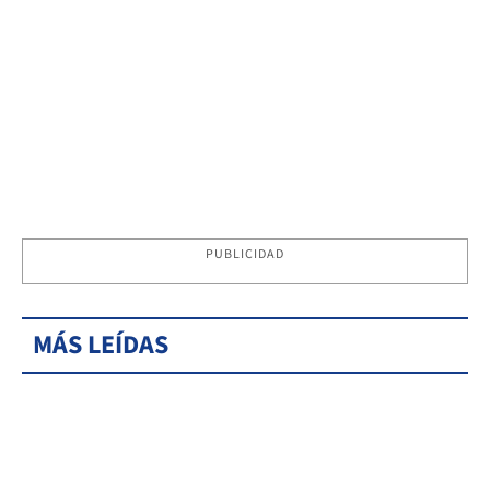
PUBLICIDAD
MÁS LEÍDAS