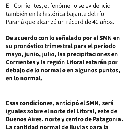
En Corrientes, el fenómeno se evidenció
también en la histórica bajante del río
Paraná que alcanzó un récord de 40 años.
De acuerdo con lo señalado por el SMN en
su pronóstico trimestral para el periodo
mayo, junio, julio, las precipitaciones en
Corrientes y la región Litoral estarán por
debajo de lo normal o en algunos puntos,
en lo normal.
Esas condiciones, anticipó el SMN, será
iguales sobre el norte del Litoral, este de
Buenos Aires, norte y centro de Patagonia.
La cantidad normal de lluvias para la