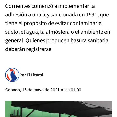
Corrientes comenzó a implementar la
adhesión a una ley sancionada en 1991, que
tiene el propósito de evitar contaminar el
suelo, el agua, la atmósfera o el ambiente en
general. Quienes producen basura sanitaria
deberán registrarse.
Por El Litoral
Sabado, 15 de mayo de 2021 a las 01:00