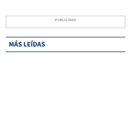
PUBLICIDAD
MÁS LEÍDAS