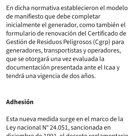
En dicha normativa establecieron el modelo
de manifiesto que debe completar
inicialmente el generador, como también el
formulario de renovación del Certificado de
Gestión de Residuos Peligrosos (Cgrp) para
generadores, transportistas y operadores,
que se otorgará una vez evaluada la
documentación presentada ante el Icaa y
tendrá una vigencia de dos años.
Adhesión
Esta nueva medida surge en el marco de la
Ley nacional N° 24.051, sancionada en
diciembre de 1991, el decreto reglamentario