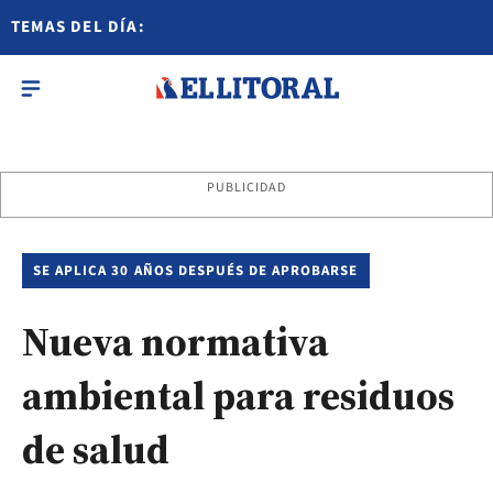
TEMAS DEL DÍA:
PUBLICIDAD
SE APLICA 30 AÑOS DESPUÉS DE APROBARSE
Nueva normativa
ambiental para residuos
de salud