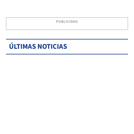
PUBLICIDAD
ÚLTIMAS NOTICIAS