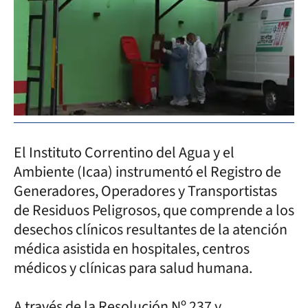
El Instituto Correntino del Agua y el
Ambiente (Icaa) instrumentó el Registro de
Generadores, Operadores y Transportistas
de Residuos Peligrosos, que comprende a los
desechos clínicos resultantes de la atención
médica asistida en hospitales, centros
médicos y clínicas para salud humana.
A través de la Resolución Nº 237 y