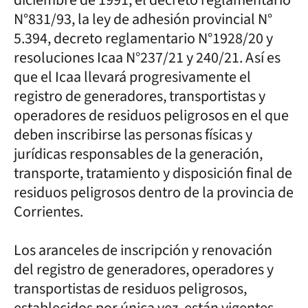
N°831/93, la ley de adhesión provincial N°
5.394, decreto reglamentario N°1928/20 y
resoluciones Icaa N°237/21 y 240/21. Así es
que el Icaa llevará progresivamente el
registro de generadores, transportistas y
operadores de residuos peligrosos en el que
deben inscribirse las personas físicas y
jurídicas responsables de la generación,
transporte, tratamiento y disposición final de
residuos peligrosos dentro de la provincia de
Corrientes.
Los aranceles de inscripción y renovación
del registro de generadores, operadores y
transportistas de residuos peligrosos,
establecidos por única vez, están vigentes