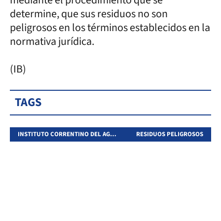
determine, que sus residuos no son
peligrosos en los términos establecidos en la
normativa jurídica.
(IB)
TAGS
INSTITUTO CORRENTINO DEL AGUA Y DEL AMBIENTE
RESIDUOS PELIGROSOS