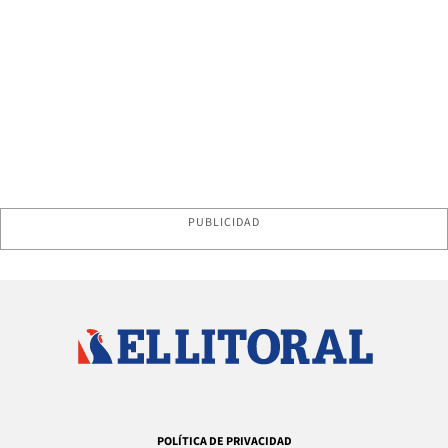
PUBLICIDAD
POLÍTICA DE PRIVACIDAD