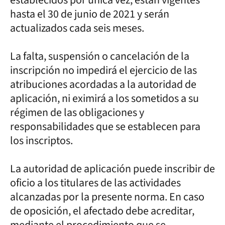
hasta el 30 de junio de 2021 y serán
actualizados cada seis meses.
La falta, suspensión o cancelación de la
inscripción no impedirá el ejercicio de las
atribuciones acordadas a la autoridad de
aplicación, ni eximirá a los sometidos a su
régimen de las obligaciones y
responsabilidades que se establecen para
los inscriptos.
La autoridad de aplicación puede inscribir de
oficio a los titulares de las actividades
alcanzadas por la presente norma. En caso
de oposición, el afectado debe acreditar,
mediante el procedimiento que se