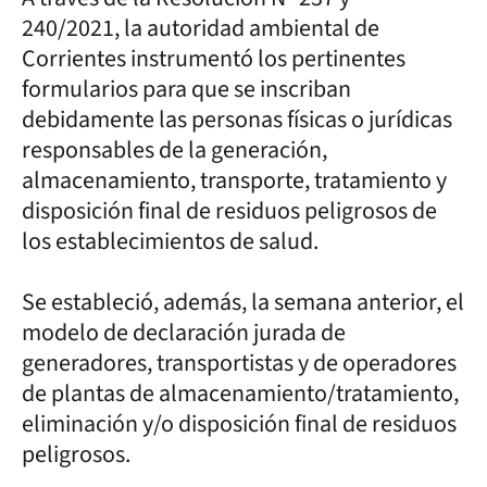
240/2021, la autoridad ambiental de
Corrientes instrumentó los pertinentes
formularios para que se inscriban
debidamente las personas físicas o jurídicas
responsables de la generación,
almacenamiento, transporte, tratamiento y
disposición final de residuos peligrosos de
los establecimientos de salud.
Se estableció, además, la semana anterior, el
modelo de declaración jurada de
generadores, transportistas y de operadores
de plantas de almacenamiento/tratamiento,
eliminación y/o disposición final de residuos
peligrosos.