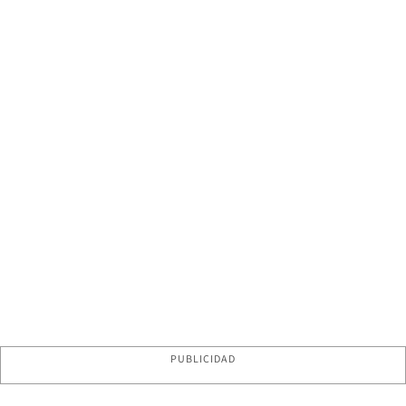
PUBLICIDAD