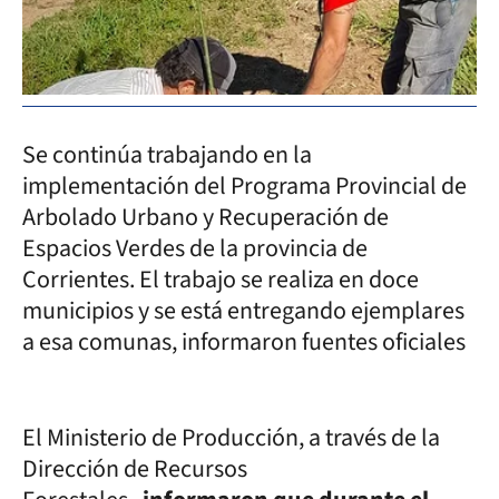
Se continúa trabajando en la
implementación del Programa Provincial de
Arbolado Urbano y Recuperación de
Espacios Verdes de la provincia de
Corrientes. El trabajo se realiza en doce
municipios y se está entregando ejemplares
a esa comunas, informaron fuentes oficiales
El Ministerio de Producción, a través de la
Dirección de Recursos