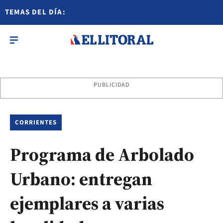
TEMAS DEL DÍA:
PUBLICIDAD
CORRIENTES
Programa de Arbolado
Urbano: entregan
ejemplares a varias