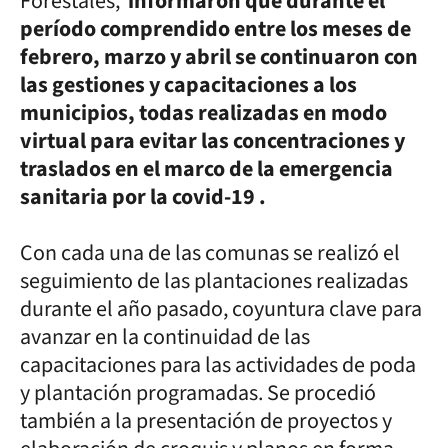
Forestales,
informaron que durante el
período comprendido entre los meses de
febrero, marzo y abril se continuaron con
las gestiones y capacitaciones a los
municipios, todas realizadas en modo
virtual para evitar las concentraciones y
traslados en el marco de la emergencia
sanitaria por la covid-19 .
Con cada una de las comunas se realizó el
seguimiento de las plantaciones realizadas
durante el año pasado, coyuntura clave para
avanzar en la continuidad de las
capacitaciones para las actividades de poda
y plantación programadas. Se procedió
también a la presentación de proyectos y