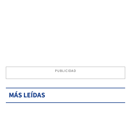
PUBLICIDAD
MÁS LEÍDAS