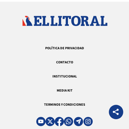
POLÍTICA DE PRIVACIDAD
CONTACTO
INSTITUCIONAL
MEDIA KIT
TERMINOS Y CONDICIONES