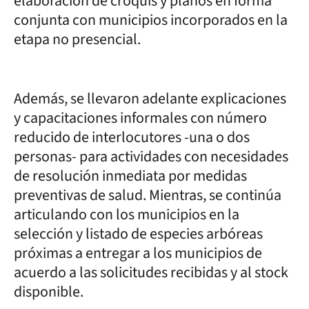
elaboración de croquis y planos en forma
conjunta con municipios incorporados en la
etapa no presencial.
Además, se llevaron adelante explicaciones
y capacitaciones informales con número
reducido de interlocutores -una o dos
personas- para actividades con necesidades
de resolución inmediata por medidas
preventivas de salud. Mientras, se continúa
articulando con los municipios en la
selección y listado de especies arbóreas
próximas a entregar a los municipios de
acuerdo a las solicitudes recibidas y al stock
disponible.