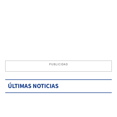
PUBLICIDAD
ÚLTIMAS NOTICIAS