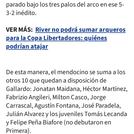
parado bajo los tres palos del arco en ese 5-
3-2 inédito.
VER MÁS:
River no podrá sumar arqueros
para la Copa Libertadores: quiénes
podrían atajar
De esta manera, el mendocino se suma a los
otros 10 que quedan a disposición de
Gallardo: Jonatan Maidana, Héctor Martínez,
Fabrizio Angileri, Milton Casco, Jorge
Carrascal, Agustín Fontana, José Paradela,
Julián Alvarez y los juveniles Tomás Lecanda
y Felipe Peña Biafore (no debutaron en
Primera).