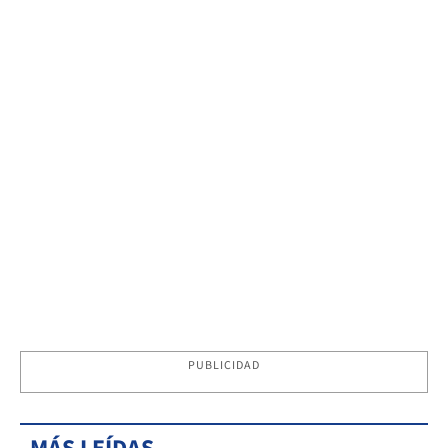
PUBLICIDAD