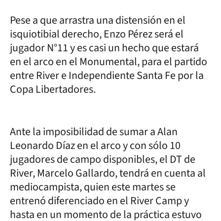
Pese a que arrastra una distensión en el
isquiotibial derecho, Enzo Pérez será el
jugador N°11 y es casi un hecho que estará
en el arco en el Monumental, para el partido
entre River e Independiente Santa Fe por la
Copa Libertadores.
Ante la imposibilidad de sumar a Alan
Leonardo Díaz en el arco y con sólo 10
jugadores de campo disponibles, el DT de
River, Marcelo Gallardo, tendrá en cuenta al
mediocampista, quien este martes se
entrenó diferenciado en el River Camp y
hasta en un momento de la práctica estuvo