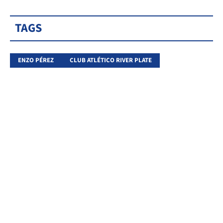
TAGS
ENZO PÉREZ
CLUB ATLÉTICO RIVER PLATE