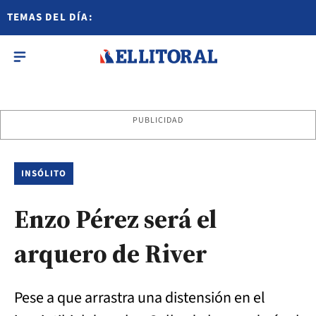
TEMAS DEL DÍA:
PUBLICIDAD
INSÓLITO
Enzo Pérez será el
arquero de River
Pese a que arrastra una distensión en el