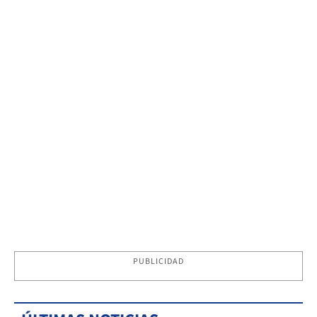
PUBLICIDAD