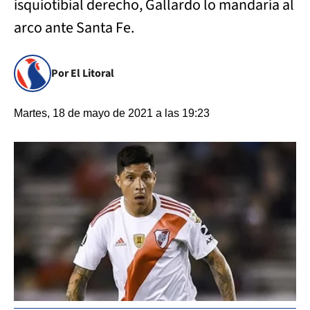
isquiotibial derecho, Gallardo lo mandaría al
arco ante Santa Fe.
Por El Litoral
Martes, 18 de mayo de 2021 a las 19:23