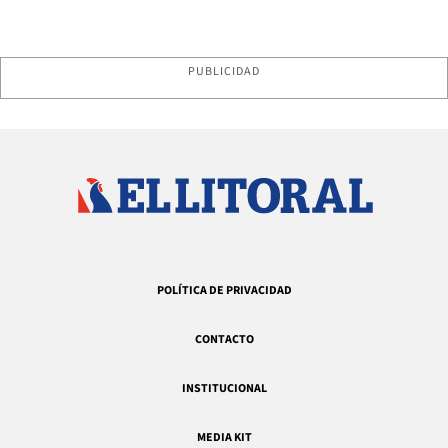
PUBLICIDAD
POLÍTICA DE PRIVACIDAD
CONTACTO
INSTITUCIONAL
MEDIA KIT