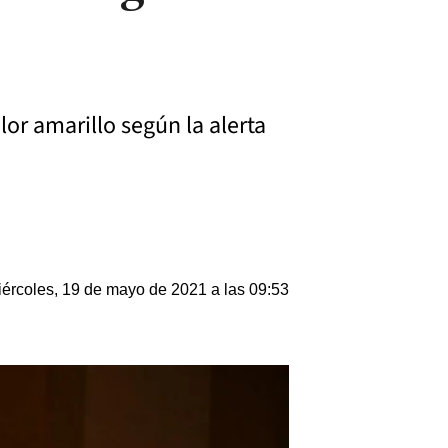
lor amarillo según la alerta
ércoles, 19 de mayo de 2021 a las 09:53