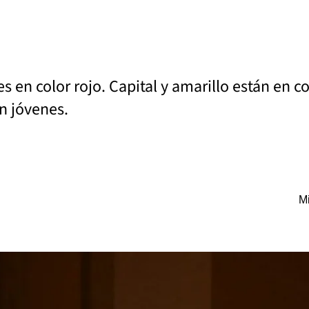
s en color rojo. Capital y amarillo están en co
en jóvenes.
Mi