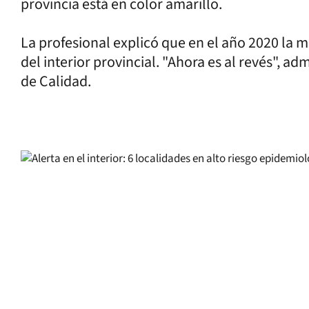
provincia está en color amarillo.
La profesional explicó que en el año 2020 la m
del interior provincial. "Ahora es al revés", ad
de Calidad.