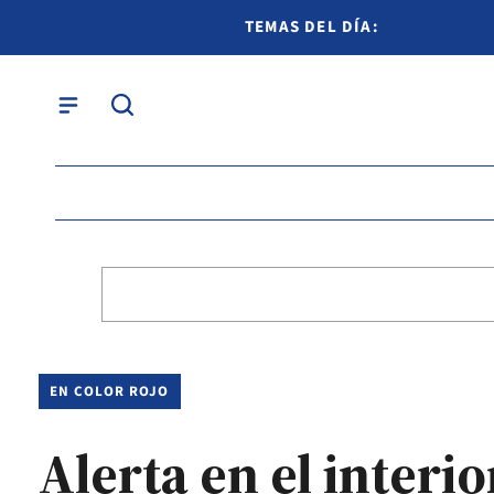
TEMAS DEL DÍA:
EN COLOR ROJO
Alerta en el interio