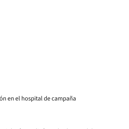
ión en el hospital de campaña