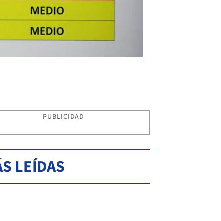
PUBLICIDAD
S LEÍDAS