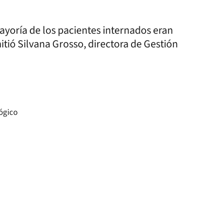
ayoría de los pacientes internados eran
mitió Silvana Grosso, directora de Gestión