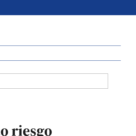
to riesgo