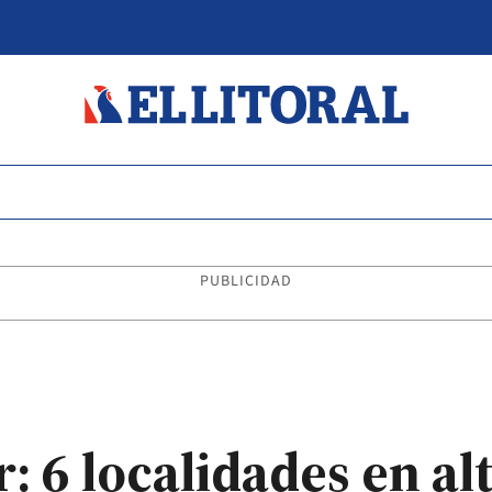
PUBLICIDAD
r: 6 localidades en al