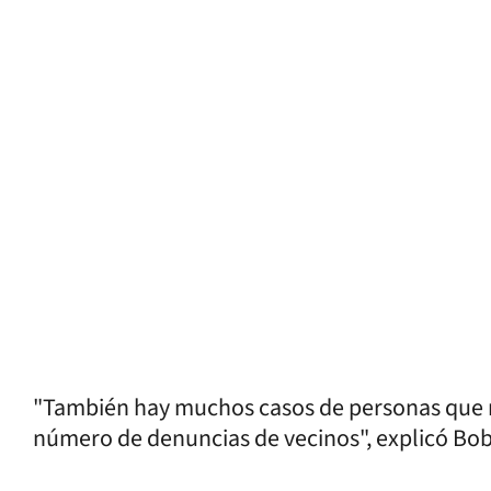
"También hay muchos casos de personas que 
número de denuncias de vecinos", explicó Bob