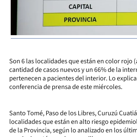
Son 6 las localidades que están en color rojo (
cantidad de casos nuevos y un 66% de la inte
pertenecen a pacientes del interior. Lo explica
conferencia de prensa de este miércoles.
Santo Tomé, Paso de los Libres, Curuzú Cuati
localidades que están en alto riesgo epidemiol
de la Provincia, según lo analizado en los últi