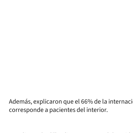
Además, explicaron que el 66% de la internac
corresponde a pacientes del interior.