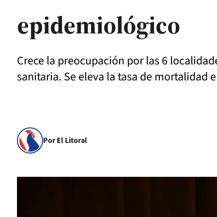
epidemiológico
Crece la preocupación por las 6 localidade
sanitaria. Se eleva la tasa de mortalidad 
Por El Litoral