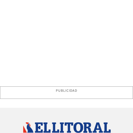
PUBLICIDAD