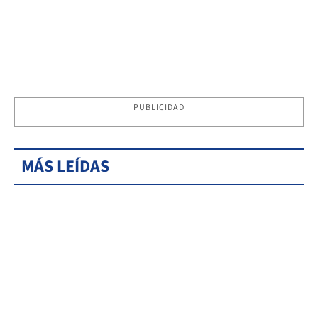
PUBLICIDAD
MÁS LEÍDAS