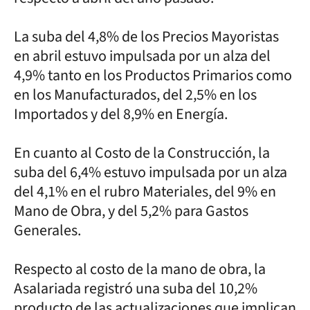
La suba del 4,8% de los Precios Mayoristas
en abril estuvo impulsada por un alza del
4,9% tanto en los Productos Primarios como
en los Manufacturados, del 2,5% en los
Importados y del 8,9% en Energía.
En cuanto al Costo de la Construcción, la
suba del 6,4% estuvo impulsada por un alza
del 4,1% en el rubro Materiales, del 9% en
Mano de Obra, y del 5,2% para Gastos
Generales.
Respecto al costo de la mano de obra, la
Asalariada registró una suba del 10,2%
producto de las actualizaciones que implican