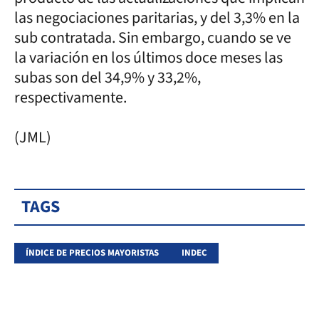
las negociaciones paritarias, y del 3,3% en la
sub contratada. Sin embargo, cuando se ve
la variación en los últimos doce meses las
subas son del 34,9% y 33,2%,
respectivamente.
(JML)
TAGS
ÍNDICE DE PRECIOS MAYORISTAS
INDEC