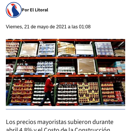
Por El Litoral
Viernes, 21 de mayo de 2021 a las 01:08
Los precios mayoristas subieron durante
abril 4,8% y el Costo de la Construcción,