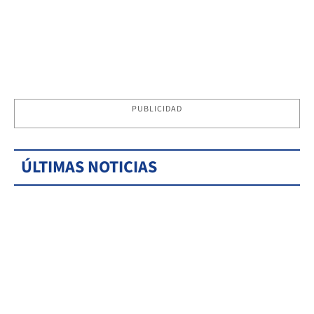
PUBLICIDAD
ÚLTIMAS NOTICIAS