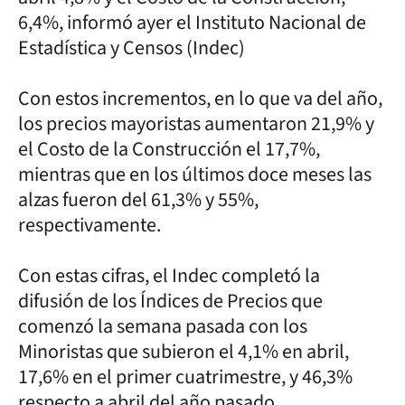
6,4%, informó ayer el Instituto Nacional de
Estadística y Censos (Indec)
Con estos incrementos, en lo que va del año,
los precios mayoristas aumentaron 21,9% y
el Costo de la Construcción el 17,7%,
mientras que en los últimos doce meses las
alzas fueron del 61,3% y 55%,
respectivamente.
Con estas cifras, el Indec completó la
difusión de los Índices de Precios que
comenzó la semana pasada con los
Minoristas que subieron el 4,1% en abril,
17,6% en el primer cuatrimestre, y 46,3%
respecto a abril del año pasado.