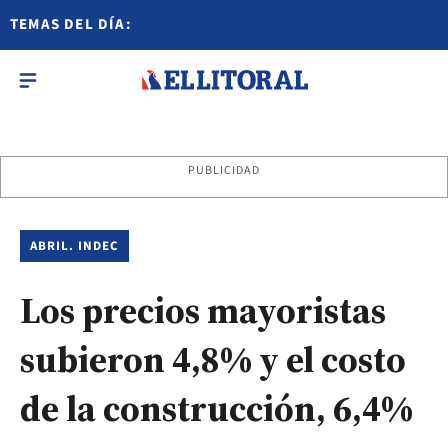
TEMAS DEL DÍA:
PUBLICIDAD
ABRIL. INDEC
Los precios mayoristas
subieron 4,8% y el costo
de la construcción, 6,4%