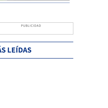
PUBLICIDAD
S LEÍDAS