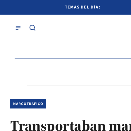
TEMAS DEL DÍA:
NARCOTRÁFICO
Transportaban mari