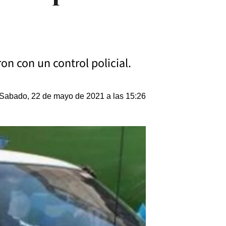
ron con un control policial.
Sabado, 22 de mayo de 2021 a las 15:26