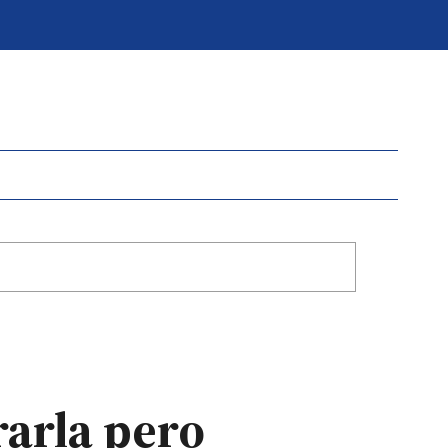
rarla pero