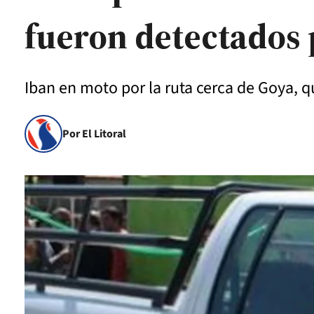
fueron detectados p
Iban en moto por la ruta cerca de Goya, qu
Por El Litoral