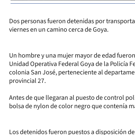
Dos personas fueron detenidas por transporta
viernes en un camino cerca de Goya.
Un hombre y una mujer mayor de edad fueron d
Unidad Operativa Federal Goya de la Policía F
colonia San José, perteneciente al departamen
provincial 27.
Antes de que llegaran al puesto de control pol
bolsa de nylon de color negro que contenía 
Los detenidos fueron puestos a disposición de