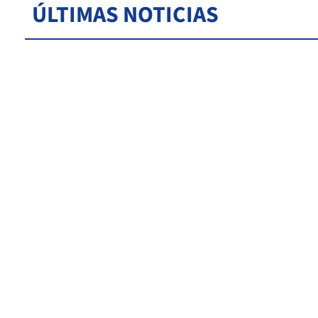
ÚLTIMAS NOTICIAS