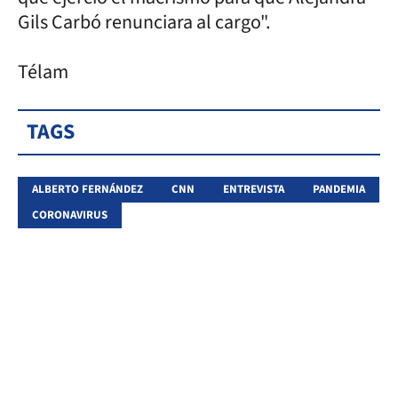
Gils Carbó renunciara al cargo".
Télam
TAGS
ALBERTO FERNÁNDEZ
CNN
ENTREVISTA
PANDEMIA
CORONAVIRUS