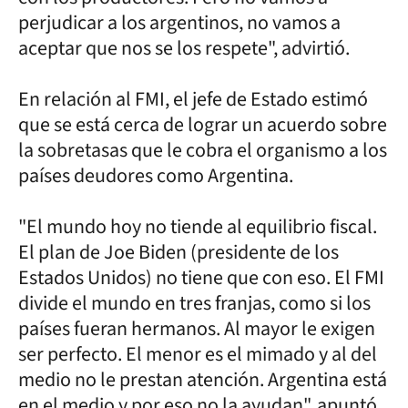
perjudicar a los argentinos, no vamos a
aceptar que nos se los respete", advirtió.
En relación al FMI, el jefe de Estado estimó
que se está cerca de lograr un acuerdo sobre
la sobretasas que le cobra el organismo a los
países deudores como Argentina.
"El mundo hoy no tiende al equilibrio fiscal.
El plan de Joe Biden (presidente de los
Estados Unidos) no tiene que con eso. El FMI
divide el mundo en tres franjas, como si los
países fueran hermanos. Al mayor le exigen
ser perfecto. El menor es el mimado y al del
medio no le prestan atención. Argentina está
en el medio y por eso no la ayudan", apuntó.