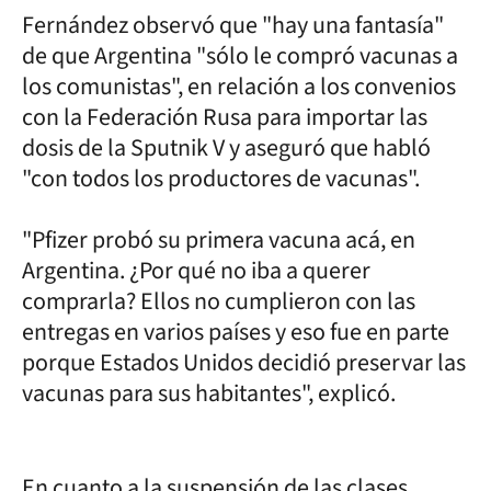
Fernández observó que "hay una fantasía"
de que Argentina "sólo le compró vacunas a
los comunistas", en relación a los convenios
con la Federación Rusa para importar las
dosis de la Sputnik V y aseguró que habló
"con todos los productores de vacunas".
"Pfizer probó su primera vacuna acá, en
Argentina. ¿Por qué no iba a querer
comprarla? Ellos no cumplieron con las
entregas en varios países y eso fue en parte
porque Estados Unidos decidió preservar las
vacunas para sus habitantes", explicó.
En cuanto a la suspensión de las clases