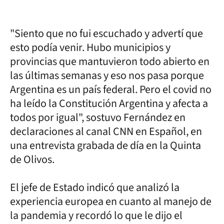
"Siento que no fui escuchado y advertí que
esto podía venir. Hubo municipios y
provincias que mantuvieron todo abierto en
las últimas semanas y eso nos pasa porque
Argentina es un país federal. Pero el covid no
ha leído la Constitución Argentina y afecta a
todos por igual", sostuvo Fernández en
declaraciones al canal CNN en Español, en
una entrevista grabada de día en la Quinta
de Olivos.
El jefe de Estado indicó que analizó la
experiencia europea en cuanto al manejo de
la pandemia y recordó lo que le dijo el