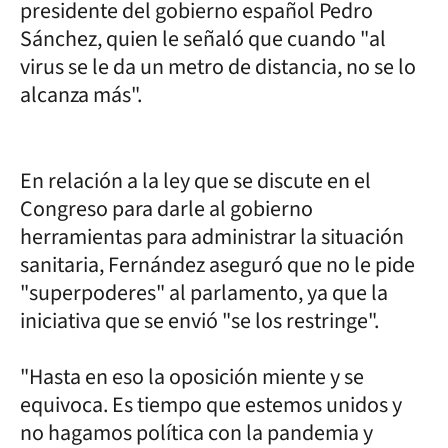
presidente del gobierno español Pedro
Sánchez, quien le señaló que cuando "al
virus se le da un metro de distancia, no se lo
alcanza más".
En relación a la ley que se discute en el
Congreso para darle al gobierno
herramientas para administrar la situación
sanitaria, Fernández aseguró que no le pide
"superpoderes" al parlamento, ya que la
iniciativa que se envió "se los restringe".
"Hasta en eso la oposición miente y se
equivoca. Es tiempo que estemos unidos y
no hagamos política con la pandemia y