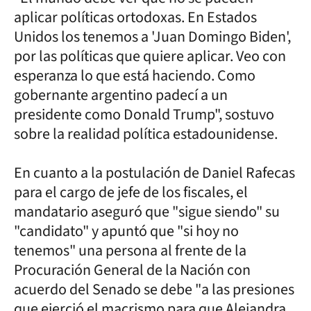
aplicar políticas ortodoxas. En Estados
Unidos los tenemos a 'Juan Domingo Biden',
por las políticas que quiere aplicar. Veo con
esperanza lo que está haciendo. Como
gobernante argentino padecí a un
presidente como Donald Trump", sostuvo
sobre la realidad política estadounidense.
En cuanto a la postulación de Daniel Rafecas
para el cargo de jefe de los fiscales, el
mandatario aseguró que "sigue siendo" su
"candidato" y apuntó que "si hoy no
tenemos" una persona al frente de la
Procuración General de la Nación con
acuerdo del Senado se debe "a las presiones
que ejerció el macrismo para que Alejandra