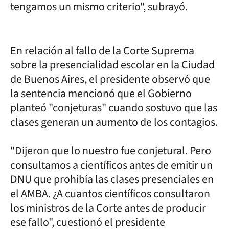
tengamos un mismo criterio", subrayó.
En relación al fallo de la Corte Suprema
sobre la presencialidad escolar en la Ciudad
de Buenos Aires, el presidente observó que
la sentencia mencionó que el Gobierno
planteó "conjeturas" cuando sostuvo que las
clases generan un aumento de los contagios.
"Dijeron que lo nuestro fue conjetural. Pero
consultamos a científicos antes de emitir un
DNU que prohibía las clases presenciales en
el AMBA. ¿A cuantos científicos consultaron
los ministros de la Corte antes de producir
ese fallo", cuestionó el presidente