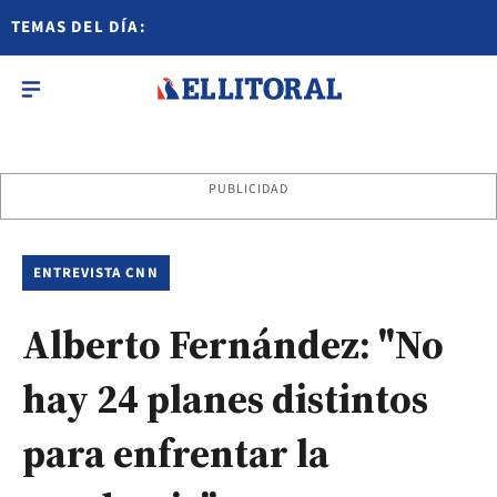
TEMAS DEL DÍA:
PUBLICIDAD
ENTREVISTA CNN
Alberto Fernández: "No
hay 24 planes distintos
para enfrentar la