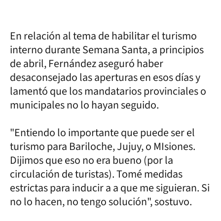
En relación al tema de habilitar el turismo
interno durante Semana Santa, a principios
de abril, Fernández aseguró haber
desaconsejado las aperturas en esos días y
lamentó que los mandatarios provinciales o
municipales no lo hayan seguido.
"Entiendo lo importante que puede ser el
turismo para Bariloche, Jujuy, o MIsiones.
Dijimos que eso no era bueno (por la
circulación de turistas). Tomé medidas
estrictas para inducir a a que me siguieran. Si
no lo hacen, no tengo solución", sostuvo.