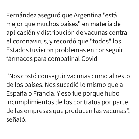
Fernández aseguró que Argentina "está
mejor que muchos países" en materia de
aplicación y distribución de vacunas contra
el coronavirus, y recordó que "todos" los
Estados tuvieron problemas en conseguir
fármacos para combatir al Covid
"Nos costó conseguir vacunas como al resto
de los países. Nos sucedió lo mismo que a
España o Francia. Y eso fue porque hubo
incumplimientos de los contratos por parte
de las empresas que producen las vacunas",
señaló.