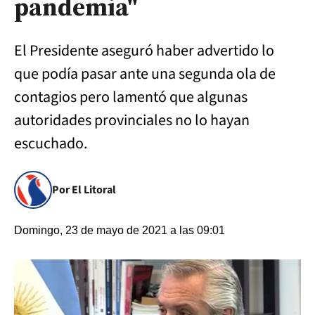
pandemia"
El Presidente aseguró haber advertido lo
que podía pasar ante una segunda ola de
contagios pero lamentó que algunas
autoridades provinciales no lo hayan
escuchado.
Por El Litoral
Domingo, 23 de mayo de 2021 a las 09:01