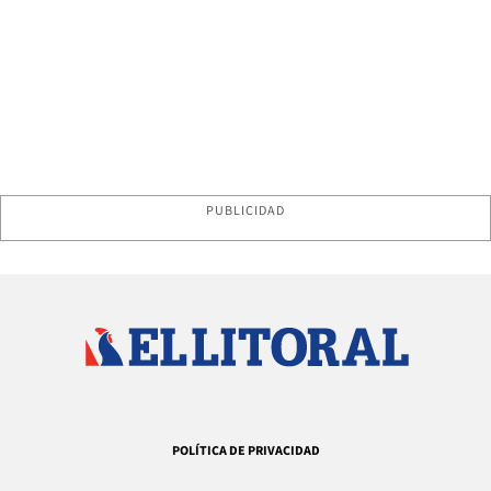
PUBLICIDAD
POLÍTICA DE PRIVACIDAD