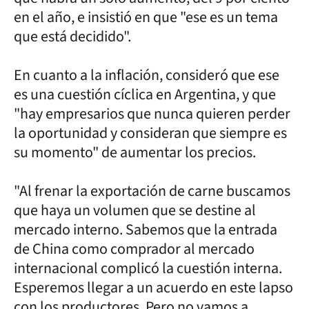
en el año, e insistió en que "ese es un tema
que está decidido".
En cuanto a la inflación, consideró que ese
es una cuestión cíclica en Argentina, y que
"hay empresarios que nunca quieren perder
la oportunidad y consideran que siempre es
su momento" de aumentar los precios.
"Al frenar la exportación de carne buscamos
que haya un volumen que se destine al
mercado interno. Sabemos que la entrada
de China como comprador al mercado
internacional complicó la cuestión interna.
Esperemos llegar a un acuerdo en este lapso
con los productores. Pero no vamos a