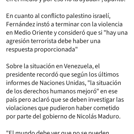
En cuanto al conflicto palestino israelí,
Fernández instó a terminar con la violencia
en Medio Oriente y consideró que si "hay una
agresión terrorista debe haber una
respuesta proporcionada"
Sobre la situación en Venezuela, el
presidente recordó que según los últimos
informes de Naciones Unidas, "la situación
de los derechos humanos mejoró" en ese
país pero aclaró que se deben investigar las
violaciones que pudieron haber cometido
por parte del gobierno de Nicolás Maduro.
"El mundo debe ver que no se pueden