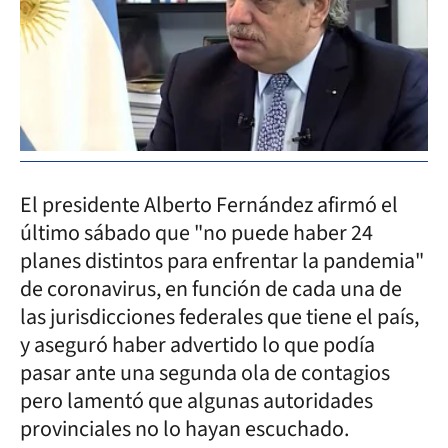
El presidente Alberto Fernández afirmó el
último sábado que "no puede haber 24
planes distintos para enfrentar la pandemia"
de coronavirus, en función de cada una de
las jurisdicciones federales que tiene el país,
y aseguró haber advertido lo que podía
pasar ante una segunda ola de contagios
pero lamentó que algunas autoridades
provinciales no lo hayan escuchado.