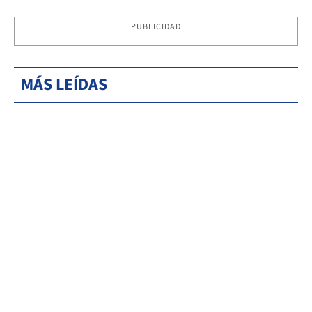
PUBLICIDAD
MÁS LEÍDAS