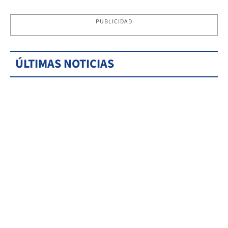
PUBLICIDAD
ÚLTIMAS NOTICIAS