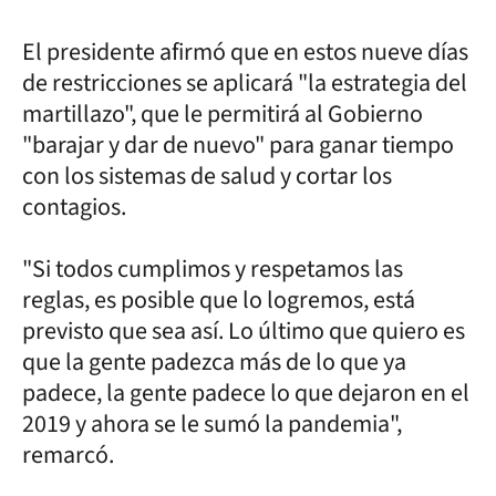
El presidente afirmó que en estos nueve días
de restricciones se aplicará "la estrategia del
martillazo", que le permitirá al Gobierno
"barajar y dar de nuevo" para ganar tiempo
con los sistemas de salud y cortar los
contagios.
"Si todos cumplimos y respetamos las
reglas, es posible que lo logremos, está
previsto que sea así. Lo último que quiero es
que la gente padezca más de lo que ya
padece, la gente padece lo que dejaron en el
2019 y ahora se le sumó la pandemia",
remarcó.