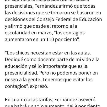
presenciales, Fernández afirmó que todas
las decisiones que se tomaron se basaron en
decisiones del Consejo Federal de Educación
y afirmó que desde el retorno a la
escolaridad en marzo, "los contagios
aumentaron en un 110 por ciento".
"Los chicos necesitan estar en las aulas.
Dediqué como docente parte de mi vida a la
educación y sé lo importante que es la
presencialidad. Pero no podemos poner en
riesgo a la gente. Tenemos que evitar los
contagios", expresó.
En cuanto a las tarifas, Fernández aseveró
que habrá un solo aumento, del 9 por ciento