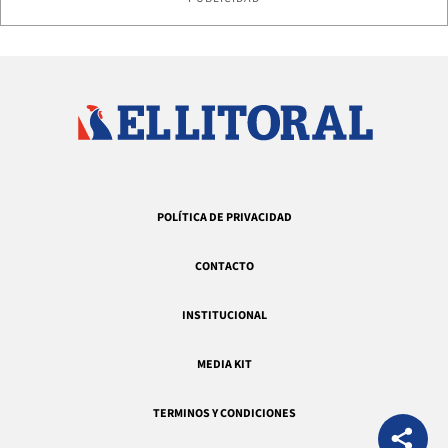
POLÍTICA DE PRIVACIDAD
CONTACTO
INSTITUCIONAL
MEDIA KIT
TERMINOS Y CONDICIONES