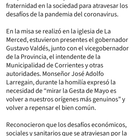
fraternidad en la sociedad para atravesar los
desafíos de la pandemia del coronavirus.
En la misa se realizó en la iglesia de La
Merced, estuvieron presentes el gobernador
Gustavo Valdés, junto con el vicegobernador
de la Provincia, el intendente de la
Municipalidad de Corrientes y otras
autoridades. Monseñor José Adolfo
Larregain, durante la homilía expresó la
necesidad de “mirar la Gesta de Mayo es
volver a nuestros orígenes más genuinos” y
volver a repensar el bien común.
Reconocieron que los desafíos económicos,
sociales y sanitarios que se atraviesan por la