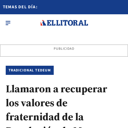
TEMAS DEL DÍA:
PUBLICIDAD
TRADICIONAL TEDEUM
Llamaron a recuperar
los valores de
fraternidad de la