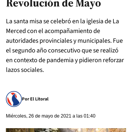
Revolución de Mayo
La santa misa se celebró en la iglesia de La
Merced con el acompañamiento de
autoridades provinciales y municipales. Fue
el segundo año consecutivo que se realizó
en contexto de pandemia y pidieron reforzar
lazos sociales.
Por El Litoral
Miércoles, 26 de mayo de 2021 a las 01:40