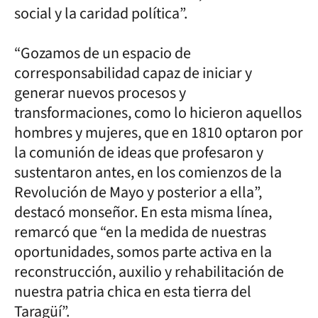
social y la caridad política”.
“Gozamos de un espacio de
corresponsabilidad capaz de iniciar y
generar nuevos procesos y
transformaciones, como lo hicieron aquellos
hombres y mujeres, que en 1810 optaron por
la comunión de ideas que profesaron y
sustentaron antes, en los comienzos de la
Revolución de Mayo y posterior a ella”,
destacó monseñor. En esta misma línea,
remarcó que “en la medida de nuestras
oportunidades, somos parte activa en la
reconstrucción, auxilio y rehabilitación de
nuestra patria chica en esta tierra del
Taragüí”.