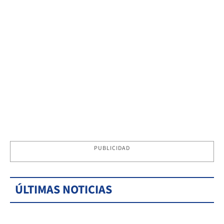
PUBLICIDAD
ÚLTIMAS NOTICIAS