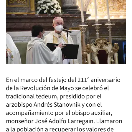
En el marco del festejo del 211° aniversario
de la Revolución de Mayo se celebró el
tradicional tedeum, presidido por el
arzobispo Andrés Stanovnik y con el
acompañamiento por el obispo auxiliar,
monseñor José Adolfo Larregain. Llamaron
a la población a recuperar los valores de