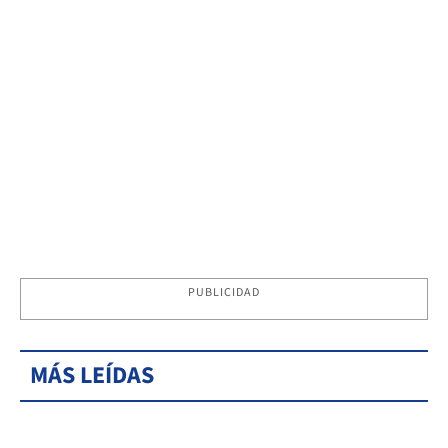
PUBLICIDAD
MÁS LEÍDAS