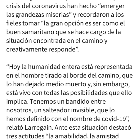
crisis del coronavirus han hecho “emerger
las grandezas miserias” y recordaron a los
fieles tomar “la gran opción es ser como el
buen samaritano que se hace cargo de la
situación encontrada en el camino y
creativamente responde”.
“Hoy la humanidad entera está representada
en el hombre tirado al borde del camino, que
lo han dejado medio muerto y, sin embargo,
está vivo con todas las posibilidades que ello
implica. Tenemos un bandido entre
nosotros, un salteador invisible, que lo
hemos definido con el nombre de covid-19”,
relató Larregain. Ante esta situación destacó
tres actitudes “la amabilidad, la amistad