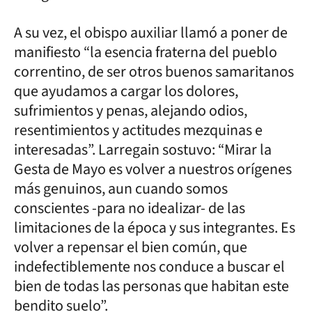
A su vez, el obispo auxiliar llamó a poner de
manifiesto “la esencia fraterna del pueblo
correntino, de ser otros buenos samaritanos
que ayudamos a cargar los dolores,
sufrimientos y penas, alejando odios,
resentimientos y actitudes mezquinas e
interesadas”. Larregain sostuvo: “Mirar la
Gesta de Mayo es volver a nuestros orígenes
más genuinos, aun cuando somos
conscientes -para no idealizar- de las
limitaciones de la época y sus integrantes. Es
volver a repensar el bien común, que
indefectiblemente nos conduce a buscar el
bien de todas las personas que habitan este
bendito suelo”.