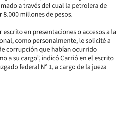
mado a través del cual la petrolera de
r 8.000 millones de pesos.
 escrito en presentaciones o accesos a la
onal, como personalmente, le solicité a
 de corrupción que habían ocurrido
o a su cargo”, indicó Carrió en el escrito
gado federal N° 1, a cargo de la jueza