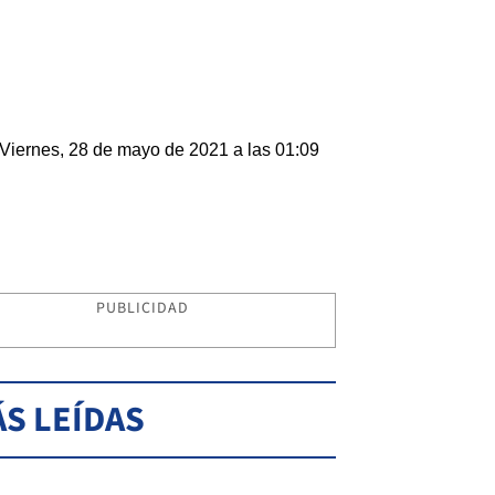
Viernes, 28 de mayo de 2021 a las 01:09
PUBLICIDAD
S LEÍDAS