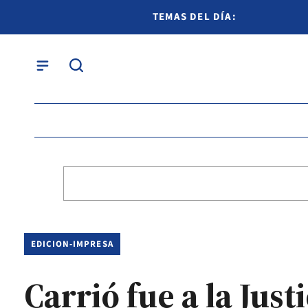
TEMAS DEL DÍA:
EDICION-IMPRESA
Carrió fue a la Jus