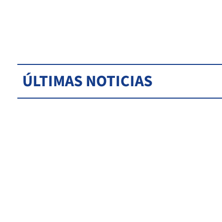
ÚLTIMAS NOTICIAS