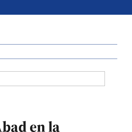
Abad en la