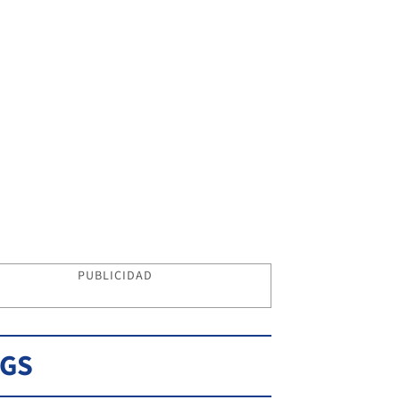
PUBLICIDAD
AGS