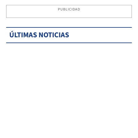
PUBLICIDAD
ÚLTIMAS NOTICIAS