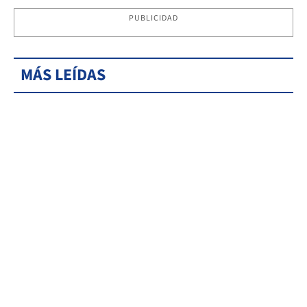
PUBLICIDAD
MÁS LEÍDAS