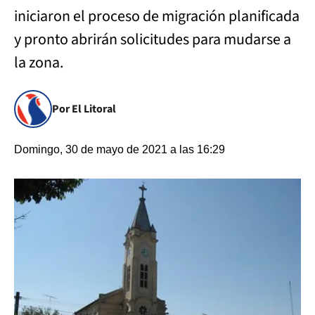
iniciaron el proceso de migración planificada
y pronto abrirán solicitudes para mudarse a
la zona.
Por El Litoral
Domingo, 30 de mayo de 2021 a las 16:29