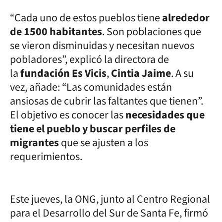
“Cada uno de estos pueblos tiene
alrededor
de 1500 habitantes
. Son poblaciones que
se vieron disminuidas y necesitan nuevos
pobladores”, explicó la directora de
la
fundación Es Vicis
,
Cintia Jaime
.
A su
vez, añade: “Las comunidades están
ansiosas de cubrir las faltantes que tienen”.
El objetivo es conocer las
necesidades que
tiene el pueblo y buscar perfiles de
migrantes
que se ajusten a los
requerimientos.
Este jueves, la ONG, junto al Centro Regional
para el Desarrollo del Sur de Santa Fe, firmó