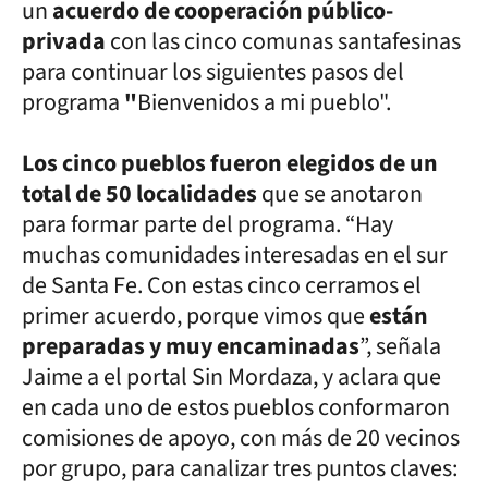
un
acuerdo de cooperación público-
privada
con las cinco comunas santafesinas
para continuar los siguientes pasos del
programa
"
Bienvenidos a mi pueblo".
Los cinco pueblos fueron elegidos de un
total de 50 localidades
que se anotaron
para formar parte del programa. “Hay
muchas comunidades interesadas en el sur
de Santa Fe. Con estas cinco cerramos el
primer acuerdo, porque vimos que
están
preparadas y muy encaminadas
”, señala
Jaime a el portal Sin Mordaza, y aclara que
en cada uno de estos pueblos conformaron
comisiones de apoyo, con más de 20 vecinos
por grupo, para canalizar tres puntos claves: