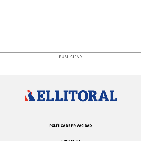
PUBLICIDAD
POLÍTICA DE PRIVACIDAD