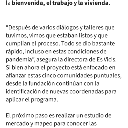
la
bienvenida, el trabajo y la vivienda
.
“Después de varios diálogos y talleres que
tuvimos, vimos que estaban listos y que
cumplían el proceso. Todo se dio bastante
rápido, incluso en estas condiciones de
pandemia”, asegura la directora de Es Vicis.
Si bien ahora el proyecto está enfocado en
afianzar estas cinco comunidades puntuales,
desde la fundación continúan con la
identificación de nuevas coordenadas para
aplicar el programa.
El próximo paso es realizar un estudio de
mercado y mapeo para conocer las