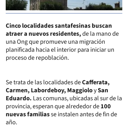
Cinco localidades santafesinas buscan
atraer a nuevos residentes,
de la mano de
una Ong que promueve una migración
planificada hacia el interior para iniciar un
proceso de repoblación.
Se trata de las localidades de
Cafferata,
Carmen, Labordeboy, Maggiolo
y
San
Eduardo.
Las comunas, ubicadas al sur de la
provincia, esperan que alrededor de
100
nuevas familias
se instalen antes de fin de
año.