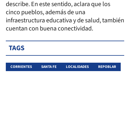
describe. En este sentido, aclara que los
cinco pueblos, además de una
infraestructura educativa y de salud, también
cuentan con buena conectividad.
TAGS
CORRIENTES
SANTA FE
LOCALIDADES
REPOBLAR