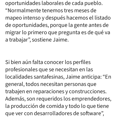
oportunidades laborales de cada pueblo.
“Normalmente tenemos tres meses de
mapeo intenso y después hacemos el listado
de oportunidades, porque la gente antes de
migrar lo primero que pregunta es de qué va
a trabajar”, sostiene Jaime.
Si bien aún falta conocer los perfiles
profesionales que se necesitan en las
localidades santafesinas, Jaime anticipa: “En
general, todos necesitan personas que
trabajen en reparaciones y construcciones.
Además, son requeridos los emprendedores,
la producción de comida y todo lo que tiene
que ver con desarrolladores de software”,