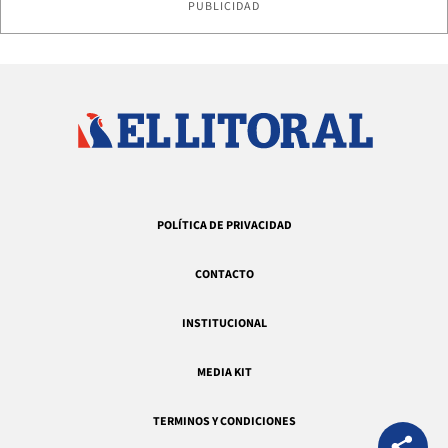
PUBLICIDAD
POLÍTICA DE PRIVACIDAD
CONTACTO
INSTITUCIONAL
MEDIA KIT
TERMINOS Y CONDICIONES