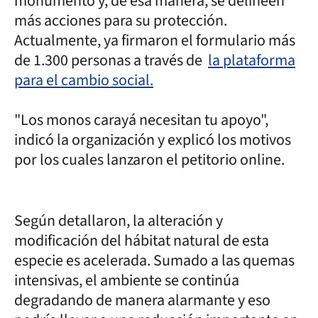
monumento y, de esa manera, se delineen
más acciones para su protección.
Actualmente, ya firmaron el formulario más
de 1.300 personas a través de
la plataforma
para el cambio social.
"Los monos carayá necesitan tu apoyo",
indicó la organización y explicó los motivos
por los cuales lanzaron el petitorio online.
Según detallaron, la alteración y
modificación del hábitat natural de esta
especie es acelerada. Sumado a las quemas
intensivas, el ambiente se continúa
degradando de manera alarmante y eso