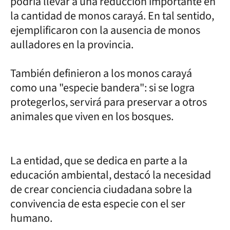
podría llevar a una reducción importante en
la cantidad de monos carayá. En tal sentido,
ejemplificaron con la ausencia de monos
aulladores en la provincia.
También definieron a los monos carayá
como una "especie bandera": si se logra
protegerlos, servirá para preservar a otros
animales que viven en los bosques.
La entidad, que se dedica en parte a la
educación ambiental,
destacó la necesidad
de crear conciencia ciudadana sobre la
convivencia de esta especie con el ser
humano.