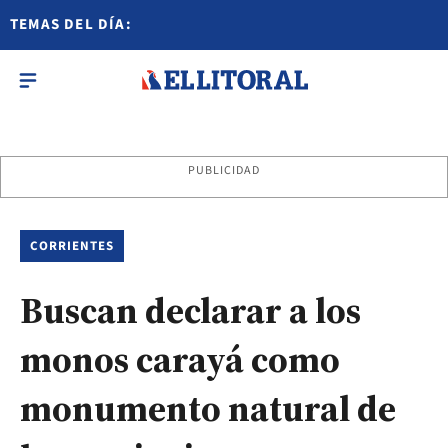
TEMAS DEL DÍA:
PUBLICIDAD
CORRIENTES
Buscan declarar a los
monos carayá como
monumento natural de