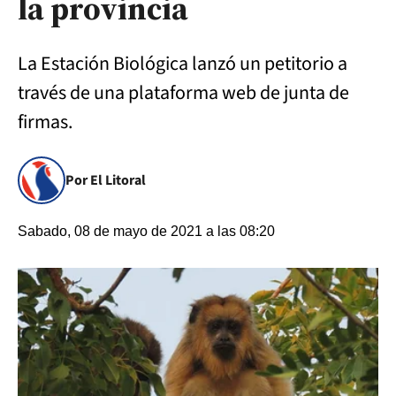
la provincia
La Estación Biológica lanzó un petitorio a
través de una plataforma web de junta de
firmas.
Por El Litoral
Sabado, 08 de mayo de 2021 a las 08:20