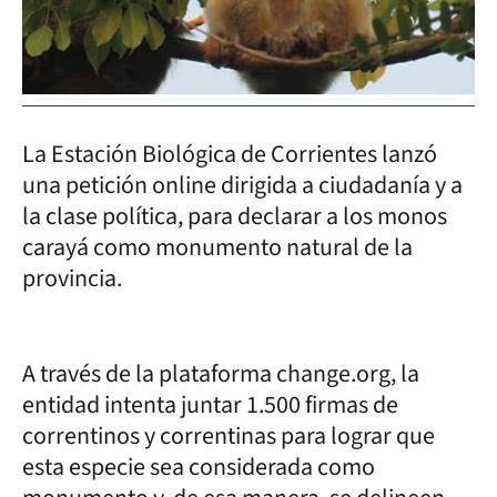
La Estación Biológica de Corrientes lanzó
una petición online dirigida a ciudadanía y a
la clase política, para declarar a los monos
carayá como monumento natural de la
provincia.
A través de la plataforma change.org, la
entidad intenta juntar 1.500 firmas de
correntinos y correntinas para lograr que
esta especie sea considerada como