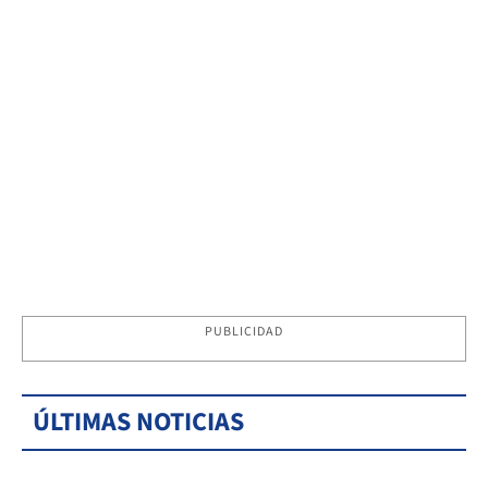
PUBLICIDAD
ÚLTIMAS NOTICIAS