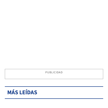
PUBLICIDAD
MÁS LEÍDAS