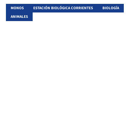
MONOS
ESTACIÓN BIOLÓGICA CORRIENTES
BIOLOGÍA
ANIMALES