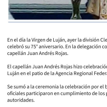
En el día la Virgen de Luján, ayer la división Cl
celebró su 75° aniversario. En la delegación co
capellán Juan Andrés Rojas.
El capellán Juan Andrés Rojas hizo celebració
Luján en el patio de la Agencia Regional Fede
Se sumó a la ceremonia la celebración por el b
oficiales participaron en cumplimiento de los 
autoridades.