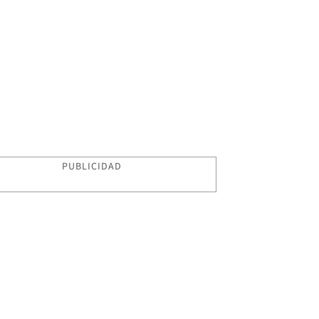
PUBLICIDAD