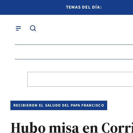
TEMAS DEL DÍA:
RECIBIERON EL SALUDO DEL PAPA FRANCISCO
Hubo misa en Corri