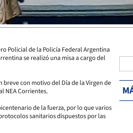
ero Policial de la Policía Federal Argentina
rrentina se realizó una misa a cargo del
n breve con motivo del Día de la Virgen de
MÁ
ral NEA Corrientes.
icentenario de la fuerza, por lo que varios
protocolos sanitarios dispuestos por las