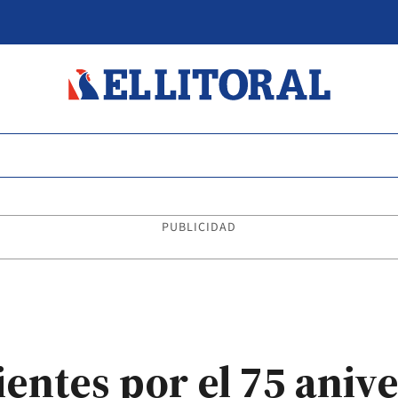
PUBLICIDAD
entes por el 75 anive