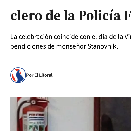
clero de la Policía 
La celebración coincide con el día de la Vi
bendiciones de monseñor Stanovnik.
Por El Litoral