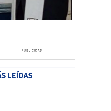
PUBLICIDAD
S LEÍDAS