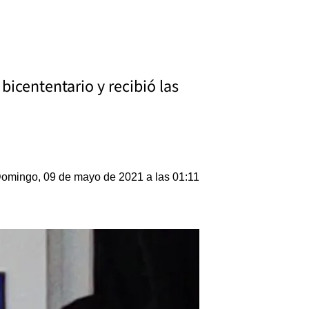
 bicententario y recibió las
omingo, 09 de mayo de 2021 a las 01:11