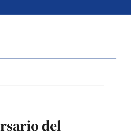
rsario del