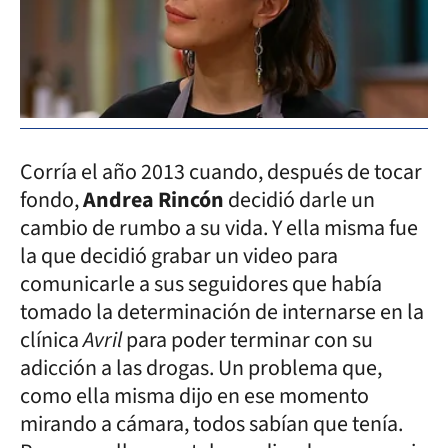
Corría el año 2013 cuando, después de tocar
fondo,
Andrea Rincón
decidió darle un
cambio de rumbo a su vida. Y ella misma fue
la que decidió grabar un video para
comunicarle a sus seguidores que había
tomado la determinación de internarse en la
clínica
Avril
para poder terminar con su
adicción a las drogas. Un problema que,
como ella misma dijo en ese momento
mirando a cámara, todos sabían que tenía.