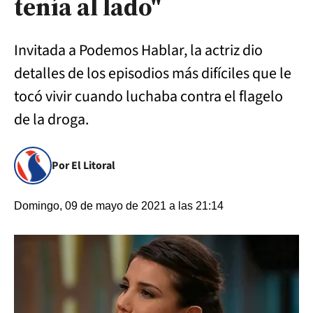
tenía al lado"
Invitada a Podemos Hablar, la actriz dio
detalles de los episodios más difíciles que le
tocó vivir cuando luchaba contra el flagelo
de la droga.
Por El Litoral
Domingo, 09 de mayo de 2021 a las 21:14