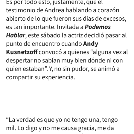
Es por todo esto, justamente, que el
testimonio de Andrea hablando a corazón
abierto de lo que fueron sus días de excesos,
es tan importante. Invitada a
Podemos
Hablar
, este sábado la actriz decidió pasar al
punto de encuentro cuando
Andy
Kusnetzoff
convocó a quienes “alguna vez al
despertar no sabían muy bien dónde ni con
quien estaban”. Y, no sin pudor, se animó a
compartir su experiencia.
“La verdad es que yo no tengo una, tengo
mil. Lo digo y no me causa gracia, me da