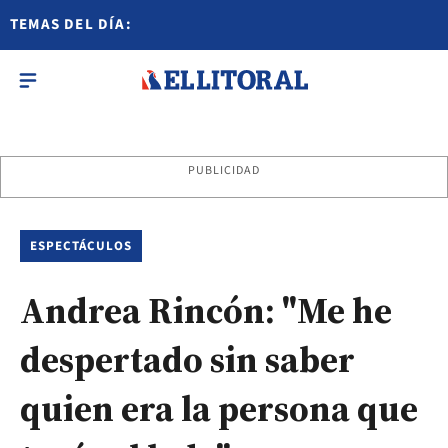
TEMAS DEL DÍA:
PUBLICIDAD
ESPECTÁCULOS
Andrea Rincón: "Me he
despertado sin saber
quien era la persona que