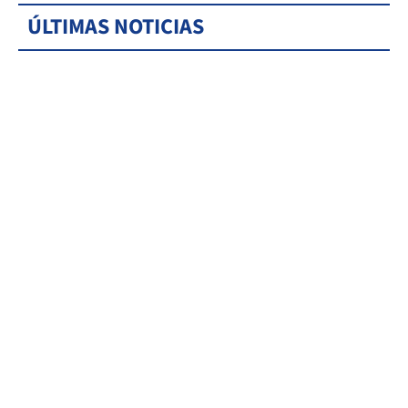
ÚLTIMAS NOTICIAS