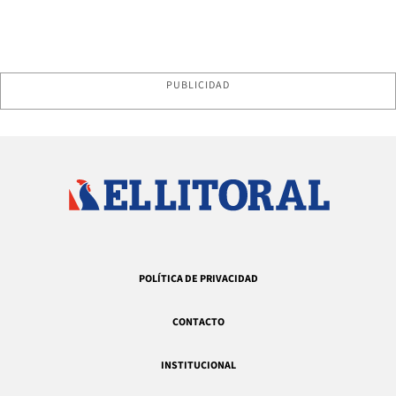
PUBLICIDAD
POLÍTICA DE PRIVACIDAD
CONTACTO
INSTITUCIONAL