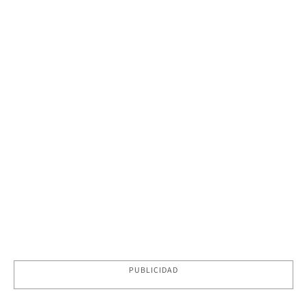
PUBLICIDAD