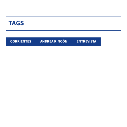
TAGS
CORRIENTES
ANDREA RINCÓN
ENTREVISTA