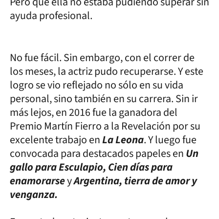
Pero que ella no estaba pudiendo superar sin
ayuda profesional.
No fue fácil. Sin embargo, con el correr de
los meses, la actriz pudo recuperarse. Y este
logro se vio reflejado no sólo en su vida
personal, sino también en su carrera. Sin ir
más lejos, en 2016 fue la ganadora del
Premio Martín Fierro a la Revelación por su
excelente trabajo en
La Leona
. Y luego fue
convocada para destacados papeles en
Un
gallo para Esculapio, Cien días para
enamorarse
y
Argentina, tierra de amor y
venganza.