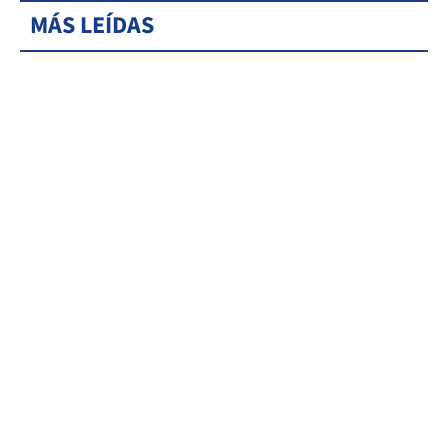
MÁS LEÍDAS