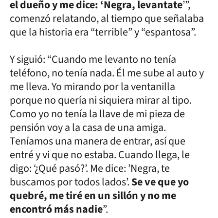
el dueño y me dice: ‘Negra, levantate
’”,
comenzó relatando, al tiempo que señalaba
que la historia era “terrible” y “espantosa”.
Y siguió: “Cuando me levanto no tenía
teléfono, no tenía nada. Él me sube al auto y
me lleva. Yo mirando por la ventanilla
porque no quería ni siquiera mirar al tipo.
Como yo no tenía la llave de mi pieza de
pensión voy a la casa de una amiga.
Teníamos una manera de entrar, así que
entré y vi que no estaba. Cuando llega, le
digo: ‘¿Qué pasó?’. Me dice: ’Negra, te
buscamos por todos lados’.
Se ve que yo
quebré, me tiré en un sillón y no me
encontró más nadie
”.