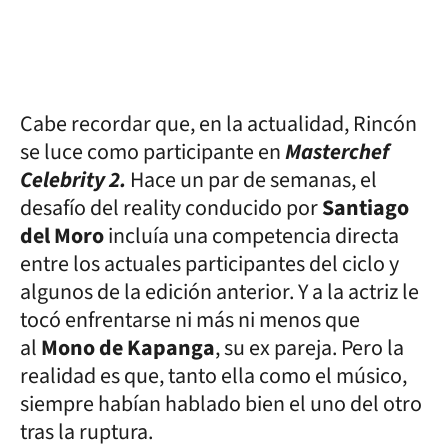
Cabe recordar que, en la actualidad, Rincón
se luce como participante en
Masterchef
Celebrity 2.
Hace un par de semanas, el
desafío del reality conducido por
Santiago
del Moro
incluía una competencia directa
entre los actuales participantes del ciclo y
algunos de la edición anterior. Y a la actriz le
tocó enfrentarse ni más ni menos que
al
Mono de Kapanga
, su ex pareja. Pero la
realidad es que, tanto ella como el músico,
siempre habían hablado bien el uno del otro
tras la ruptura.