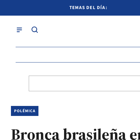
TEMAS DEL DÍA:
POLÉMICA
Bronca brasileña e