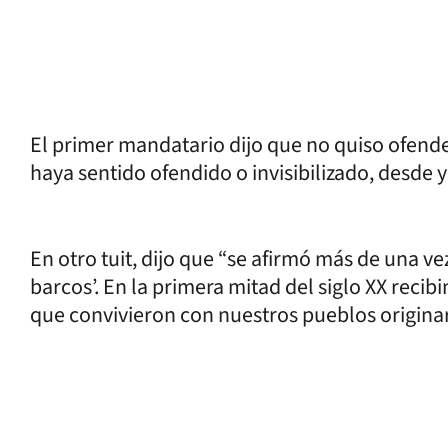
El primer mandatario dijo que no quiso ofende
haya sentido ofendido o invisibilizado, desde y
En otro tuit, dijo que “se afirmó más de una v
barcos’. En la primera mitad del siglo XX reci
que convivieron con nuestros pueblos originari