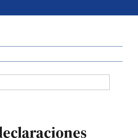
declaraciones