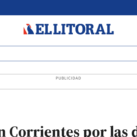
PUBLICIDAD
n Corrientes por las 