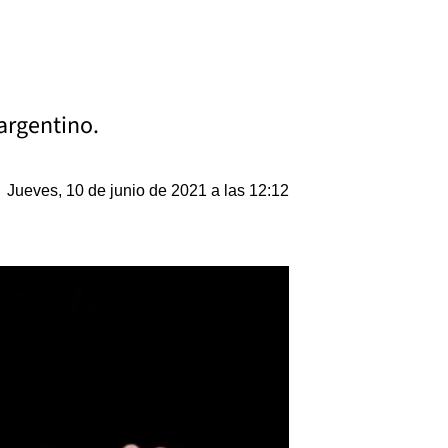
 argentino.
Jueves, 10 de junio de 2021 a las 12:12