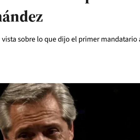
nández
 vista sobre lo que dijo el primer mandatario