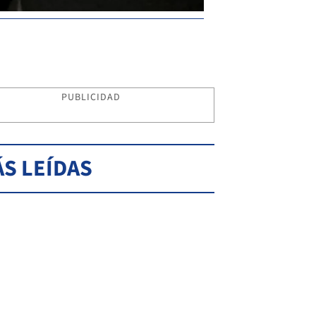
PUBLICIDAD
S LEÍDAS