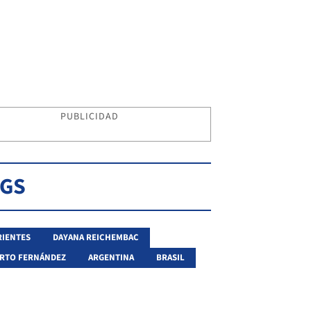
PUBLICIDAD
AGS
IENTES
DAYANA REICHEMBAC
RTO FERNÁNDEZ
ARGENTINA
BRASIL