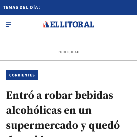
TEMAS DEL DÍA:
PUBLICIDAD
CORRIENTES
Entró a robar bebidas
alcohólicas en un
supermercado y quedó