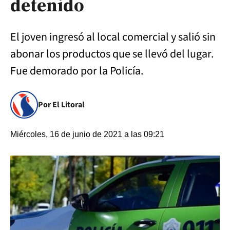
detenido
El joven ingresó al local comercial y salió sin
abonar los productos que se llevó del lugar.
Fue demorado por la Policía.
Por El Litoral
Miércoles, 16 de junio de 2021 a las 09:21