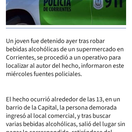
Un joven fue detenido ayer tras robar
bebidas alcohólicas de un supermercado en
Corrientes, se procedió a un operativo para
localizar al autor del hecho, informaron este
miércoles fuentes policiales.
El hecho ocurrió alrededor de las 13, en un
barrio de la Capital, la persona demorada
ingresó al local comercial, y tras buscar
varias bebidas alcohólicas, salió del lugar sin