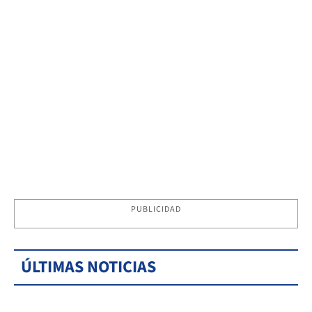
PUBLICIDAD
ÚLTIMAS NOTICIAS