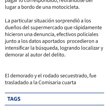
pagar lo correspondido, retirándose del
lugar a bordo de una motocicleta.
La particular situación sorprendió a los
dueños del supermercado que rápidamente
hicieron una denuncia, efectivos policiales
junto a los datos aportados procedieron a
intensificar la búsqueda, logrando localizar y
demorar al autor del delito.
El demorado y el rodado secuestrado, fue
trasladado a la Comisaria cuarta
TAGS