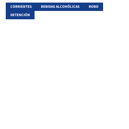
CORRIENTES
BEBIDAS ALCOHÓLICAS
ROBO
DETENCIÓN