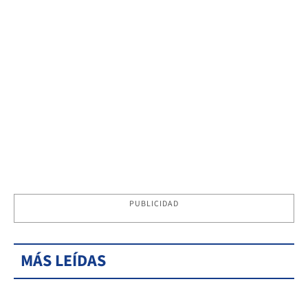
PUBLICIDAD
MÁS LEÍDAS