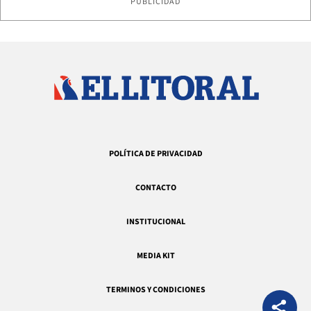
PUBLICIDAD
POLÍTICA DE PRIVACIDAD
CONTACTO
INSTITUCIONAL
MEDIA KIT
TERMINOS Y CONDICIONES