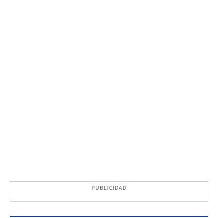
PUBLICIDAD