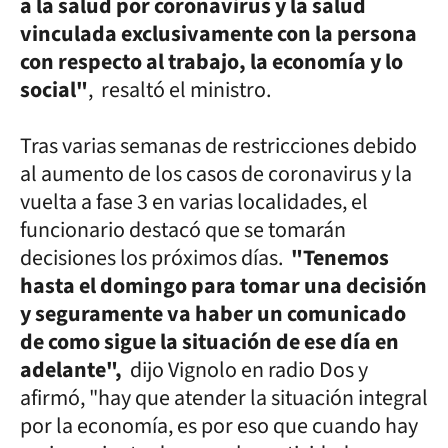
a la salud por coronavirus y la salud
vinculada exclusivamente con la persona
con respecto al trabajo, la economía y lo
social"
, resaltó el ministro.
Tras varias semanas de restricciones debido
al aumento de los casos de coronavirus y la
vuelta a fase 3 en varias localidades, el
funcionario destacó que se tomarán
decisiones los próximos días.
"Tenemos
hasta el domingo para tomar una decisión
y seguramente va haber un comunicado
de como sigue la situación de ese día en
adelante",
dijo Vignolo en radio Dos y
afirmó, "hay que atender la situación integral
por la economía, es por eso que cuando hay