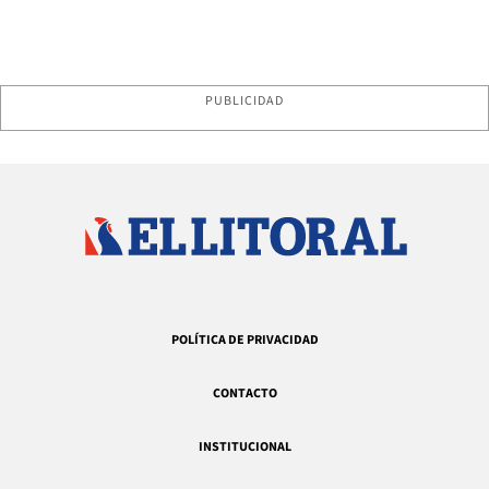
PUBLICIDAD
POLÍTICA DE PRIVACIDAD
CONTACTO
INSTITUCIONAL