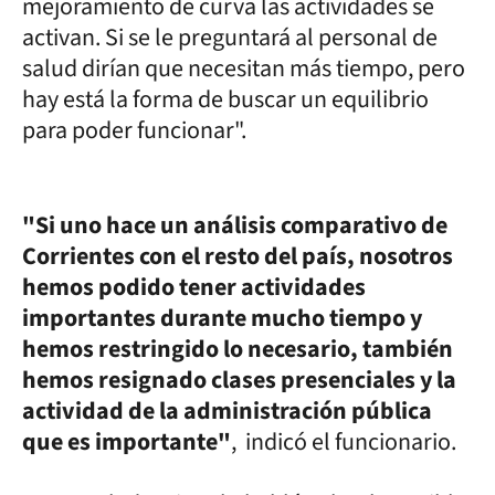
mejoramiento de curva las actividades se
activan. Si se le preguntará al personal de
salud dirían que necesitan más tiempo, pero
hay está la forma de buscar un equilibrio
para poder funcionar".
"Si uno hace un análisis comparativo de
Corrientes con el resto del país, nosotros
hemos podido tener actividades
importantes durante mucho tiempo y
hemos restringido lo necesario, también
hemos resignado clases presenciales y la
actividad de la administración pública
que es importante"
, indicó el funcionario.