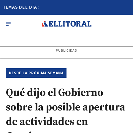
TEMAS DEL DÍA:
PUBLICIDAD
DESDE LA PRÓXIMA SEMANA
Qué dijo el Gobierno
sobre la posible apertura
de actividades en