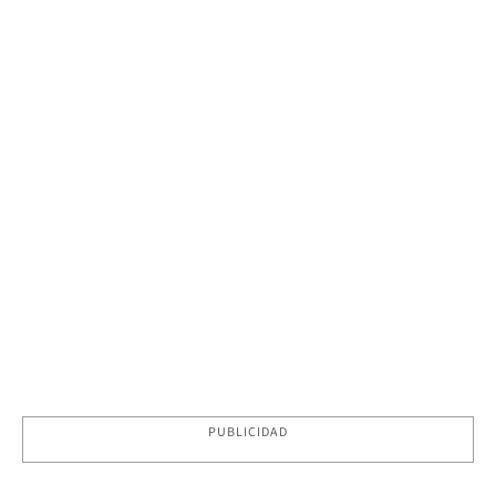
PUBLICIDAD