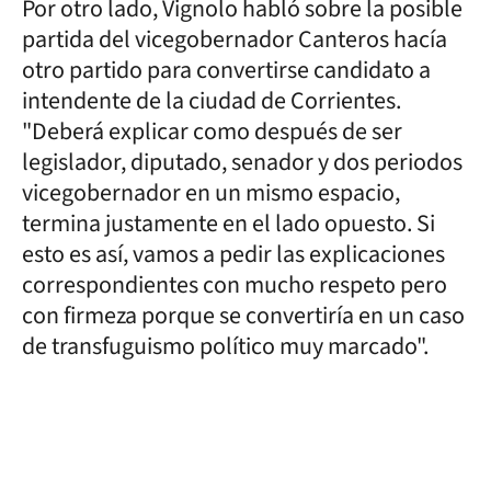
Por otro lado, Vignolo habló sobre la posible
partida del vicegobernador Canteros hacía
otro partido para convertirse candidato a
intendente de la ciudad de Corrientes.
"Deberá explicar como después de ser
legislador, diputado, senador y dos periodos
vicegobernador en un mismo espacio,
termina justamente en el lado opuesto. Si
esto es así, vamos a pedir las explicaciones
correspondientes con mucho respeto pero
con firmeza porque se convertiría en un caso
de transfuguismo político muy marcado".