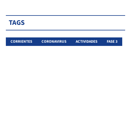
TAGS
CORRIENTES
CORONAVIRUS
ACTIVIDADES
FASE 3