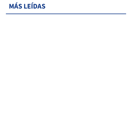
MÁS LEÍDAS