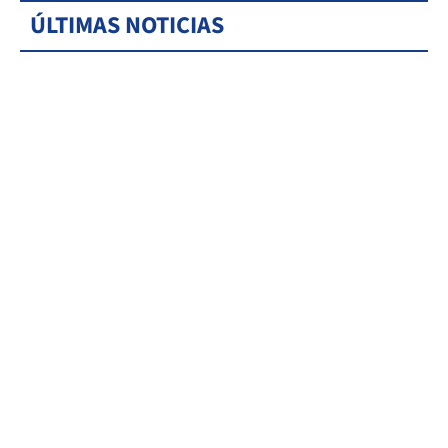
ÚLTIMAS NOTICIAS