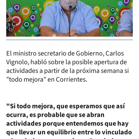
El ministro secretario de Gobierno, Carlos
Vignolo, habló sobre la posible apertura de
actividades a partir de la próxima semana si
"todo mejora" en Corrientes.
"Si todo mejora, que esperamos que así
ocurra, es probable que se abran
actividades porque entendemos que hay
que llevar un equilibrio entre lo vinculado