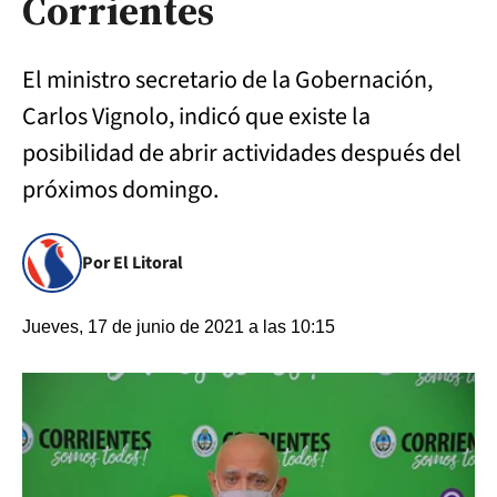
Corrientes
El ministro secretario de la Gobernación,
Carlos Vignolo, indicó que existe la
posibilidad de abrir actividades después del
próximos domingo.
Por El Litoral
Jueves, 17 de junio de 2021 a las 10:15