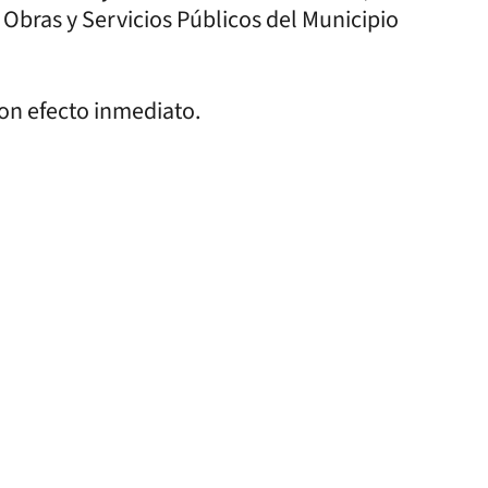
 Obras y Servicios Públicos del Municipio
con efecto inmediato.