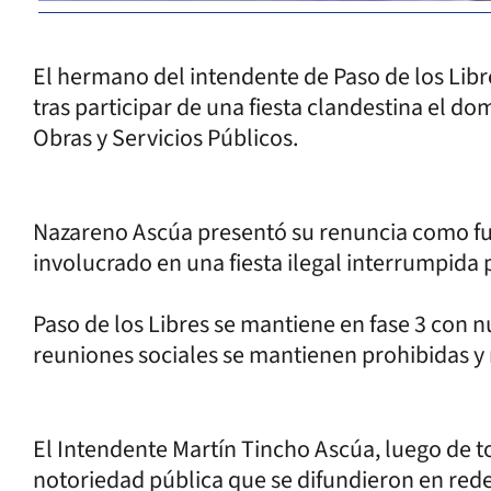
El hermano del intendente de Paso de los Libr
tras participar de una fiesta clandestina el 
Obras y Servicios Públicos.
Nazareno Ascúa presentó su renuncia como fun
involucrado en una fiesta ilegal interrumpida 
Paso de los Libres se mantiene en fase 3 con 
reuniones sociales se mantienen prohibidas y 
El Intendente Martín Tincho Ascúa, luego de 
notoriedad pública que se difundieron en red