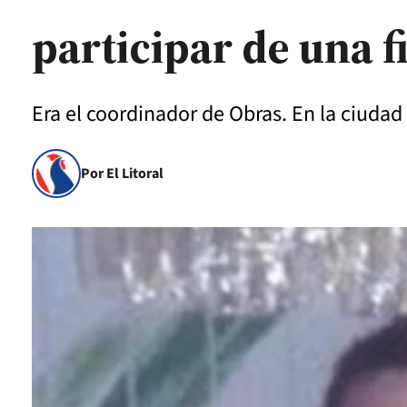
participar de una f
Era el coordinador de Obras. En la ciudad
Por El Litoral