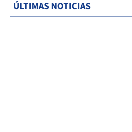
ÚLTIMAS NOTICIAS