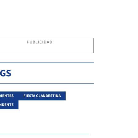
PUBLICIDAD
AGS
IENTES
FIESTA CLANDESTINA
NDENTE