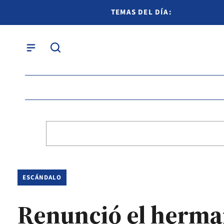
TEMAS DEL DÍA:
ESCÁNDALO
Renunció el herman