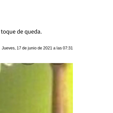
ay toque de queda.
Jueves, 17 de junio de 2021 a las 07:31