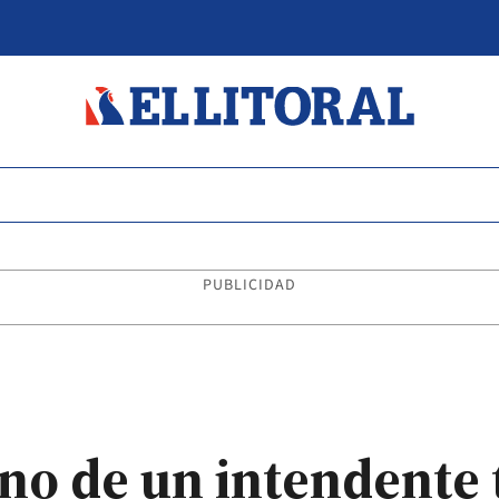
PUBLICIDAD
o de un intendente 