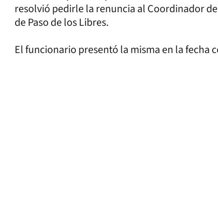
resolvió pedirle la renuncia al Coordinador de
de Paso de los Libres.
El funcionario presentó la misma en la fecha 