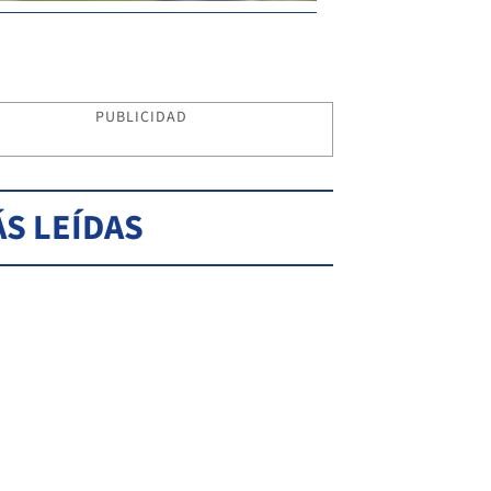
PUBLICIDAD
S LEÍDAS