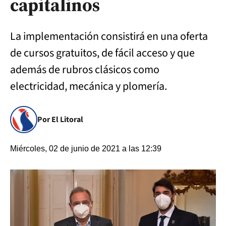
capitalinos
La implementación consistirá en una oferta
de cursos gratuitos, de fácil acceso y que
además de rubros clásicos como
electricidad, mecánica y plomería.
Por El Litoral
Miércoles, 02 de junio de 2021 a las 12:39