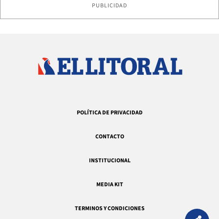
PUBLICIDAD
POLÍTICA DE PRIVACIDAD
CONTACTO
INSTITUCIONAL
MEDIA KIT
TERMINOS Y CONDICIONES