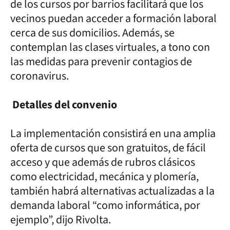
de los cursos por barrios facilitará que los
vecinos puedan acceder a formación laboral
cerca de sus domicilios. Además, se
contemplan las clases virtuales, a tono con
las medidas para prevenir contagios de
coronavirus.
Detalles del convenio
La implementación consistirá en una amplia
oferta de cursos que son gratuitos, de fácil
acceso y que además de rubros clásicos
como electricidad, mecánica y plomería,
también habrá alternativas actualizadas a la
demanda laboral “como informática, por
ejemplo”, dijo Rivolta.