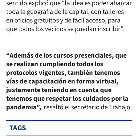
sentido explicó que “la idea es poder abarcar
toda la geografía de la capital, con talleres
en oficios gratuitos y de fácil acceso, para
que todos los vecinos se puedan inscribir”.
“Además de los cursos presenciales, que
se realizan cumpliendo todos los
protocolos vigentes, también tenemos
vías de capacitación en forma virtual,
justamente teniendo en cuenta que
tenemos que respetar los cuidados por la
pandemia”,
resaltó el secretario de Trabajo.
TAGS