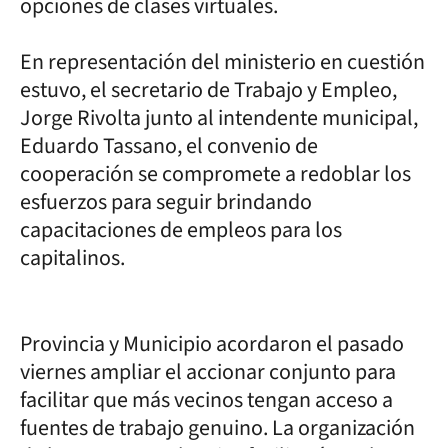
opciones de clases virtuales.
En representación del ministerio en cuestión
estuvo, el secretario de Trabajo y Empleo,
Jorge Rivolta junto al intendente municipal,
Eduardo Tassano, el convenio de
cooperación se compromete a redoblar los
esfuerzos para seguir brindando
capacitaciones de empleos para los
capitalinos.
Provincia y Municipio acordaron el pasado
viernes ampliar el accionar conjunto para
facilitar que más vecinos tengan acceso a
fuentes de trabajo genuino. La organización