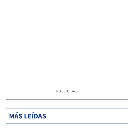
PUBLICIDAD
MÁS LEÍDAS