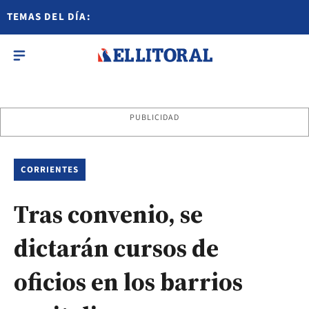
TEMAS DEL DÍA:
PUBLICIDAD
CORRIENTES
Tras convenio, se
dictarán cursos de
oficios en los barrios