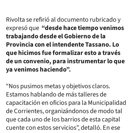
Rivolta se refirió al documento rubricado y
expresó que
“desde hace tiempo venimos
trabajando desde el Gobierno de la
Provincia con el intendente Tassano. Lo
que hicimos fue formalizar esto a través
de un convenio, para instrumentar lo que
ya venimos haciendo”.
“Nos pusimos metas y objetivos claros.
Estamos hablando de más talleres de
capacitación en oficios para la Municipalidad
de Corrientes, organizándonos de modo tal
que cada uno de los barrios de esta capital
cuente con estos servicios”, detalló. En ese