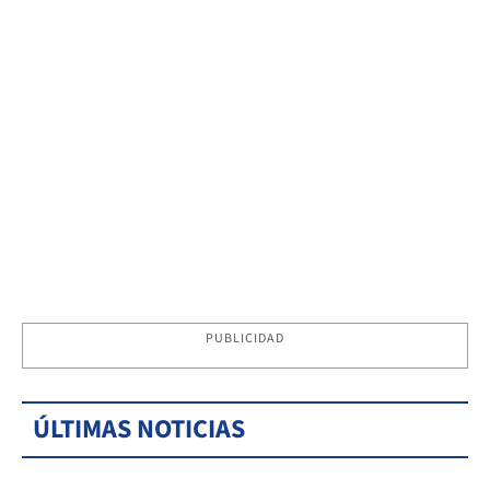
PUBLICIDAD
ÚLTIMAS NOTICIAS