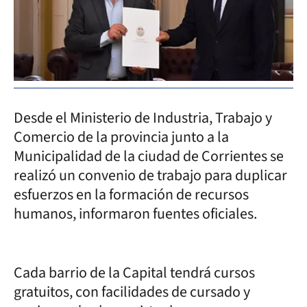
Desde el Ministerio de Industria, Trabajo y
Comercio de la provincia junto a la
Municipalidad de la ciudad de Corrientes se
realizó un convenio de trabajo para duplicar
esfuerzos en la formación de recursos
humanos, informaron fuentes oficiales.
Cada barrio de la Capital tendrá cursos
gratuitos, con facilidades de cursado y