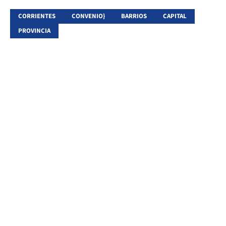
CORRIENTES
CONVENIO}
BARRIOS
CAPITAL
PROVINCIA