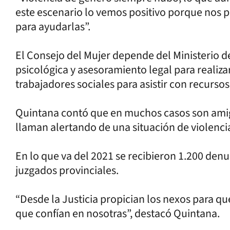
este escenario lo vemos positivo porque nos p
para ayudarlas”.
El Consejo del Mujer depende del Ministerio de
psicológica y asesoramiento legal para realiz
trabajadores sociales para asistir con recursos
Quintana contó que en muchos casos son amiga
llaman alertando de una situación de violencia
En lo que va del 2021 se recibieron 1.200 denu
juzgados provinciales.
“Desde la Justicia propician los nexos para que
que confían en nosotras”, destacó Quintana.