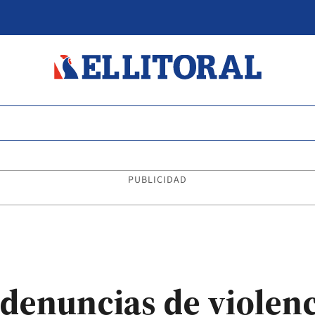
PUBLICIDAD
 denuncias de violenc