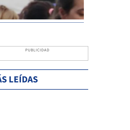
PUBLICIDAD
S LEÍDAS