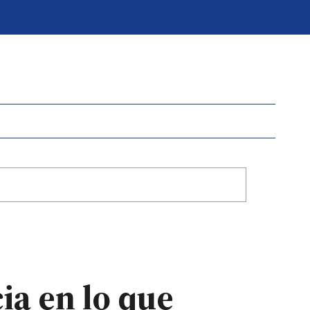
ia en lo que