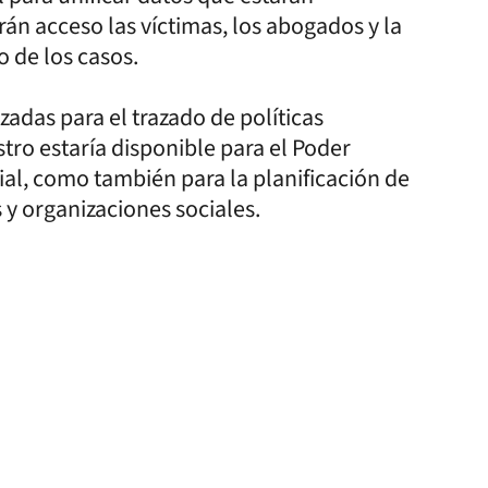
rán acceso las víctimas, los abogados y la
 de los casos.
zadas para el trazado de políticas
stro estaría disponible para el Poder
cial, como también para la planificación de
 y organizaciones sociales.