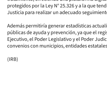
protegidos por la Ley N° 25.326 y a la que tend
Justicia para realizar un adecuado seguimiento
Además permitiría generar estadísticas actuali
públicas de ayuda y prevención, ya que el regi
Ejecutivo, el Poder Legislativo y el Poder Judi
convenios con municipios, entidades estatales
(IRB)