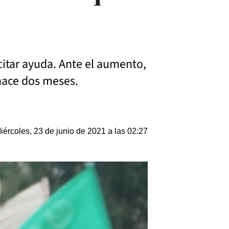
citar ayuda. Ante el aumento,
 hace dos meses.
iércoles, 23 de junio de 2021 a las 02:27