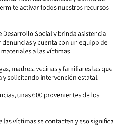
ermite activar todos nuestros recursos
 Desarrollo Social y brinda asistencia
ar denuncias y cuenta con un equipo de
 materiales a las víctimas.
s, madres, vecinas y familiares las que
 y solicitando intervención estatal.
ncias, unas 600 provenientes de los
 las víctimas se contacten y eso significa