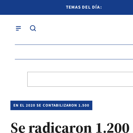
TEMAS DEL DÍA:
EN EL 2020 SE CONTABILIZARON 1.500
Se radicaron 1.200