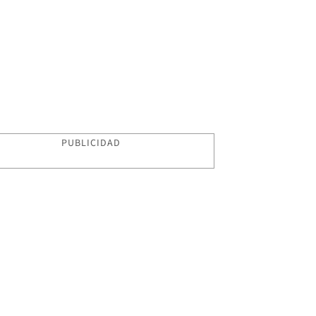
PUBLICIDAD