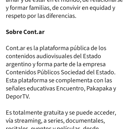
y formar familias, de convivir en equidad y
respeto por las diferencias.
Sobre Cont.ar
Cont.ar es la plataforma pública de los
contenidos audiovisuales del Estado
argentino y forma parte de la empresa
Contenidos Públicos Sociedad del Estado.
Esta plataforma se complementa con las
señales educativas Encuentro, Pakapaka y
DeporTV.
Es totalmente gratuita y se puede acceder,
vía streaming, a series, documentales,
recitales, eventos y películas, desde