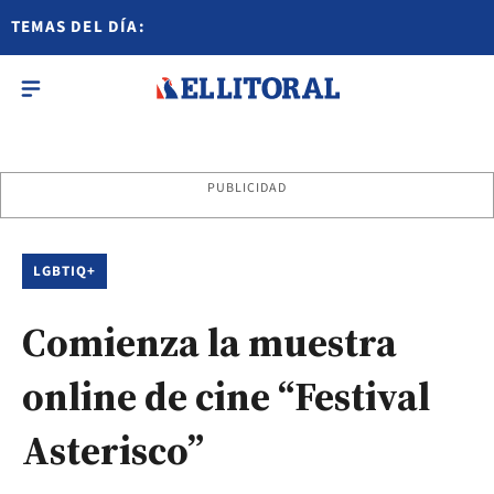
TEMAS DEL DÍA:
PUBLICIDAD
LGBTIQ+
Comienza la muestra
online de cine “Festival
Asterisco”