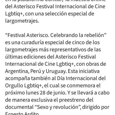
del Asterisco Festival Internacional de Cine
Lgbtiq+, con una selección especial de
largometrajes.
“Festival Asterisco. Celebrando la rebelión”
es una curaduría especial de cinco de los
largometrajes más representativos de las
últimas ediciones del Asterisco Festival
Internacional de Cine Lgbtiq+, con obras de
Argentina, Perú y Uruguay. Esta iniciativa
acompaña también al Día Internacional del
Orgullo Lgbtiq+, el cual se conmemora el
próximo lunes 28 de junio. Y se llevará a cabo
de manera exclusiva el preestreno del
documental “Sexo y revolución”, dirigido por
Ernesto Ardito.