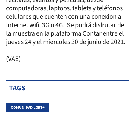
computadoras, laptops, tablets y teléfonos
celulares que cuenten con una conexión a
Internet wifi, 3G o 4G. Se podrá disfrutar de
la muestra en la plataforma Contar entre el
jueves 24 y el miércoles 30 de junio de 2021.
(VAE)
TAGS
COMUNIDAD LGBT+