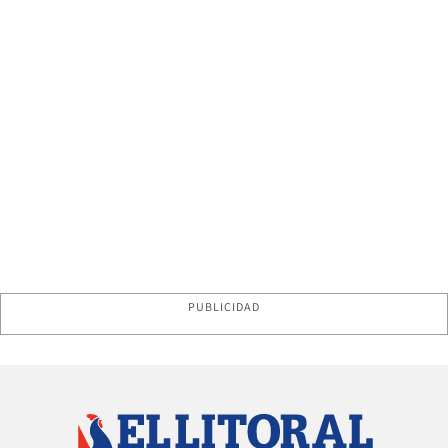
PUBLICIDAD