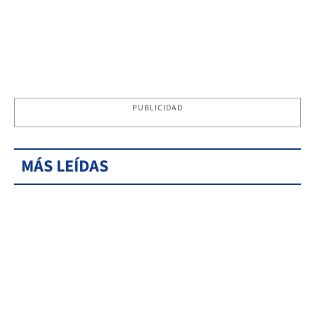
PUBLICIDAD
MÁS LEÍDAS