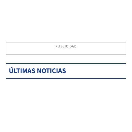
PUBLICIDAD
ÚLTIMAS NOTICIAS