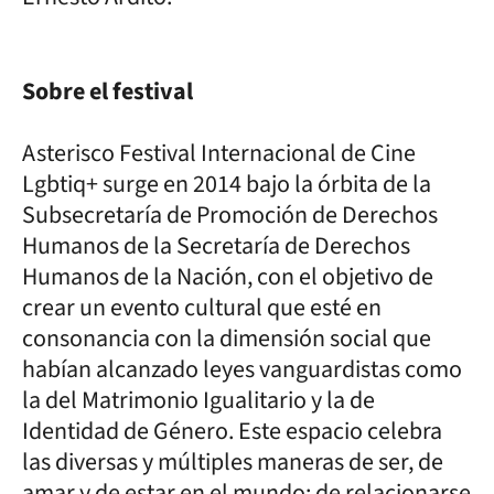
Sobre el festival
Asterisco Festival Internacional de Cine
Lgbtiq+ surge en 2014 bajo la órbita de la
Subsecretaría de Promoción de Derechos
Humanos de la Secretaría de Derechos
Humanos de la Nación, con el objetivo de
crear un evento cultural que esté en
consonancia con la dimensión social que
habían alcanzado leyes vanguardistas como
la del Matrimonio Igualitario y la de
Identidad de Género. Este espacio celebra
las diversas y múltiples maneras de ser, de
amar y de estar en el mundo; de relacionarse