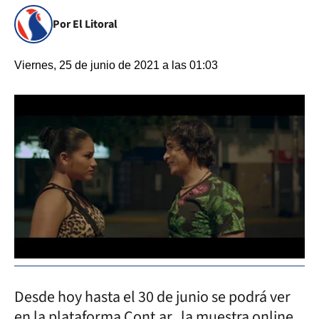
Por El Litoral
Viernes, 25 de junio de 2021 a las 01:03
Desde hoy hasta el 30 de junio se podrá ver
en la plataforma Cont.ar, la muestra online