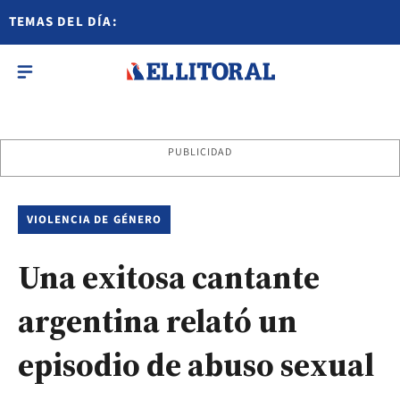
TEMAS DEL DÍA:
PUBLICIDAD
VIOLENCIA DE GÉNERO
Una exitosa cantante
argentina relató un
episodio de abuso sexual