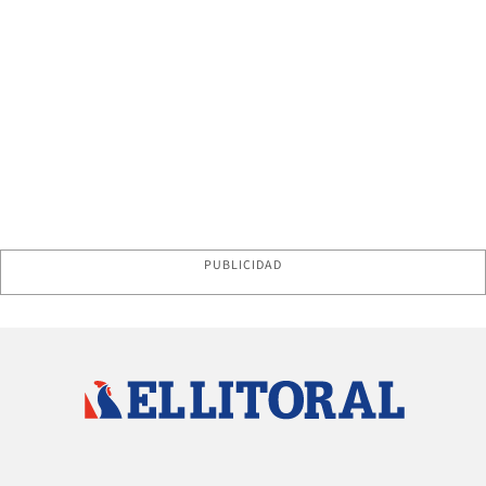
PUBLICIDAD