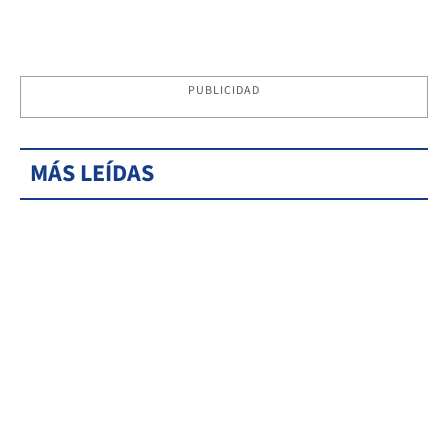
PUBLICIDAD
MÁS LEÍDAS