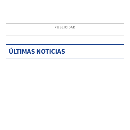
PUBLICIDAD
ÚLTIMAS NOTICIAS