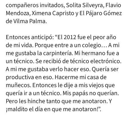
compañeros invitados, Solita Silveyra, Flavio
Mendoza, Ximena Capristo y El Pájaro Gómez
de Vilma Palma.
Entonces anticipó: “El 2012 fue el peor año
de mi vida. Porque entre a un colegio… A mi
me gustaba la carpintería. Mi hermano fue a
un técnico. Se recibió de técnico electrónico.
A mi me gustaba verlo hacer eso. Quería ser
productiva en eso. Hacerme mi casa de
muñecos. Entonces le dije a mis viejos que
quería ir a un técnico. Mis papás no querían.
Pero les hinche tanto que me anotaron. Y
¡maldito el día en que me anotaron!”.