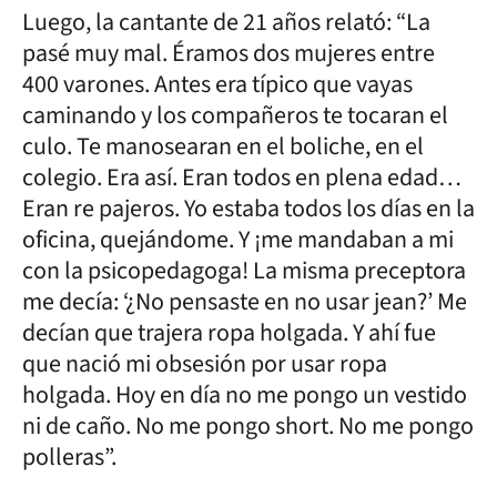
Luego, la cantante de 21 años relató: “La
pasé muy mal. Éramos dos mujeres entre
400 varones. Antes era típico que vayas
caminando y los compañeros te tocaran el
culo. Te manosearan en el boliche, en el
colegio. Era así. Eran todos en plena edad…
Eran re pajeros. Yo estaba todos los días en la
oficina, quejándome. Y ¡me mandaban a mi
con la psicopedagoga! La misma preceptora
me decía: ‘¿No pensaste en no usar jean?’ Me
decían que trajera ropa holgada. Y ahí fue
que nació mi obsesión por usar ropa
holgada. Hoy en día no me pongo un vestido
ni de caño. No me pongo short. No me pongo
polleras”.