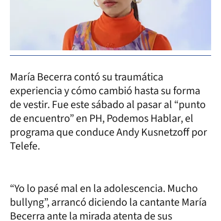
María Becerra contó su traumática
experiencia y cómo cambió hasta su forma
de vestir. Fue este sábado al pasar al “punto
de encuentro” en PH, Podemos Hablar, el
programa que conduce Andy Kusnetzoff por
Telefe.
“Yo lo pasé mal en la adolescencia. Mucho
bullyng”, arrancó diciendo la cantante María
Becerra ante la mirada atenta de sus