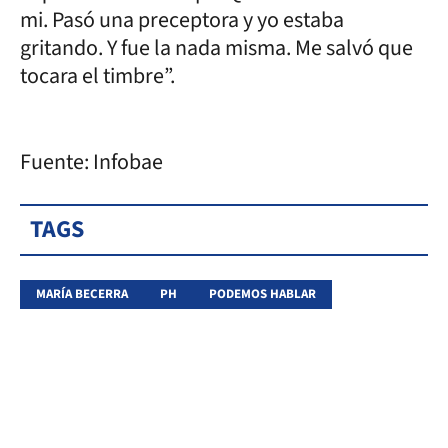
mi. Pasó una preceptora y yo estaba
gritando. Y fue la nada misma. Me salvó que
tocara el timbre”.
Fuente: Infobae
TAGS
MARÍA BECERRA
PH
PODEMOS HABLAR