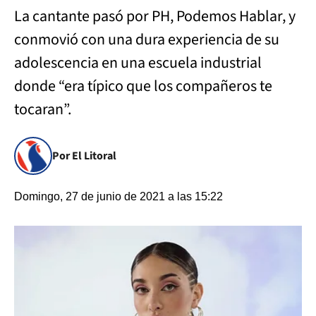
La cantante pasó por PH, Podemos Hablar, y
conmovió con una dura experiencia de su
adolescencia en una escuela industrial
donde “era típico que los compañeros te
tocaran”.
Por El Litoral
Domingo, 27 de junio de 2021 a las 15:22