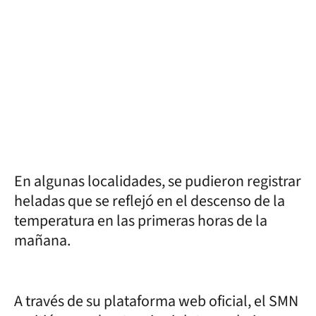
En algunas localidades, se pudieron registrar
heladas que se reflejó en el descenso de la
temperatura en las primeras horas de la
mañana.
A través de su plataforma web oficial, el SMN