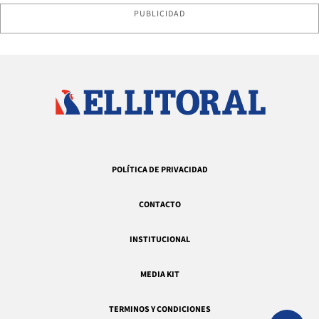
PUBLICIDAD
POLÍTICA DE PRIVACIDAD
CONTACTO
INSTITUCIONAL
MEDIA KIT
TERMINOS Y CONDICIONES