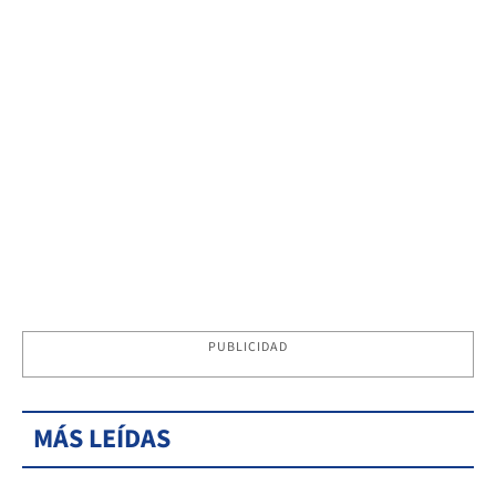
PUBLICIDAD
MÁS LEÍDAS