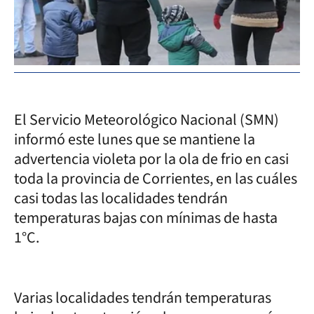
Pr
El Servicio Meteorológico Nacional (SMN)
informó este lunes que se mantiene la
advertencia violeta por la ola de frio en casi
toda la provincia de Corrientes, en las cuáles
casi todas las localidades tendrán
temperaturas bajas con mínimas de hasta
1°C.
Varias localidades tendrán temperaturas