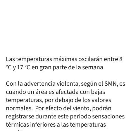
Las temperaturas máximas oscilarán entre 8
°C y 17 °C en gran parte de la semana.
Con la advertencia violenta, según el SMN, es
cuando un área es afectada con bajas
temperaturas, por debajo de los valores
normales. Por efecto del viento, podrán
registrarse durante este periodo sensaciones
térmicas inferiores a las temperaturas