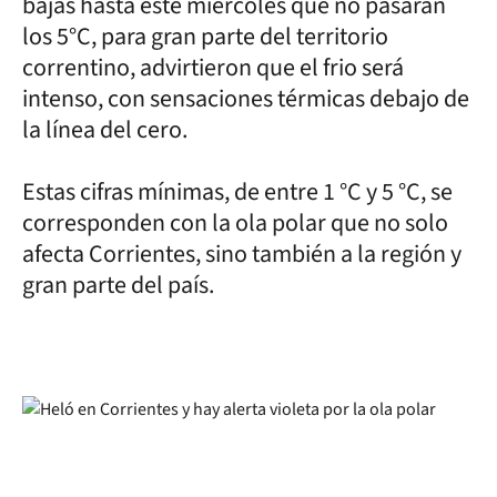
bajas hasta este miércoles que no pasarán
los 5°C, para gran parte del territorio
correntino, advirtieron que el frio será
intenso, con sensaciones térmicas debajo de
la línea del cero.
Estas cifras mínimas, de entre 1 °C y 5 °C, se
corresponden con la ola polar que no solo
afecta Corrientes, sino también a la región y
gran parte del país.