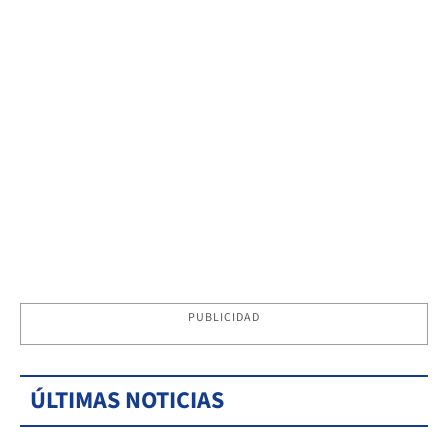
PUBLICIDAD
ÚLTIMAS NOTICIAS