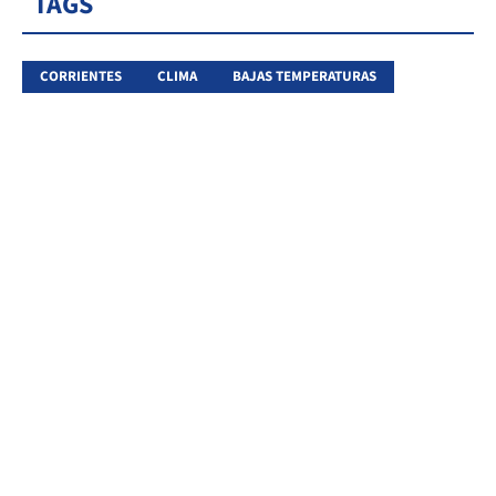
TAGS
CORRIENTES
CLIMA
BAJAS TEMPERATURAS