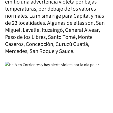
emitió una advertencia violeta por bajas
temperaturas, por debajo de los valores
normales. La misma rige para Capital y más
de 23 localidades. Algunas de ellas son, San
Miguel, Lavalle, Ituzaingó, General Alvear,
Paso de los Libres, Santo Tomé, Monte
Caseros, Concepción, Curuzú Cuatiá,
Mercedes, San Roque y Sauce.