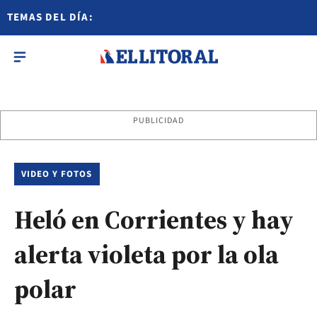
TEMAS DEL DÍA:
PUBLICIDAD
VIDEO Y FOTOS
Heló en Corrientes y hay
alerta violeta por la ola
polar