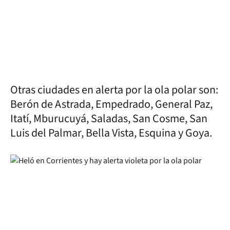
Otras ciudades en alerta por la ola polar son:
Berón de Astrada, Empedrado, General Paz,
Itatí, Mburucuyá, Saladas, San Cosme, San
Luis del Palmar, Bella Vista, Esquina y Goya.