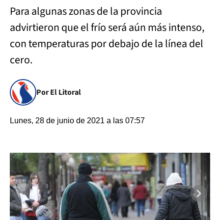
Para algunas zonas de la provincia
advirtieron que el frío será aún más intenso,
con temperaturas por debajo de la línea del
cero.
Por El Litoral
Lunes, 28 de junio de 2021 a las 07:57