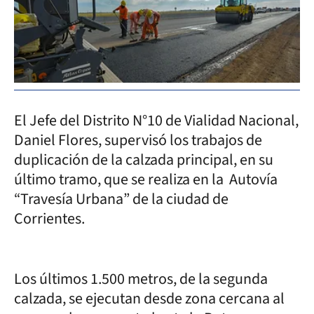
El Jefe del Distrito N°10 de Vialidad Nacional,
Daniel Flores, supervisó los trabajos de
duplicación de la calzada principal, en su
último tramo, que se realiza en la Autovía
“Travesía Urbana” de la ciudad de
Corrientes.
Los últimos 1.500 metros, de la segunda
calzada, se ejecutan desde zona cercana al