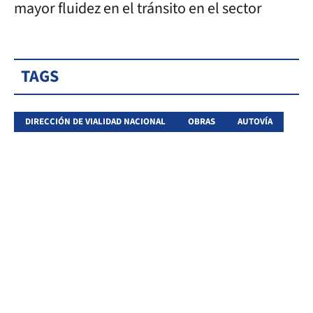
mayor fluidez en el tránsito en el sector
TAGS
DIRECCIÓN DE VIALIDAD NACIONAL
OBRAS
AUTOVÍA