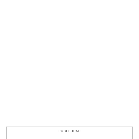
PUBLICIDAD