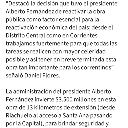
“Destacó la decisión que tuvo el presidente
Alberto Fernández de reactivar la obra
pública como factor esencial para la
reactivación económica del país; desde el
Distrito Central como en Corrientes
trabajamos fuertemente para que todas las
tareas se realicen con mayor celeridad
posible y así tener en breve terminada esta
obra tan importante para los correntinos”
señaló Daniel Flores.
La administración del presidente Alberto
Fernández invierte $3.500 millones en esta
obra de 13 kilómetros de extensión (desde
Riachuelo al acceso a Santa Ana pasando
por la Capital), para brindar seguridad y