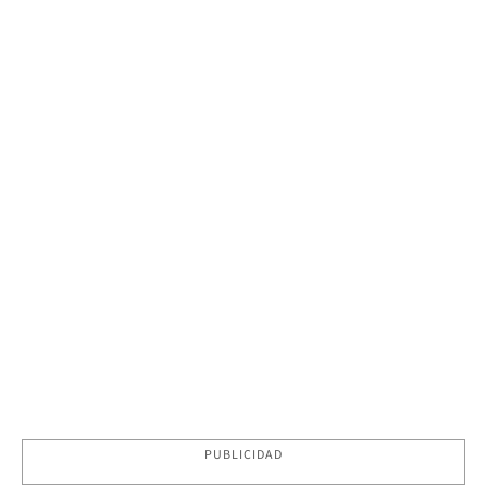
PUBLICIDAD