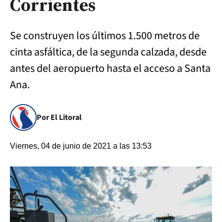
Corrientes
Se construyen los últimos 1.500 metros de
cinta asfáltica, de la segunda calzada, desde
antes del aeropuerto hasta el acceso a Santa
Ana.
Por El Litoral
Viernes, 04 de junio de 2021 a las 13:53