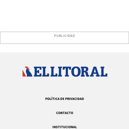
PUBLICIDAD
POLÍTICA DE PRIVACIDAD
CONTACTO
INSTITUCIONAL