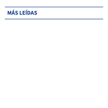
MÁS LEÍDAS