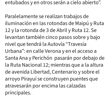
entubados y en otros serán a cielo abierto”.
Paralelamente se realizan trabajos de
iluminación en las rotondas de Maipú y Ruta
12 y la rotonda de 3 de Abril y Ruta 12. Se
levantan también cinco pasos sobre y bajo
nivel que tendrá la Autovía “Travesía
Urbana”: en calle Verona y en el acceso a
Santa Ana y Perichón pasarán por debajo de
la Ruta Nacional 12; mientras que a la altura
de avenida Libertad, Centenario y sobre el
arroyo Pirayuí se construyen puentes que
atravesarán por encima las calzadas
principales.