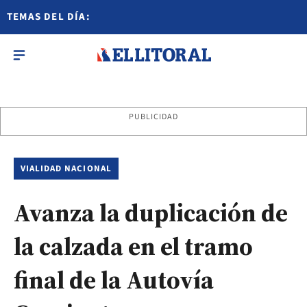
TEMAS DEL DÍA:
PUBLICIDAD
VIALIDAD NACIONAL
Avanza la duplicación de
la calzada en el tramo
final de la Autovía