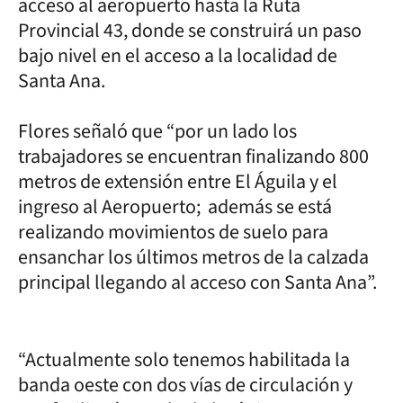
acceso al aeropuerto hasta la Ruta
Provincial 43, donde se construirá un paso
bajo nivel en el acceso a la localidad de
Santa Ana.
Flores señaló que “por un lado los
trabajadores se encuentran finalizando 800
metros de extensión entre El Águila y el
ingreso al Aeropuerto; además se está
realizando movimientos de suelo para
ensanchar los últimos metros de la calzada
principal llegando al acceso con Santa Ana”.
“Actualmente solo tenemos habilitada la
banda oeste con dos vías de circulación y