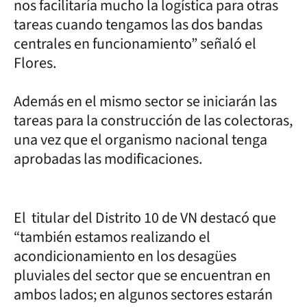
nos facilitaría mucho la logística para otras
tareas cuando tengamos las dos bandas
centrales en funcionamiento” señaló el
Flores.
Además en el mismo sector se iniciarán las
tareas para la construcción de las colectoras,
una vez que el organismo nacional tenga
aprobadas las modificaciones.
El titular del Distrito 10 de VN destacó que
“también estamos realizando el
acondicionamiento en los desagües
pluviales del sector que se encuentran en
ambos lados; en algunos sectores estarán