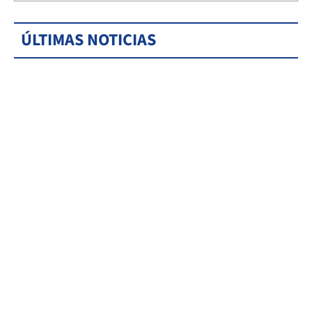
ÚLTIMAS NOTICIAS