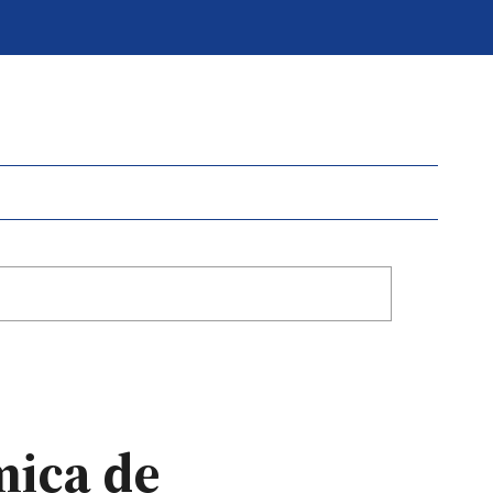
mica de