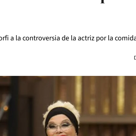
fi a la controversia de la actriz por la comid