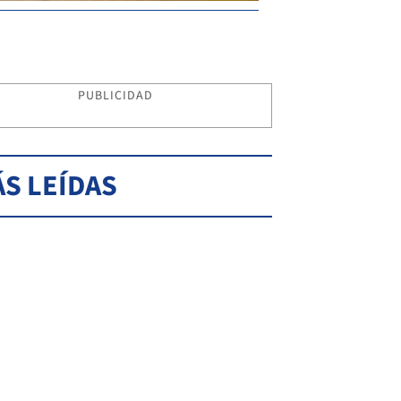
PUBLICIDAD
S LEÍDAS