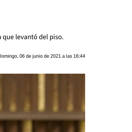
a que levantó del piso.
Domingo, 06 de junio de 2021 a las 16:44