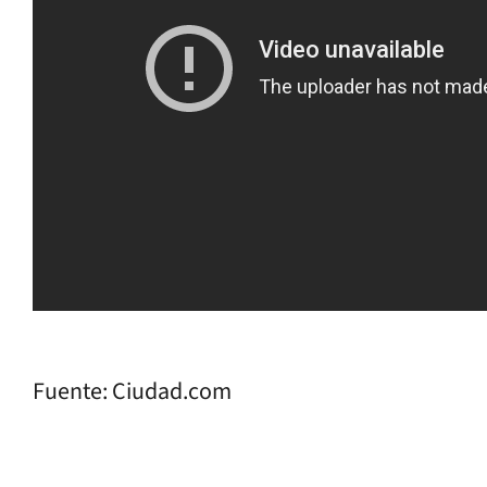
Fuente: Ciudad.com