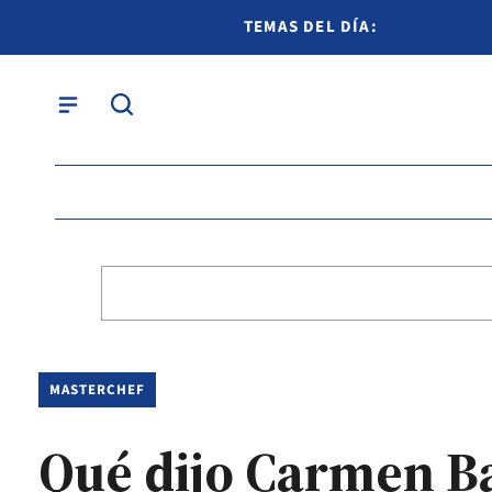
TEMAS DEL DÍA:
MASTERCHEF
Qué dijo Carmen Ba