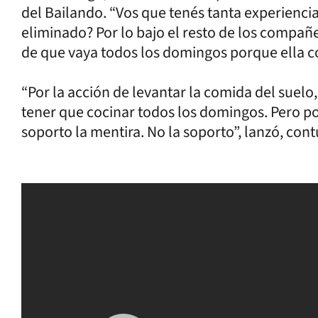
del Bailando. “Vos que tenés tanta experiencia
eliminado? Por lo bajo el resto de los compañe
de que vaya todos los domingos porque ella coc
“Por la acción de levantar la comida del suelo
tener que cocinar todos los domingos. Pero por
soporto la mentira. No la soporto”, lanzó, con