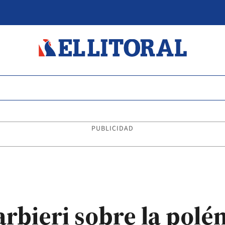
PUBLICIDAD
rbieri sobre la polé