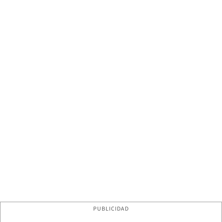
PUBLICIDAD