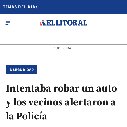
TEMAS DEL DÍA:
PUBLICIDAD
INSEGURIDAD
Intentaba robar un auto
y los vecinos alertaron a
la Policía