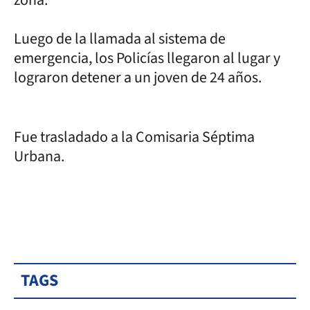
zona.
Luego de la llamada al sistema de
emergencia, los Policías llegaron al lugar y
lograron detener a un joven de 24 años.
Fue trasladado a la Comisaria Séptima
Urbana.
TAGS