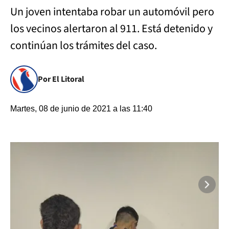
Un joven intentaba robar un automóvil pero
los vecinos alertaron al 911. Está detenido y
continúan los trámites del caso.
Por El Litoral
Martes, 08 de junio de 2021 a las 11:40