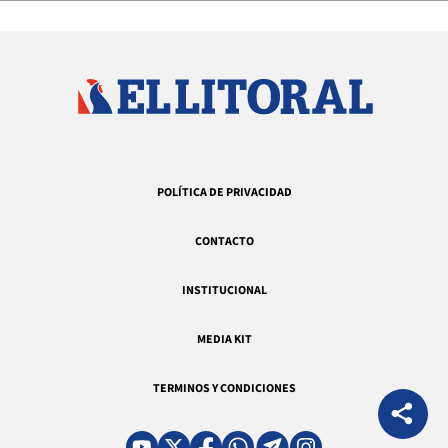
POLÍTICA DE PRIVACIDAD
CONTACTO
INSTITUCIONAL
MEDIA KIT
TERMINOS Y CONDICIONES