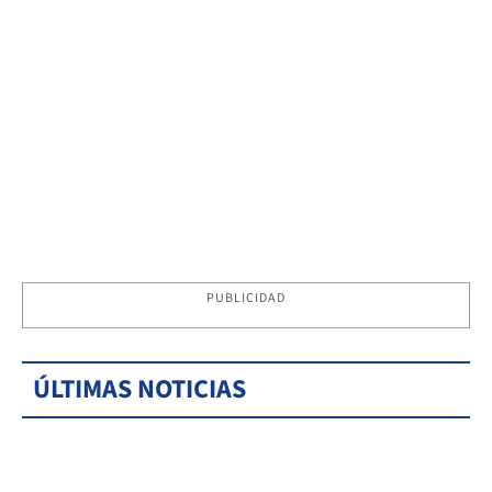
PUBLICIDAD
ÚLTIMAS NOTICIAS