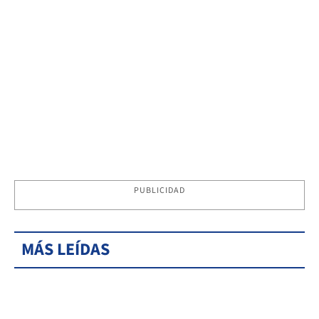
PUBLICIDAD
MÁS LEÍDAS