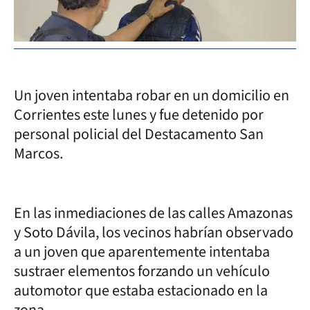
Un joven intentaba robar en un domicilio en
Corrientes este lunes y fue detenido por
personal policial del Destacamento San
Marcos.
En las inmediaciones de las calles Amazonas
y Soto Dávila, los vecinos habrían observado
a un joven que aparentemente intentaba
sustraer elementos forzando un vehículo
automotor que estaba estacionado en la