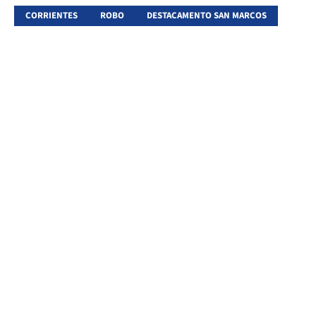
CORRIENTES
ROBO
DESTACAMENTO SAN MARCOS