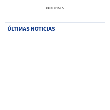
PUBLICIDAD
ÚLTIMAS NOTICIAS