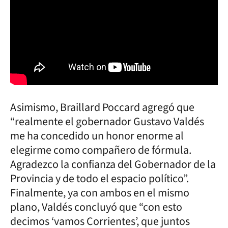
Asimismo, Braillard Poccard agregó que
“realmente el gobernador Gustavo Valdés
me ha concedido un honor enorme al
elegirme como compañero de fórmula.
Agradezco la confianza del Gobernador de la
Provincia y de todo el espacio político”.
Finalmente, ya con ambos en el mismo
plano, Valdés concluyó que “con esto
decimos ‘vamos Corrientes’, que juntos