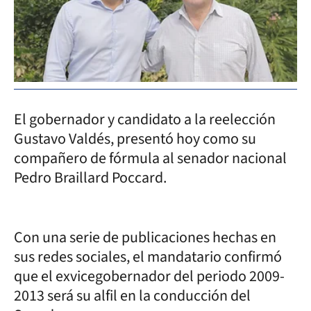
El gobernador y candidato a la reelección
Gustavo Valdés, presentó hoy como su
compañero de fórmula al senador nacional
Pedro Braillard Poccard.
Con una serie de publicaciones hechas en
sus redes sociales, el mandatario confirmó
que el exvicegobernador del periodo 2009-
2013 será su alfil en la conducción del