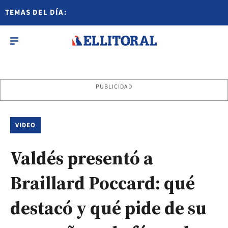
TEMAS DEL DÍA:
PUBLICIDAD
VIDEO
Valdés presentó a
Braillard Poccard: qué
destacó y qué pide de su