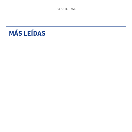
PUBLICIDAD
MÁS LEÍDAS