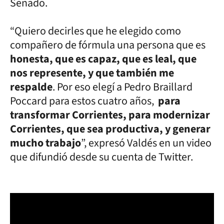
Senado.
“Quiero decirles que he elegido como
compañero de fórmula una persona que es
honesta, que es capaz, que es leal, que
nos represente, y que también me
respalde
. Por eso elegí a Pedro Braillard
Poccard para estos cuatro años,
para
transformar Corrientes, para modernizar
Corrientes, que sea productiva, y generar
mucho trabajo
”, expresó Valdés en un video
que difundió desde su cuenta de Twitter.