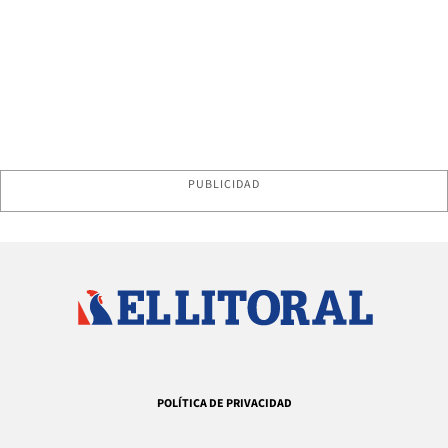
PUBLICIDAD
POLÍTICA DE PRIVACIDAD