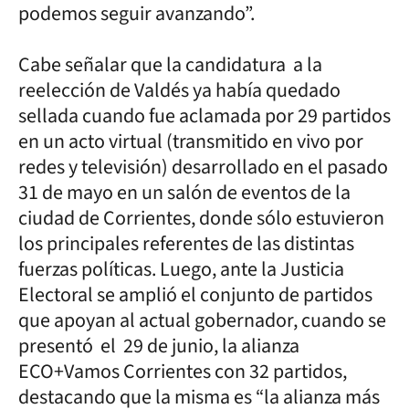
podemos seguir avanzando”.
Cabe señalar que la candidatura a la
reelección de Valdés ya había quedado
sellada cuando fue aclamada por 29 partidos
en un acto virtual (transmitido en vivo por
redes y televisión) desarrollado en el pasado
31 de mayo en un salón de eventos de la
ciudad de Corrientes, donde sólo estuvieron
los principales referentes de las distintas
fuerzas políticas. Luego, ante la Justicia
Electoral se amplió el conjunto de partidos
que apoyan al actual gobernador, cuando se
presentó el 29 de junio, la alianza
ECO+Vamos Corrientes con 32 partidos,
destacando que la misma es “la alianza más