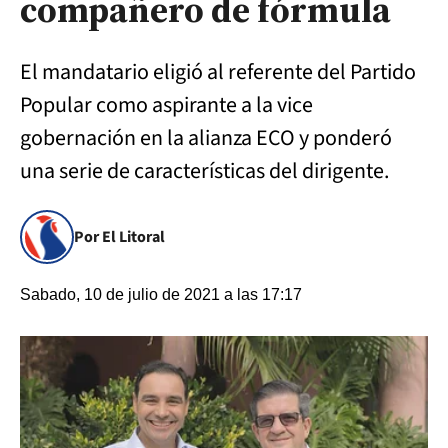
compañero de fórmula
El mandatario eligió al referente del Partido
Popular como aspirante a la vice
gobernación en la alianza ECO y ponderó
una serie de características del dirigente.
Por El Litoral
Sabado, 10 de julio de 2021 a las 17:17