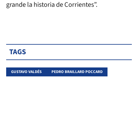
grande la historia de Corrientes”.
TAGS
GUSTAVO VALDÉS
PEDRO BRAILLARD POCCARD