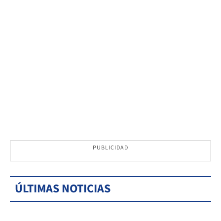
PUBLICIDAD
ÚLTIMAS NOTICIAS