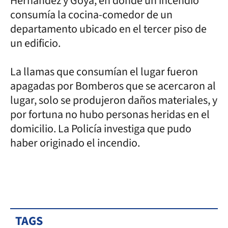
Hernández y Goya, en donde un incendio
consumía la cocina-comedor de un
departamento ubicado en el tercer piso de
un edificio.
La llamas que consumían el lugar fueron
apagadas por Bomberos que se acercaron al
lugar, solo se produjeron daños materiales, y
por fortuna no hubo personas heridas en el
domicilio. La Policía investiga que pudo
haber originado el incendio.
TAGS