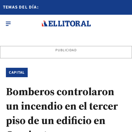
TEMAS DEL DÍA:
PUBLICIDAD
CAPITAL
Bomberos controlaron
un incendio en el tercer
piso de un edificio en