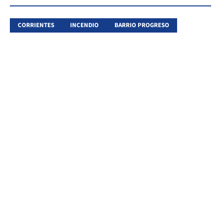
CORRIENTES
INCENDIO
BARRIO PROGRESO