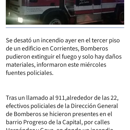
Se desató un incendio ayer en el tercer piso
de un edificio en Corrientes, Bomberos
pudieron extinguir el fuego y solo hay daños
materiales, informaron este miércoles
fuentes policiales.
Tras un llamado al 911,alrededor de las 22,
efectivos policiales de la Dirección General
de Bomberos se hicieron presentes en el
barrio Progreso de la Capital, por calles