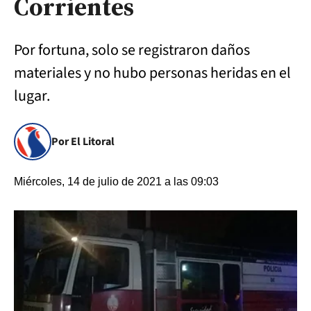
Corrientes
Por fortuna, solo se registraron daños
materiales y no hubo personas heridas en el
lugar.
Por El Litoral
Miércoles, 14 de julio de 2021 a las 09:03