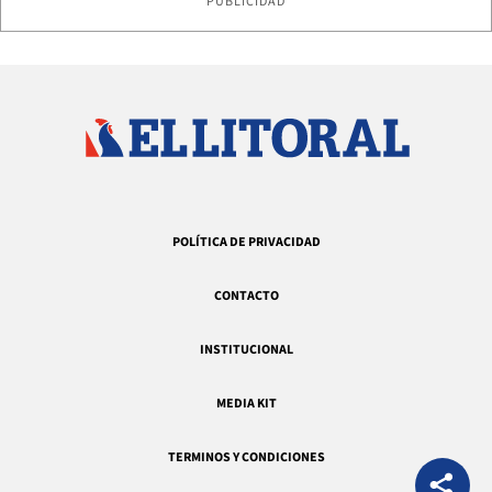
PUBLICIDAD
POLÍTICA DE PRIVACIDAD
CONTACTO
INSTITUCIONAL
MEDIA KIT
TERMINOS Y CONDICIONES