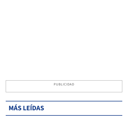
PUBLICIDAD
MÁS LEÍDAS