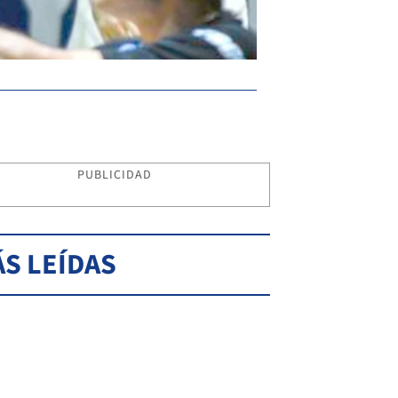
PUBLICIDAD
S LEÍDAS