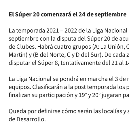
El Súper 20 comenzará el 24 de septiembre
La temporada 2021 – 2022 de la Liga Nacional
septiembre con la disputa del Súper 20 de acue
de Clubes. Habrá cuatro grupos (A: La Unión,
Martín) y (B del Norte, C y D del Sur). De cada
disputar el Súper 8, tentativamente del 21 al 
La Liga Nacional se pondrá en marcha el 3 de 
equipos. Clasificarán a la post temporada los 
finalizan su participación y 19° y 20° jugaran p
Queda por definirse cómo serán las localías y
de Desarrollo.