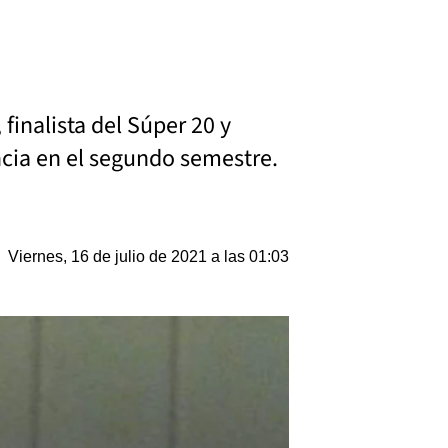
finalista del Súper 20 y
ncia en el segundo semestre.
Viernes, 16 de julio de 2021 a las 01:03