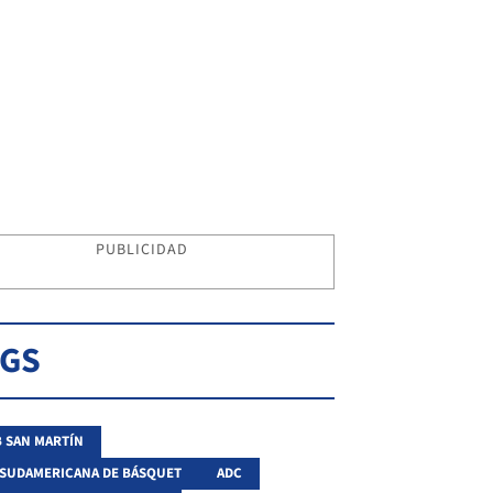
PUBLICIDAD
AGS
 SAN MARTÍN
 SUDAMERICANA DE BÁSQUET
ADC