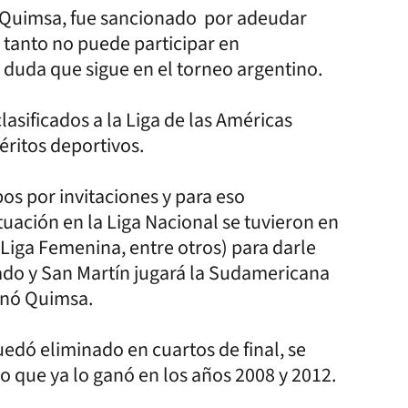
a Quimsa, fue sancionado por adeudar
o tanto no puede participar en
 duda que sigue en el torneo argentino.
lasificados a la Liga de las Américas
ritos deportivos.
os por invitaciones y para eso
uación en la Liga Nacional se tuvieron en
, Liga Femenina, entre otros) para darle
ciado y San Martín jugará la Sudamericana
anó Quimsa.
uedó eliminado en cuartos de final, se
 que ya lo ganó en los años 2008 y 2012.