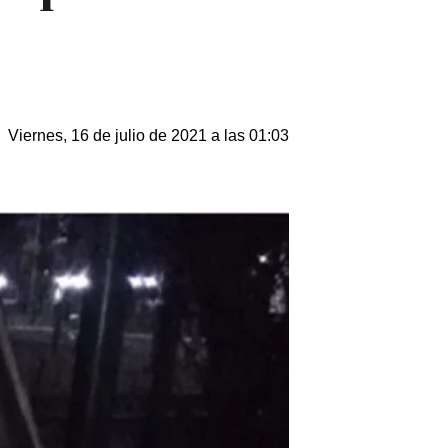
Viernes, 16 de julio de 2021 a las 01:03