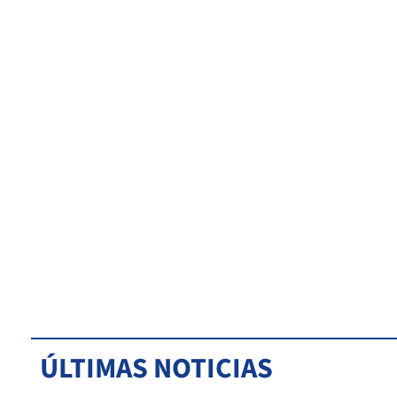
ÚLTIMAS NOTICIAS