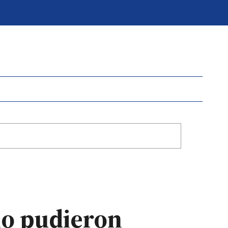
no pudieron