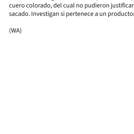
cuero colorado, del cual no pudieron justifica
sacado. Investigan si pertenece a un producto
(WA)