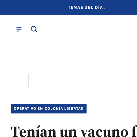
TEMAS DEL DÍA:
OPERATIVO EN COLONIA LIBERTAD
Tenían un vacuno f