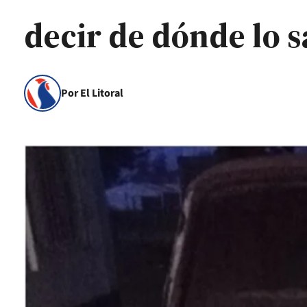
decir de dónde lo 
Por El Litoral