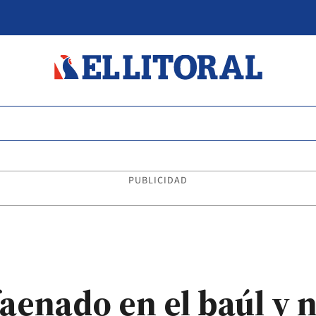
PUBLICIDAD
aenado en el baúl y 