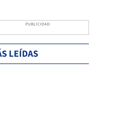
PUBLICIDAD
S LEÍDAS