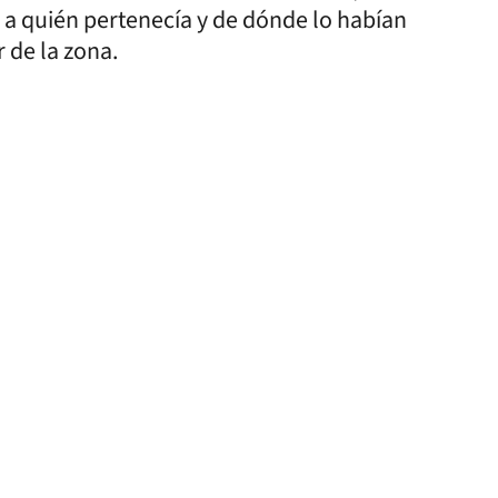
r a quién pertenecía y de dónde lo habían
r de la zona.