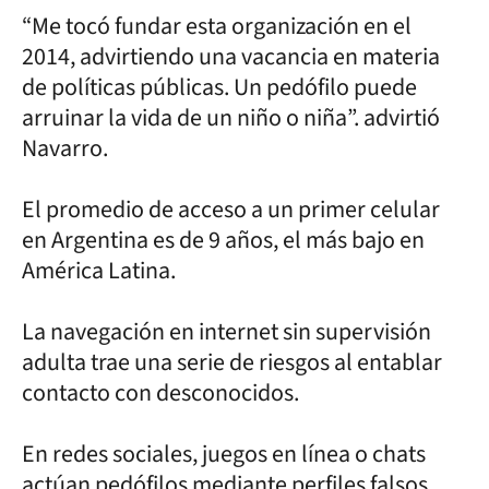
“Me tocó fundar esta organización en el
2014, advirtiendo una vacancia en materia
de políticas públicas. Un pedófilo puede
arruinar la vida de un niño o niña”. advirtió
Navarro.
El promedio de acceso a un primer celular
en Argentina es de 9 años, el más bajo en
América Latina.
La navegación en internet sin supervisión
adulta trae una serie de riesgos al entablar
contacto con desconocidos.
En redes sociales, juegos en línea o chats
actúan pedófilos mediante perfiles falsos