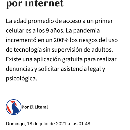
por internet
La edad promedio de acceso a un primer
celular es a los 9 años. La pandemia
incrementó en un 200% los riesgos del uso
de tecnología sin supervisión de adultos.
Existe una aplicación gratuita para realizar
denuncias y solicitar asistencia legal y
psicológica.
Por El Litoral
Domingo, 18 de julio de 2021 a las 01:48