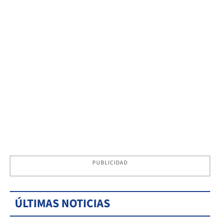
PUBLICIDAD
ÚLTIMAS NOTICIAS