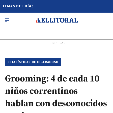
TEMAS DEL DÍA:
PUBLICIDAD
ESTADÍSTICAS DE CIBERACOSO
Grooming: 4 de cada 10
niños correntinos
hablan con desconocidos