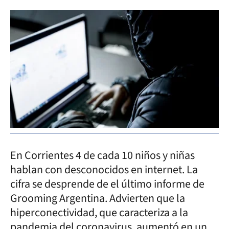
En Corrientes 4 de cada 10 niños y niñas
hablan con desconocidos en internet. La
cifra se desprende de el último informe de
Grooming Argentina. Advierten que la
hiperconectividad, que caracteriza a la
pandemia del coronavirus, aumentó en un