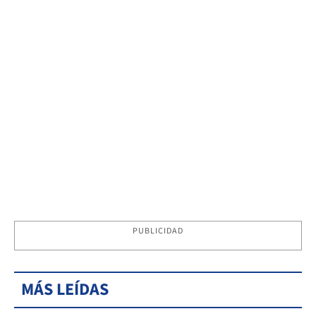
PUBLICIDAD
MÁS LEÍDAS