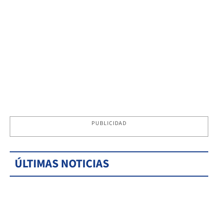
PUBLICIDAD
ÚLTIMAS NOTICIAS