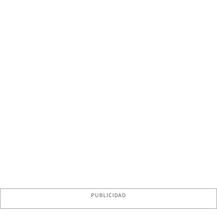
PUBLICIDAD