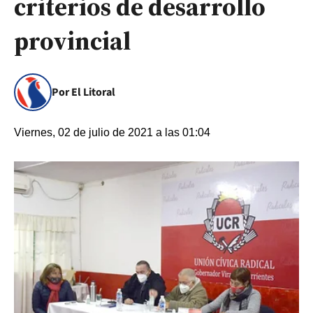
criterios de desarrollo
provincial
Por El Litoral
Viernes, 02 de julio de 2021 a las 01:04