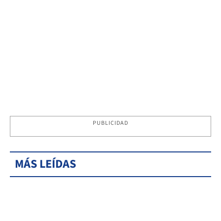
PUBLICIDAD
MÁS LEÍDAS