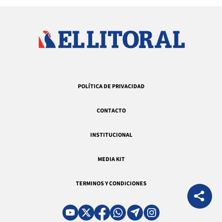
POLÍTICA DE PRIVACIDAD
CONTACTO
INSTITUCIONAL
MEDIA KIT
TERMINOS Y CONDICIONES