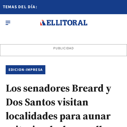
TEMAS DEL DÍA:
PUBLICIDAD
EDICION-IMPRESA
Los senadores Breard y
Dos Santos visitan
localidades para aunar