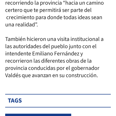
recorriendo la provincia “hacia un camino
certero que te permitirá ser parte del
crecimiento para donde todas ideas sean
una realidad”.
También hicieron una visita institucional a
las autoridades del pueblo junto con el
intendente Emiliano Fernández y
recorrieron las diferentes obras de la
provincia conducidas por el gobernador
Valdés que avanzan en su construcción.
TAGS