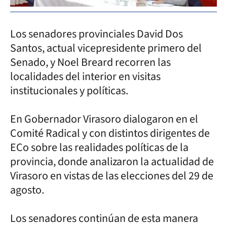
Los senadores provinciales David Dos
Santos, actual vicepresidente primero del
Senado, y Noel Breard recorren las
localidades del interior en visitas
institucionales y políticas.
En Gobernador Virasoro dialogaron en el
Comité Radical y con distintos dirigentes de
ECo sobre las realidades políticas de la
provincia, donde analizaron la actualidad de
Virasoro en vistas de las elecciones del 29 de
agosto.
Los senadores continúan de esta manera