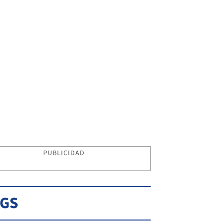
PUBLICIDAD
AGS