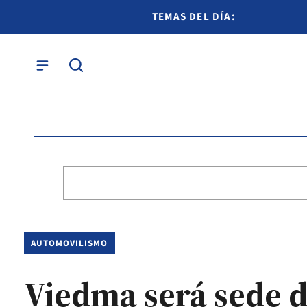
TEMAS DEL DÍA:
AUTOMOVILISMO
Viedma será sede d