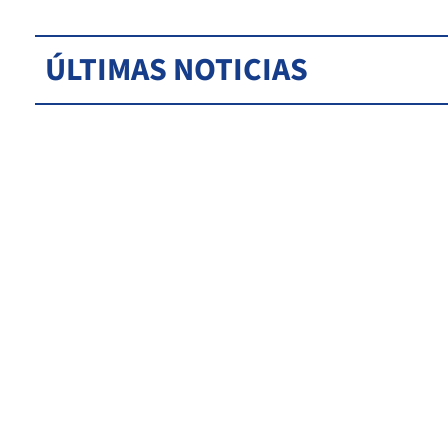
ÚLTIMAS NOTICIAS