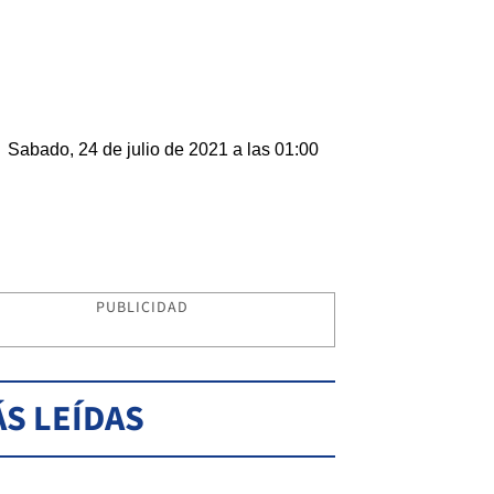
Sabado, 24 de julio de 2021 a las 01:00
PUBLICIDAD
S LEÍDAS